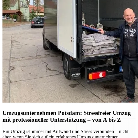
Umzugsunternehmen Potsdam: Stressfreier Umzug
mit professioneller Unterstützung – von A bis Z
Ein Umzug ist immer mit Aufwand und Stress verbunden – nicht
aber, wenn Sie sich auf ein erfahrenes Umzugsunternehmen