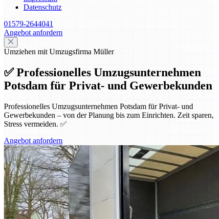
Datenschutz
01579-2644041
Angebot anfordern
Umziehen mit Umzugsfirma Müller
✅ Professionelles Umzugsunternehmen
Potsdam für Privat- und Gewerbekunden
Professionelles Umzugsunternehmen Potsdam für Privat- und
Gewerbekunden – von der Planung bis zum Einrichten. Zeit sparen,
Stress vermeiden. ✅
Angebot anfordern