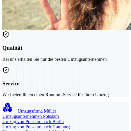
Qualität
Bei uns erhalten Sie nur die besten Umzugsunternehmen
Service
Wir bieten Ihnen einen Rundum-Service für Ihren Umzug
Umzugsfirma Müller
Umzugsunternehmen Potsdam
Umzug von Potsdam nach Berlin
Umzug von Potsdam nach Hamburg