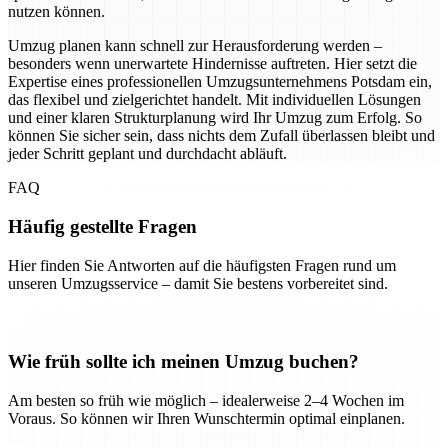
nutzen können.
Umzug planen kann schnell zur Herausforderung werden –
besonders wenn unerwartete Hindernisse auftreten. Hier setzt die
Expertise eines professionellen Umzugsunternehmens Potsdam ein,
das flexibel und zielgerichtet handelt. Mit individuellen Lösungen
und einer klaren Strukturplanung wird Ihr Umzug zum Erfolg. So
können Sie sicher sein, dass nichts dem Zufall überlassen bleibt und
jeder Schritt geplant und durchdacht abläuft.
FAQ
Häufig gestellte Fragen
Hier finden Sie Antworten auf die häufigsten Fragen rund um
unseren Umzugsservice – damit Sie bestens vorbereitet sind.
Wie früh sollte ich meinen Umzug buchen?
Am besten so früh wie möglich – idealerweise 2–4 Wochen im
Voraus. So können wir Ihren Wunschtermin optimal einplanen.