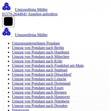
Umzugsfirma Müller
01579-2644041
Angebot anfordern
Umzugsfirma Müller
Umzugsunternehmen Potsdam
Umzug von Potsdam nach Berlin
Umzug von Potsdam nach Hamburg
Umzug von Potsdam nach München
Umzug von Potsdam nach Köln
Umzug von Potsdam nach Frankfurt am Main
Umzug von Potsdam nach Stuttgart
Umzug von Potsdam nach Düsseldorf
Umzug von Potsdam nach Leipzig
Umzug von Potsdam nach Dortmund
Umzug von Potsdam nach Essen
Umzug von Potsdam nach Bremen
Umzug von Potsdam nach Hannover
Umzug von Potsdam nach Nürnberg
Umzug von Potsdam nach Dresden
Impressum