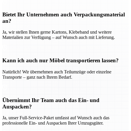
Bietet Ihr Unternehmen auch Verpackungsmaterial
an?
Ja, wir stellen Ihnen gerne Kartons, Klebeband und weitere
Materialien zur Verfügung – auf Wunsch auch mit Lieferung.
Kann ich auch nur Möbel transportieren lassen?
Natürlich! Wir übernehmen auch Teilumzüge oder einzelne
Transporte – ganz nach Ihrem Bedarf.
Übernimmt Ihr Team auch das Ein- und
Auspacken?
Ja, unser Full-Service-Paket umfasst auf Wunsch auch das
professionelle Ein- und Auspacken Ihrer Umzugsgüter.