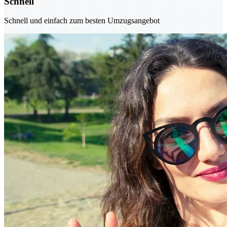
Schnell
Schnell und einfach zum besten Umzugsangebot