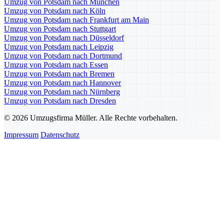
Umzug von Potsdam nach München
Umzug von Potsdam nach Köln
Umzug von Potsdam nach Frankfurt am Main
Umzug von Potsdam nach Stuttgart
Umzug von Potsdam nach Düsseldorf
Umzug von Potsdam nach Leipzig
Umzug von Potsdam nach Dortmund
Umzug von Potsdam nach Essen
Umzug von Potsdam nach Bremen
Umzug von Potsdam nach Hannover
Umzug von Potsdam nach Nürnberg
Umzug von Potsdam nach Dresden
© 2026 Umzugsfirma Müller. Alle Rechte vorbehalten.
Impressum
Datenschutz