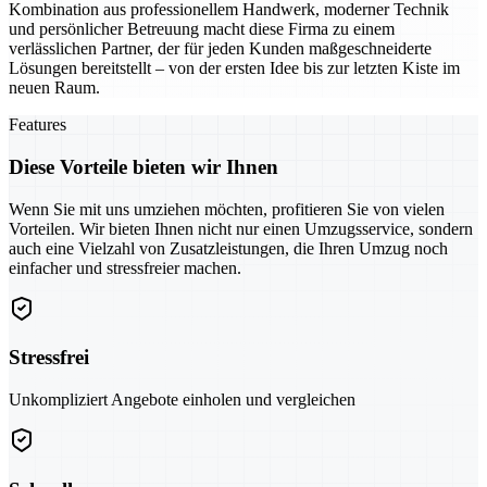
Kombination aus professionellem Handwerk, moderner Technik
und persönlicher Betreuung macht diese Firma zu einem
verlässlichen Partner, der für jeden Kunden maßgeschneiderte
Lösungen bereitstellt – von der ersten Idee bis zur letzten Kiste im
neuen Raum.
Features
Diese Vorteile bieten wir Ihnen
Wenn Sie mit uns umziehen möchten, profitieren Sie von vielen
Vorteilen. Wir bieten Ihnen nicht nur einen Umzugsservice, sondern
auch eine Vielzahl von Zusatzleistungen, die Ihren Umzug noch
einfacher und stressfreier machen.
Stressfrei
Unkompliziert Angebote einholen und vergleichen