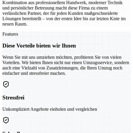
Kombination aus professionellem Handwerk, moderner Technik
und persönlicher Betreuung macht diese Firma zu einem
verlässlichen Partner, der für jeden Kunden maßgeschneiderte
Lösungen bereitstellt – von der ersten Idee bis zur letzten Kiste im
neuen Raum.
Features
Diese Vorteile bieten wir Ihnen
Wenn Sie mit uns umziehen möchten, profitieren Sie von vielen
Vorteilen. Wir bieten Ihnen nicht nur einen Umzugsservice, sondern
auch eine Vielzahl von Zusatzleistungen, die Ihren Umzug noch
einfacher und stressfreier machen.
Stressfrei
Unkompliziert Angebote einholen und vergleichen