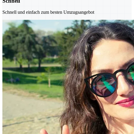
Schnell
Schnell und einfach zum besten Umzugsangebot