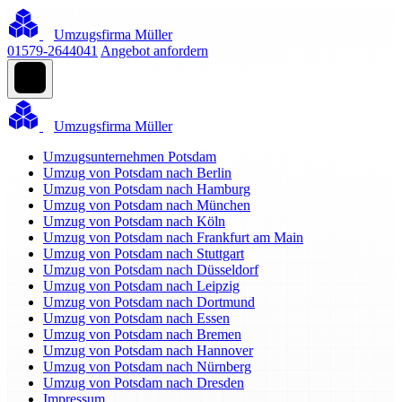
Umzugsfirma Müller
01579-2644041
Angebot anfordern
Umzugsfirma Müller
Umzugsunternehmen Potsdam
Umzug von Potsdam nach Berlin
Umzug von Potsdam nach Hamburg
Umzug von Potsdam nach München
Umzug von Potsdam nach Köln
Umzug von Potsdam nach Frankfurt am Main
Umzug von Potsdam nach Stuttgart
Umzug von Potsdam nach Düsseldorf
Umzug von Potsdam nach Leipzig
Umzug von Potsdam nach Dortmund
Umzug von Potsdam nach Essen
Umzug von Potsdam nach Bremen
Umzug von Potsdam nach Hannover
Umzug von Potsdam nach Nürnberg
Umzug von Potsdam nach Dresden
Impressum