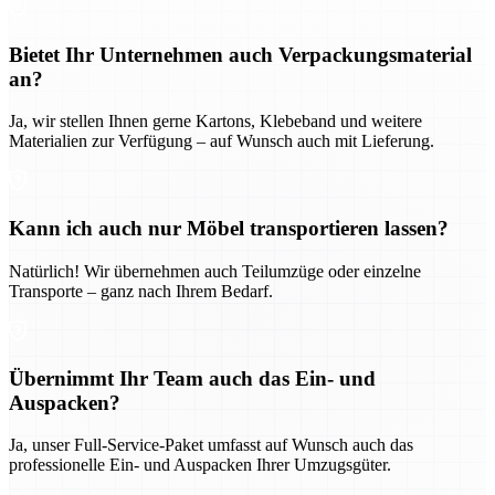
Bietet Ihr Unternehmen auch Verpackungsmaterial
an?
Ja, wir stellen Ihnen gerne Kartons, Klebeband und weitere
Materialien zur Verfügung – auf Wunsch auch mit Lieferung.
Kann ich auch nur Möbel transportieren lassen?
Natürlich! Wir übernehmen auch Teilumzüge oder einzelne
Transporte – ganz nach Ihrem Bedarf.
Übernimmt Ihr Team auch das Ein- und
Auspacken?
Ja, unser Full-Service-Paket umfasst auf Wunsch auch das
professionelle Ein- und Auspacken Ihrer Umzugsgüter.