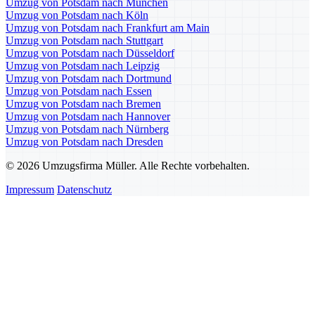
Umzug von Potsdam nach München
Umzug von Potsdam nach Köln
Umzug von Potsdam nach Frankfurt am Main
Umzug von Potsdam nach Stuttgart
Umzug von Potsdam nach Düsseldorf
Umzug von Potsdam nach Leipzig
Umzug von Potsdam nach Dortmund
Umzug von Potsdam nach Essen
Umzug von Potsdam nach Bremen
Umzug von Potsdam nach Hannover
Umzug von Potsdam nach Nürnberg
Umzug von Potsdam nach Dresden
© 2026 Umzugsfirma Müller. Alle Rechte vorbehalten.
Impressum
Datenschutz