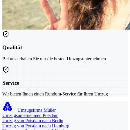
Qualität
Bei uns erhalten Sie nur die besten Umzugsunternehmen
Service
Wir bieten Ihnen einen Rundum-Service für Ihren Umzug
Umzugsfirma Müller
Umzugsunternehmen Potsdam
Umzug von Potsdam nach Berlin
Umzug von Potsdam nach Hamburg