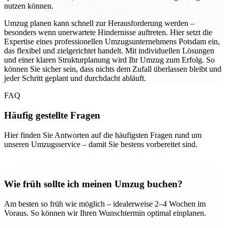
nutzen können.
Umzug planen kann schnell zur Herausforderung werden –
besonders wenn unerwartete Hindernisse auftreten. Hier setzt die
Expertise eines professionellen Umzugsunternehmens Potsdam ein,
das flexibel und zielgerichtet handelt. Mit individuellen Lösungen
und einer klaren Strukturplanung wird Ihr Umzug zum Erfolg. So
können Sie sicher sein, dass nichts dem Zufall überlassen bleibt und
jeder Schritt geplant und durchdacht abläuft.
FAQ
Häufig gestellte Fragen
Hier finden Sie Antworten auf die häufigsten Fragen rund um
unseren Umzugsservice – damit Sie bestens vorbereitet sind.
Wie früh sollte ich meinen Umzug buchen?
Am besten so früh wie möglich – idealerweise 2–4 Wochen im
Voraus. So können wir Ihren Wunschtermin optimal einplanen.