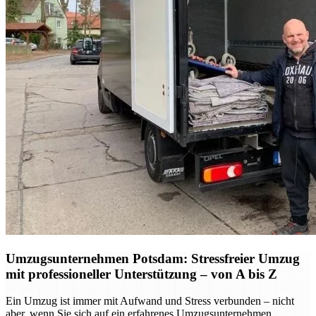
Umzugsunternehmen Potsdam: Stressfreier Umzug
mit professioneller Unterstützung – von A bis Z
Ein Umzug ist immer mit Aufwand und Stress verbunden – nicht
aber, wenn Sie sich auf ein erfahrenes Umzugsunternehmen