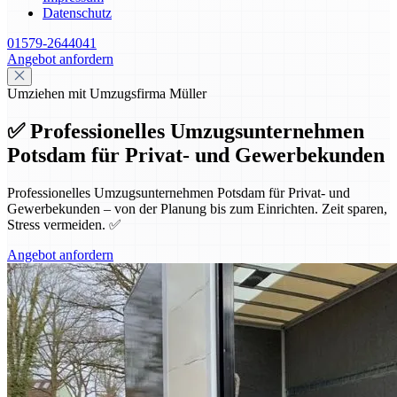
Datenschutz
01579-2644041
Angebot anfordern
Umziehen mit Umzugsfirma Müller
✅ Professionelles Umzugsunternehmen
Potsdam für Privat- und Gewerbekunden
Professionelles Umzugsunternehmen Potsdam für Privat- und
Gewerbekunden – von der Planung bis zum Einrichten. Zeit sparen,
Stress vermeiden. ✅
Angebot anfordern