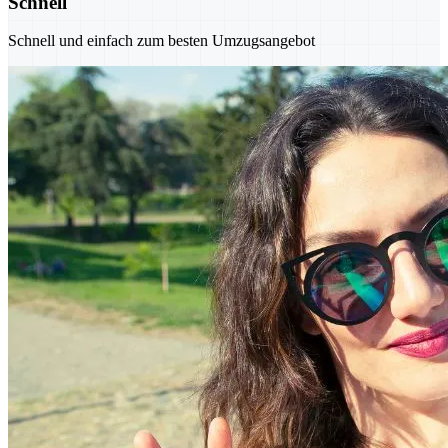
Schnell
Schnell und einfach zum besten Umzugsangebot