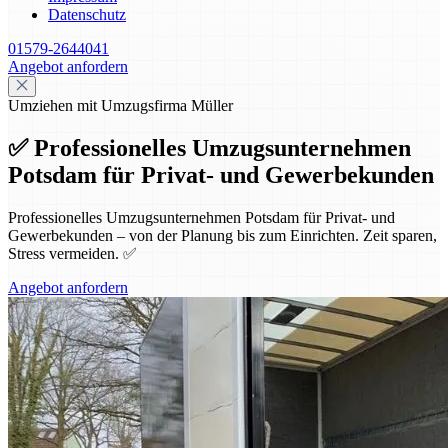
Datenschutz
01579-2644041
Angebot anfordern
Umziehen mit Umzugsfirma Müller
✅ Professionelles Umzugsunternehmen
Potsdam für Privat- und Gewerbekunden
Professionelles Umzugsunternehmen Potsdam für Privat- und
Gewerbekunden – von der Planung bis zum Einrichten. Zeit sparen,
Stress vermeiden. ✅
Angebot anfordern