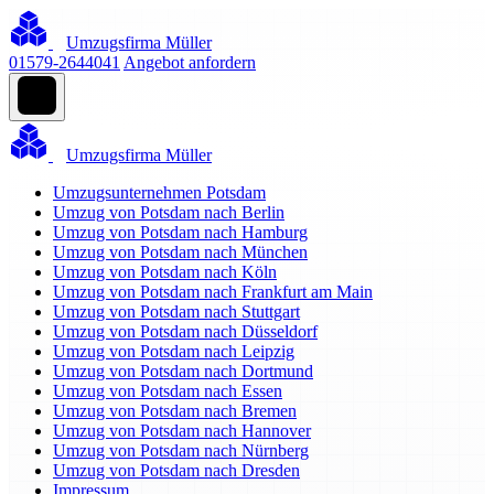
Umzugsfirma Müller
01579-2644041
Angebot anfordern
Umzugsfirma Müller
Umzugsunternehmen Potsdam
Umzug von Potsdam nach Berlin
Umzug von Potsdam nach Hamburg
Umzug von Potsdam nach München
Umzug von Potsdam nach Köln
Umzug von Potsdam nach Frankfurt am Main
Umzug von Potsdam nach Stuttgart
Umzug von Potsdam nach Düsseldorf
Umzug von Potsdam nach Leipzig
Umzug von Potsdam nach Dortmund
Umzug von Potsdam nach Essen
Umzug von Potsdam nach Bremen
Umzug von Potsdam nach Hannover
Umzug von Potsdam nach Nürnberg
Umzug von Potsdam nach Dresden
Impressum