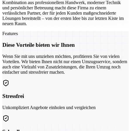
Kombination aus professionellem Handwerk, moderner Technik
und persönlicher Betreuung macht diese Firma zu einem
verlässlichen Partner, der für jeden Kunden maßgeschneiderte
Lösungen bereitstellt – von der ersten Idee bis zur letzten Kiste im
neuen Raum.
Features
Diese Vorteile bieten wir Ihnen
Wenn Sie mit uns umziehen möchten, profitieren Sie von vielen
Vorteilen. Wir bieten Ihnen nicht nur einen Umzugsservice, sondern
auch eine Vielzahl von Zusatzleistungen, die Ihren Umzug noch
einfacher und stressfreier machen.
Stressfrei
Unkompliziert Angebote einholen und vergleichen