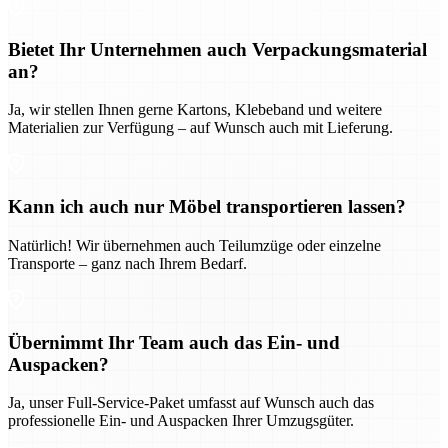
Bietet Ihr Unternehmen auch Verpackungsmaterial
an?
Ja, wir stellen Ihnen gerne Kartons, Klebeband und weitere
Materialien zur Verfügung – auf Wunsch auch mit Lieferung.
Kann ich auch nur Möbel transportieren lassen?
Natürlich! Wir übernehmen auch Teilumzüge oder einzelne
Transporte – ganz nach Ihrem Bedarf.
Übernimmt Ihr Team auch das Ein- und
Auspacken?
Ja, unser Full-Service-Paket umfasst auf Wunsch auch das
professionelle Ein- und Auspacken Ihrer Umzugsgüter.