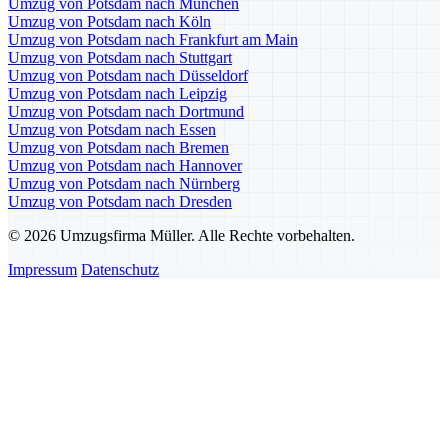
Umzug von Potsdam nach München
Umzug von Potsdam nach Köln
Umzug von Potsdam nach Frankfurt am Main
Umzug von Potsdam nach Stuttgart
Umzug von Potsdam nach Düsseldorf
Umzug von Potsdam nach Leipzig
Umzug von Potsdam nach Dortmund
Umzug von Potsdam nach Essen
Umzug von Potsdam nach Bremen
Umzug von Potsdam nach Hannover
Umzug von Potsdam nach Nürnberg
Umzug von Potsdam nach Dresden
© 2026 Umzugsfirma Müller. Alle Rechte vorbehalten.
Impressum
Datenschutz