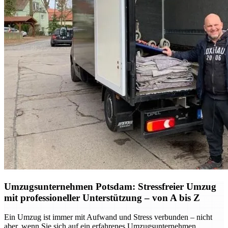
Umzugsunternehmen Potsdam: Stressfreier Umzug
mit professioneller Unterstützung – von A bis Z
Ein Umzug ist immer mit Aufwand und Stress verbunden – nicht
aber, wenn Sie sich auf ein erfahrenes Umzugsunternehmen