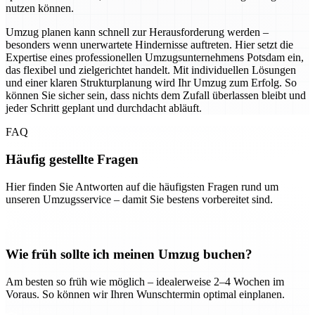
nutzen können.
Umzug planen kann schnell zur Herausforderung werden –
besonders wenn unerwartete Hindernisse auftreten. Hier setzt die
Expertise eines professionellen Umzugsunternehmens Potsdam ein,
das flexibel und zielgerichtet handelt. Mit individuellen Lösungen
und einer klaren Strukturplanung wird Ihr Umzug zum Erfolg. So
können Sie sicher sein, dass nichts dem Zufall überlassen bleibt und
jeder Schritt geplant und durchdacht abläuft.
FAQ
Häufig gestellte Fragen
Hier finden Sie Antworten auf die häufigsten Fragen rund um
unseren Umzugsservice – damit Sie bestens vorbereitet sind.
Wie früh sollte ich meinen Umzug buchen?
Am besten so früh wie möglich – idealerweise 2–4 Wochen im
Voraus. So können wir Ihren Wunschtermin optimal einplanen.