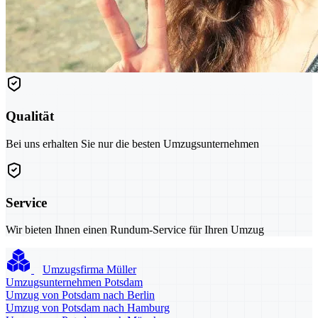
Qualität
Bei uns erhalten Sie nur die besten Umzugsunternehmen
Service
Wir bieten Ihnen einen Rundum-Service für Ihren Umzug
Umzugsfirma Müller
Umzugsunternehmen Potsdam
Umzug von Potsdam nach Berlin
Umzug von Potsdam nach Hamburg