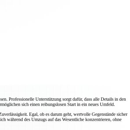
 Professionelle Unterstützung sorgt dafür, dass alle Details in den
rmöglichen sich einen reibungslosen Start in ein neues Umfeld.
verlässigkeit. Egal, ob es darum geht, wertvolle Gegenstände sicher
sich während des Umzugs auf das Wesentliche konzentrieren, ohne