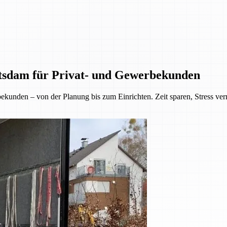
tsdam für Privat- und Gewerbekunden
kunden – von der Planung bis zum Einrichten. Zeit sparen, Stress ve