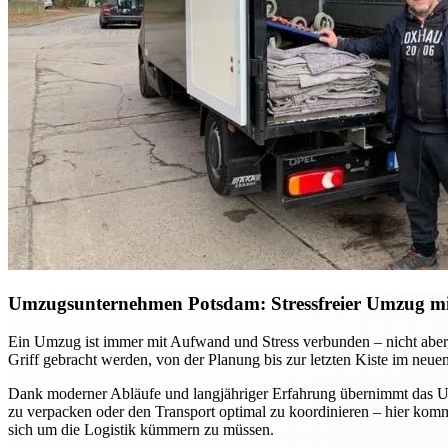
Umzugsunternehmen Potsdam: Stressfreier Umzug mit 
Ein Umzug ist immer mit Aufwand und Stress verbunden – nicht aber, 
Griff gebracht werden, von der Planung bis zur letzten Kiste im neue
Dank moderner Abläufe und langjähriger Erfahrung übernimmt das Umz
zu verpacken oder den Transport optimal zu koordinieren – hier ko
sich um die Logistik kümmern zu müssen.