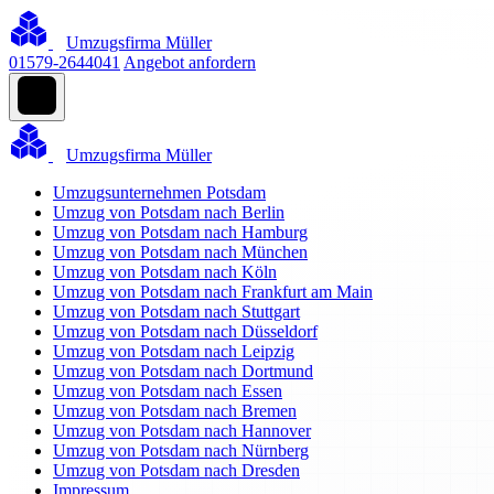
Umzugsfirma Müller
01579-2644041
Angebot anfordern
Umzugsfirma Müller
Umzugsunternehmen Potsdam
Umzug von Potsdam nach Berlin
Umzug von Potsdam nach Hamburg
Umzug von Potsdam nach München
Umzug von Potsdam nach Köln
Umzug von Potsdam nach Frankfurt am Main
Umzug von Potsdam nach Stuttgart
Umzug von Potsdam nach Düsseldorf
Umzug von Potsdam nach Leipzig
Umzug von Potsdam nach Dortmund
Umzug von Potsdam nach Essen
Umzug von Potsdam nach Bremen
Umzug von Potsdam nach Hannover
Umzug von Potsdam nach Nürnberg
Umzug von Potsdam nach Dresden
Impressum