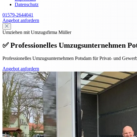
Datenschutz
01579-2644041
Angebot anfordern
Umziehen mit Umzugsfirma Müller
✅ Professionelles Umzugsunternehmen Po
Professionelles Umzugsunternehmen Potsdam für Privat- und Gewerbe
Angebot anfordern