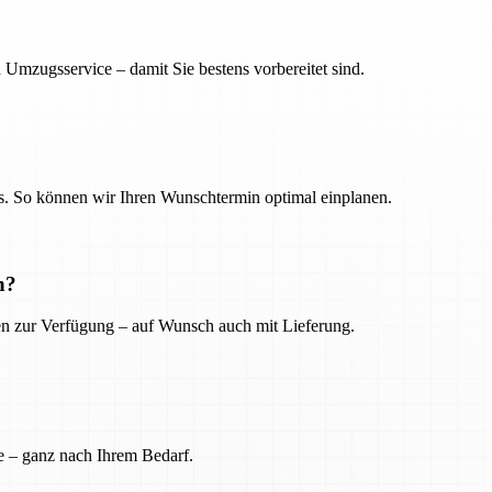
 Umzugsservice – damit Sie bestens vorbereitet sind.
. So können wir Ihren Wunschtermin optimal einplanen.
n?
ien zur Verfügung – auf Wunsch auch mit Lieferung.
e – ganz nach Ihrem Bedarf.