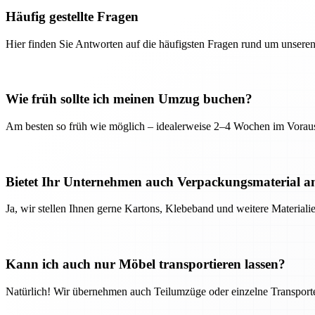
Häufig gestellte Fragen
Hier finden Sie Antworten auf die häufigsten Fragen rund um unseren
Wie früh sollte ich meinen Umzug buchen?
Am besten so früh wie möglich – idealerweise 2–4 Wochen im Voraus
Bietet Ihr Unternehmen auch Verpackungsmaterial a
Ja, wir stellen Ihnen gerne Kartons, Klebeband und weitere Material
Kann ich auch nur Möbel transportieren lassen?
Natürlich! Wir übernehmen auch Teilumzüge oder einzelne Transport