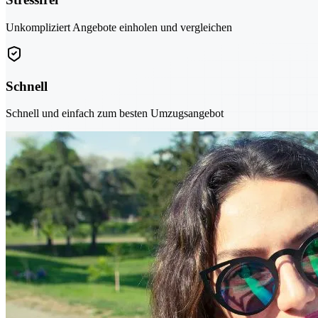
Unkompliziert Angebote einholen und vergleichen
Schnell
Schnell und einfach zum besten Umzugsangebot