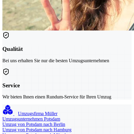
Qualität
Bei uns erhalten Sie nur die besten Umzugsunternehmen
Service
Wir bieten Ihnen einen Rundum-Service für Ihren Umzug
Umzugsfirma Müller
Umzugsunternehmen Potsdam
Umzug von Potsdam nach Berlin
Umzug von Potsdam nach Hamburg