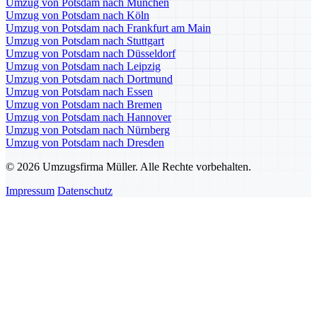
Umzug von Potsdam nach München
Umzug von Potsdam nach Köln
Umzug von Potsdam nach Frankfurt am Main
Umzug von Potsdam nach Stuttgart
Umzug von Potsdam nach Düsseldorf
Umzug von Potsdam nach Leipzig
Umzug von Potsdam nach Dortmund
Umzug von Potsdam nach Essen
Umzug von Potsdam nach Bremen
Umzug von Potsdam nach Hannover
Umzug von Potsdam nach Nürnberg
Umzug von Potsdam nach Dresden
© 2026 Umzugsfirma Müller. Alle Rechte vorbehalten.
Impressum
Datenschutz