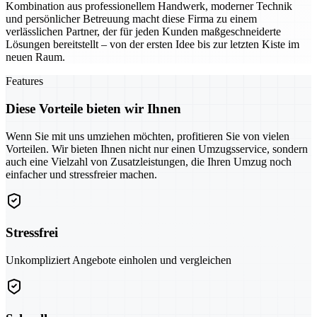
Kombination aus professionellem Handwerk, moderner Technik
und persönlicher Betreuung macht diese Firma zu einem
verlässlichen Partner, der für jeden Kunden maßgeschneiderte
Lösungen bereitstellt – von der ersten Idee bis zur letzten Kiste im
neuen Raum.
Features
Diese Vorteile bieten wir Ihnen
Wenn Sie mit uns umziehen möchten, profitieren Sie von vielen
Vorteilen. Wir bieten Ihnen nicht nur einen Umzugsservice, sondern
auch eine Vielzahl von Zusatzleistungen, die Ihren Umzug noch
einfacher und stressfreier machen.
Stressfrei
Unkompliziert Angebote einholen und vergleichen