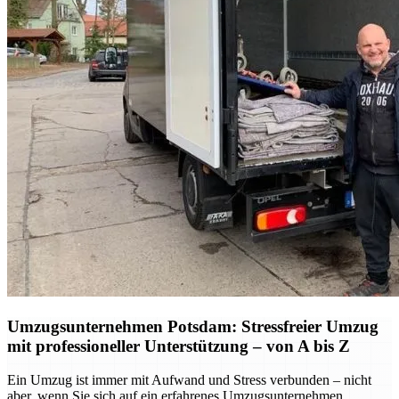
Umzugsunternehmen Potsdam: Stressfreier Umzug
mit professioneller Unterstützung – von A bis Z
Ein Umzug ist immer mit Aufwand und Stress verbunden – nicht
aber, wenn Sie sich auf ein erfahrenes Umzugsunternehmen