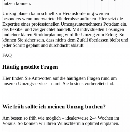
nutzen können.
Umzug planen kann schnell zur Herausforderung werden –
besonders wenn unerwartete Hindernisse auftreten. Hier setzt die
Expertise eines professionellen Umzugsunternehmens Potsdam ein,
das flexibel und zielgerichtet handelt. Mit individuellen Lösungen
und einer klaren Strukturplanung wird Ihr Umzug zum Erfolg. So
können Sie sicher sein, dass nichts dem Zufall überlassen bleibt und
jeder Schritt geplant und durchdacht abläuft.
FAQ
Häufig gestellte Fragen
Hier finden Sie Antworten auf die häufigsten Fragen rund um
unseren Umzugsservice – damit Sie bestens vorbereitet sind.
Wie früh sollte ich meinen Umzug buchen?
Am besten so früh wie möglich – idealerweise 2–4 Wochen im
Voraus. So können wir Ihren Wunschtermin optimal einplanen.