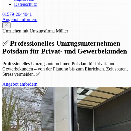
Datenschutz
01579-2644041
Angebot anfordern
Umziehen mit Umzugsfirma Müller
✅ Professionelles Umzugsunternehmen
Potsdam für Privat- und Gewerbekunden
Professionelles Umzugsunternehmen Potsdam für Privat- und
Gewerbekunden – von der Planung bis zum Einrichten. Zeit sparen,
Stress vermeiden. ✅
Angebot anfordern