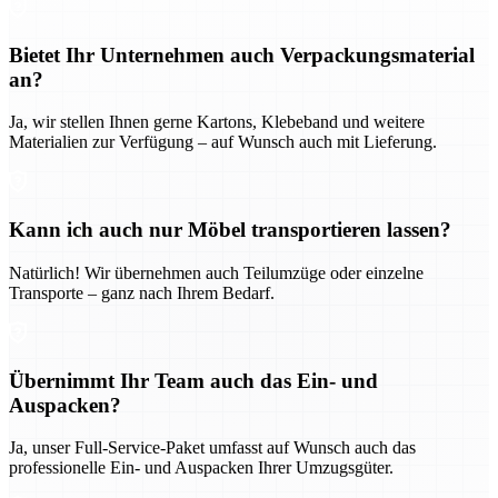
Bietet Ihr Unternehmen auch Verpackungsmaterial
an?
Ja, wir stellen Ihnen gerne Kartons, Klebeband und weitere
Materialien zur Verfügung – auf Wunsch auch mit Lieferung.
Kann ich auch nur Möbel transportieren lassen?
Natürlich! Wir übernehmen auch Teilumzüge oder einzelne
Transporte – ganz nach Ihrem Bedarf.
Übernimmt Ihr Team auch das Ein- und
Auspacken?
Ja, unser Full-Service-Paket umfasst auf Wunsch auch das
professionelle Ein- und Auspacken Ihrer Umzugsgüter.