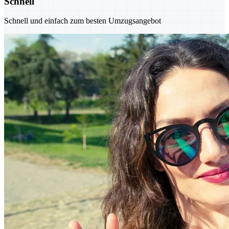
Schnell
Schnell und einfach zum besten Umzugsangebot