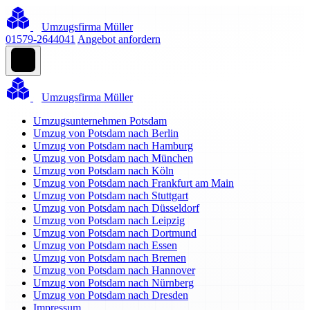
Umzugsfirma Müller
01579-2644041
Angebot anfordern
Umzugsfirma Müller
Umzugsunternehmen Potsdam
Umzug von Potsdam nach Berlin
Umzug von Potsdam nach Hamburg
Umzug von Potsdam nach München
Umzug von Potsdam nach Köln
Umzug von Potsdam nach Frankfurt am Main
Umzug von Potsdam nach Stuttgart
Umzug von Potsdam nach Düsseldorf
Umzug von Potsdam nach Leipzig
Umzug von Potsdam nach Dortmund
Umzug von Potsdam nach Essen
Umzug von Potsdam nach Bremen
Umzug von Potsdam nach Hannover
Umzug von Potsdam nach Nürnberg
Umzug von Potsdam nach Dresden
Impressum