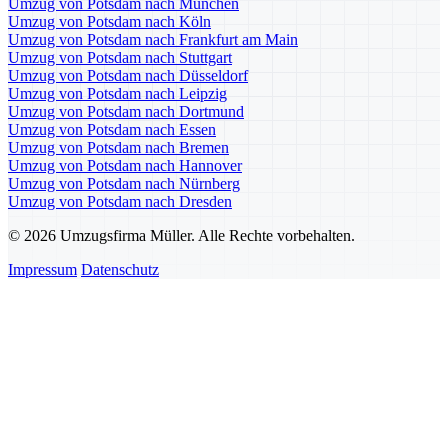
Umzug von Potsdam nach München
Umzug von Potsdam nach Köln
Umzug von Potsdam nach Frankfurt am Main
Umzug von Potsdam nach Stuttgart
Umzug von Potsdam nach Düsseldorf
Umzug von Potsdam nach Leipzig
Umzug von Potsdam nach Dortmund
Umzug von Potsdam nach Essen
Umzug von Potsdam nach Bremen
Umzug von Potsdam nach Hannover
Umzug von Potsdam nach Nürnberg
Umzug von Potsdam nach Dresden
© 2026 Umzugsfirma Müller. Alle Rechte vorbehalten.
Impressum
Datenschutz