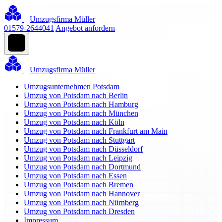
Umzugsfirma Müller
01579-2644041
Angebot anfordern
Umzugsfirma Müller
Umzugsunternehmen Potsdam
Umzug von Potsdam nach Berlin
Umzug von Potsdam nach Hamburg
Umzug von Potsdam nach München
Umzug von Potsdam nach Köln
Umzug von Potsdam nach Frankfurt am Main
Umzug von Potsdam nach Stuttgart
Umzug von Potsdam nach Düsseldorf
Umzug von Potsdam nach Leipzig
Umzug von Potsdam nach Dortmund
Umzug von Potsdam nach Essen
Umzug von Potsdam nach Bremen
Umzug von Potsdam nach Hannover
Umzug von Potsdam nach Nürnberg
Umzug von Potsdam nach Dresden
Impressum