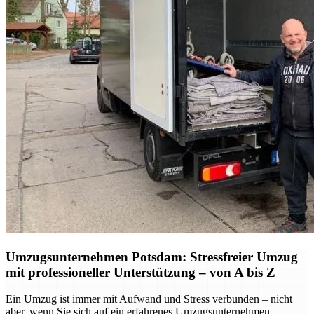
Umzugsunternehmen Potsdam: Stressfreier Umzug
mit professioneller Unterstützung – von A bis Z
Ein Umzug ist immer mit Aufwand und Stress verbunden – nicht
aber, wenn Sie sich auf ein erfahrenes Umzugsunternehmen