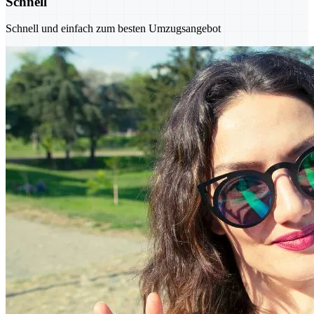
Schnell
Schnell und einfach zum besten Umzugsangebot