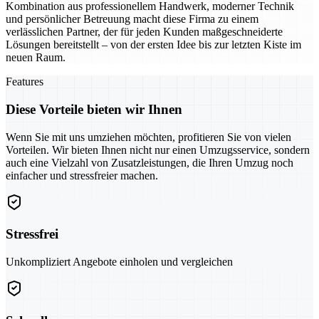
Kombination aus professionellem Handwerk, moderner Technik
und persönlicher Betreuung macht diese Firma zu einem
verlässlichen Partner, der für jeden Kunden maßgeschneiderte
Lösungen bereitstellt – von der ersten Idee bis zur letzten Kiste im
neuen Raum.
Features
Diese Vorteile bieten wir Ihnen
Wenn Sie mit uns umziehen möchten, profitieren Sie von vielen
Vorteilen. Wir bieten Ihnen nicht nur einen Umzugsservice, sondern
auch eine Vielzahl von Zusatzleistungen, die Ihren Umzug noch
einfacher und stressfreier machen.
Stressfrei
Unkompliziert Angebote einholen und vergleichen