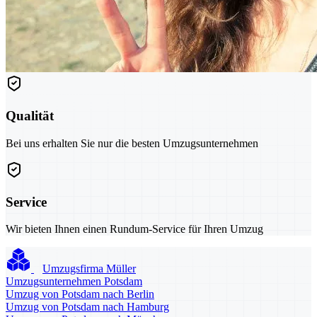
Qualität
Bei uns erhalten Sie nur die besten Umzugsunternehmen
Service
Wir bieten Ihnen einen Rundum-Service für Ihren Umzug
Umzugsfirma Müller
Umzugsunternehmen Potsdam
Umzug von Potsdam nach Berlin
Umzug von Potsdam nach Hamburg