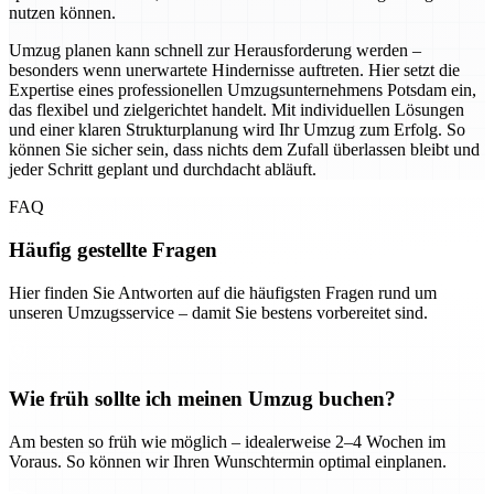
nutzen können.
Umzug planen kann schnell zur Herausforderung werden –
besonders wenn unerwartete Hindernisse auftreten. Hier setzt die
Expertise eines professionellen Umzugsunternehmens Potsdam ein,
das flexibel und zielgerichtet handelt. Mit individuellen Lösungen
und einer klaren Strukturplanung wird Ihr Umzug zum Erfolg. So
können Sie sicher sein, dass nichts dem Zufall überlassen bleibt und
jeder Schritt geplant und durchdacht abläuft.
FAQ
Häufig gestellte Fragen
Hier finden Sie Antworten auf die häufigsten Fragen rund um
unseren Umzugsservice – damit Sie bestens vorbereitet sind.
Wie früh sollte ich meinen Umzug buchen?
Am besten so früh wie möglich – idealerweise 2–4 Wochen im
Voraus. So können wir Ihren Wunschtermin optimal einplanen.