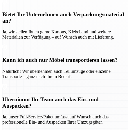
Bietet Ihr Unternehmen auch Verpackungsmaterial
an?
Ja, wir stellen Ihnen gerne Kartons, Klebeband und weitere
Materialien zur Verfügung – auf Wunsch auch mit Lieferung.
Kann ich auch nur Möbel transportieren lassen?
Natürlich! Wir übernehmen auch Teilumzüge oder einzelne
Transporte – ganz nach Ihrem Bedarf.
Übernimmt Ihr Team auch das Ein- und
Auspacken?
Ja, unser Full-Service-Paket umfasst auf Wunsch auch das
professionelle Ein- und Auspacken Ihrer Umzugsgüter.