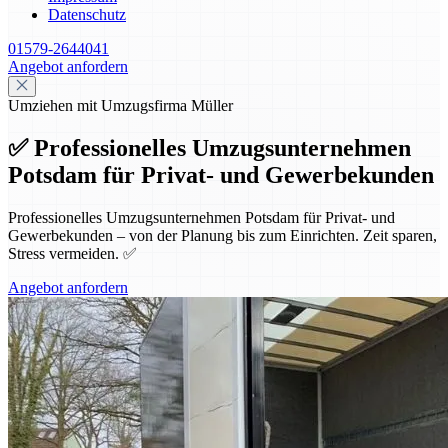
Datenschutz
01579-2644041
Angebot anfordern
Umziehen mit Umzugsfirma Müller
✅ Professionelles Umzugsunternehmen
Potsdam für Privat- und Gewerbekunden
Professionelles Umzugsunternehmen Potsdam für Privat- und
Gewerbekunden – von der Planung bis zum Einrichten. Zeit sparen,
Stress vermeiden. ✅
Angebot anfordern