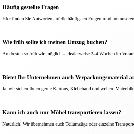
Häufig gestellte Fragen
Hier finden Sie Antworten auf die häufigsten Fragen rund um unseren
Wie früh sollte ich meinen Umzug buchen?
Am besten so früh wie möglich – idealerweise 2–4 Wochen im Voraus
Bietet Ihr Unternehmen auch Verpackungsmaterial a
Ja, wir stellen Ihnen gerne Kartons, Klebeband und weitere Material
Kann ich auch nur Möbel transportieren lassen?
Natürlich! Wir übernehmen auch Teilumzüge oder einzelne Transport