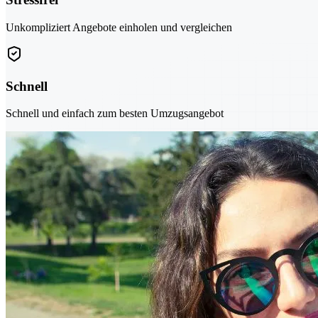
Unkompliziert Angebote einholen und vergleichen
Schnell
Schnell und einfach zum besten Umzugsangebot