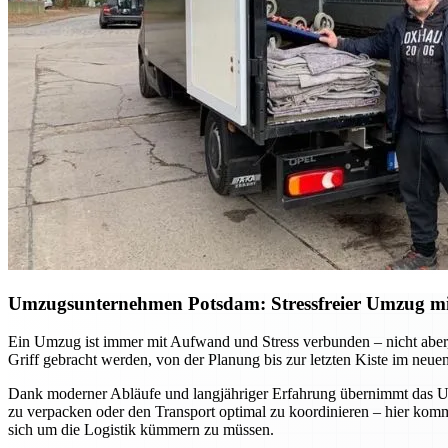
Umzugsunternehmen Potsdam: Stressfreier Umzug mit 
Ein Umzug ist immer mit Aufwand und Stress verbunden – nicht aber, 
Griff gebracht werden, von der Planung bis zur letzten Kiste im neue
Dank moderner Abläufe und langjähriger Erfahrung übernimmt das Umz
zu verpacken oder den Transport optimal zu koordinieren – hier ko
sich um die Logistik kümmern zu müssen.