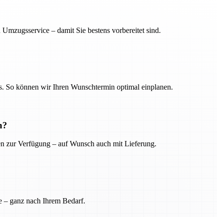
 Umzugsservice – damit Sie bestens vorbereitet sind.
. So können wir Ihren Wunschtermin optimal einplanen.
n?
ien zur Verfügung – auf Wunsch auch mit Lieferung.
e – ganz nach Ihrem Bedarf.