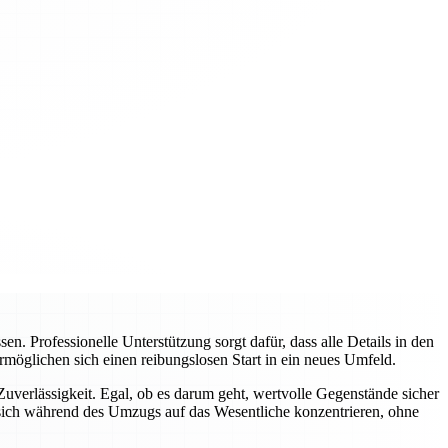
 Professionelle Unterstützung sorgt dafür, dass alle Details in den
rmöglichen sich einen reibungslosen Start in ein neues Umfeld.
verlässigkeit. Egal, ob es darum geht, wertvolle Gegenstände sicher
sich während des Umzugs auf das Wesentliche konzentrieren, ohne