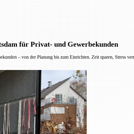
tsdam für Privat- und Gewerbekunden
kunden – von der Planung bis zum Einrichten. Zeit sparen, Stress ve