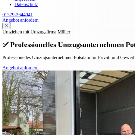
Datenschutz
01579-2644041
Angebot anfordern
Umziehen mit Umzugsfirma Müller
✅ Professionelles Umzugsunternehmen Po
Professionelles Umzugsunternehmen Potsdam für Privat- und Gewerbe
Angebot anfordern