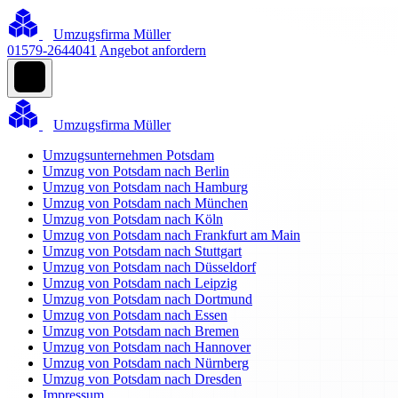
Umzugsfirma Müller
01579-2644041
Angebot anfordern
Umzugsfirma Müller
Umzugsunternehmen Potsdam
Umzug von Potsdam nach Berlin
Umzug von Potsdam nach Hamburg
Umzug von Potsdam nach München
Umzug von Potsdam nach Köln
Umzug von Potsdam nach Frankfurt am Main
Umzug von Potsdam nach Stuttgart
Umzug von Potsdam nach Düsseldorf
Umzug von Potsdam nach Leipzig
Umzug von Potsdam nach Dortmund
Umzug von Potsdam nach Essen
Umzug von Potsdam nach Bremen
Umzug von Potsdam nach Hannover
Umzug von Potsdam nach Nürnberg
Umzug von Potsdam nach Dresden
Impressum