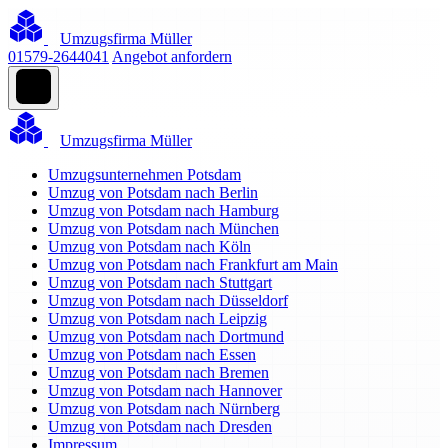
Umzugsfirma Müller
01579-2644041
Angebot anfordern
Umzugsfirma Müller
Umzugsunternehmen Potsdam
Umzug von Potsdam nach Berlin
Umzug von Potsdam nach Hamburg
Umzug von Potsdam nach München
Umzug von Potsdam nach Köln
Umzug von Potsdam nach Frankfurt am Main
Umzug von Potsdam nach Stuttgart
Umzug von Potsdam nach Düsseldorf
Umzug von Potsdam nach Leipzig
Umzug von Potsdam nach Dortmund
Umzug von Potsdam nach Essen
Umzug von Potsdam nach Bremen
Umzug von Potsdam nach Hannover
Umzug von Potsdam nach Nürnberg
Umzug von Potsdam nach Dresden
Impressum