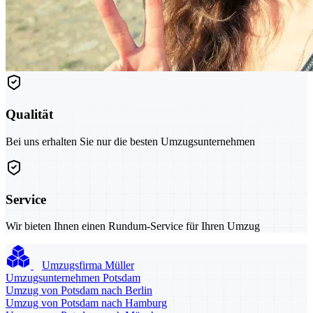
Qualität
Bei uns erhalten Sie nur die besten Umzugsunternehmen
Service
Wir bieten Ihnen einen Rundum-Service für Ihren Umzug
Umzugsfirma Müller
Umzugsunternehmen Potsdam
Umzug von Potsdam nach Berlin
Umzug von Potsdam nach Hamburg