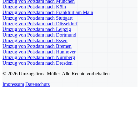
Umzug von Potsdam nach München
Umzug von Potsdam nach Köln
Umzug von Potsdam nach Frankfurt am Main
Umzug von Potsdam nach Stuttgart
Umzug von Potsdam nach Düsseldorf
Umzug von Potsdam nach Leipzig
Umzug von Potsdam nach Dortmund
Umzug von Potsdam nach Essen
Umzug von Potsdam nach Bremen
Umzug von Potsdam nach Hannover
Umzug von Potsdam nach Nürnberg
Umzug von Potsdam nach Dresden
© 2026 Umzugsfirma Müller. Alle Rechte vorbehalten.
Impressum
Datenschutz