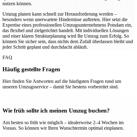
nutzen können.
Umzug planen kann schnell zur Herausforderung werden –
besonders wenn unerwartete Hindernisse auftreten. Hier setzt die
Expertise eines professionellen Umzugsunternehmens Potsdam ein,
das flexibel und zielgerichtet handelt. Mit individuellen Lösungen
und einer klaren Strukturplanung wird Ihr Umzug zum Erfolg. So
können Sie sicher sein, dass nichts dem Zufall überlassen bleibt und
jeder Schritt geplant und durchdacht abläuft.
FAQ
Häufig gestellte Fragen
Hier finden Sie Antworten auf die häufigsten Fragen rund um
unseren Umzugsservice – damit Sie bestens vorbereitet sind.
Wie früh sollte ich meinen Umzug buchen?
Am besten so früh wie möglich – idealerweise 2–4 Wochen im
Voraus. So können wir Ihren Wunschtermin optimal einplanen.