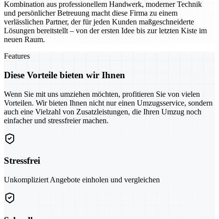
Kombination aus professionellem Handwerk, moderner Technik
und persönlicher Betreuung macht diese Firma zu einem
verlässlichen Partner, der für jeden Kunden maßgeschneiderte
Lösungen bereitstellt – von der ersten Idee bis zur letzten Kiste im
neuen Raum.
Features
Diese Vorteile bieten wir Ihnen
Wenn Sie mit uns umziehen möchten, profitieren Sie von vielen
Vorteilen. Wir bieten Ihnen nicht nur einen Umzugsservice, sondern
auch eine Vielzahl von Zusatzleistungen, die Ihren Umzug noch
einfacher und stressfreier machen.
Stressfrei
Unkompliziert Angebote einholen und vergleichen