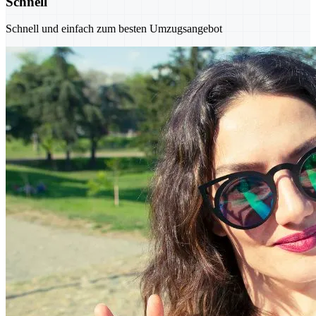
Schnell
Schnell und einfach zum besten Umzugsangebot