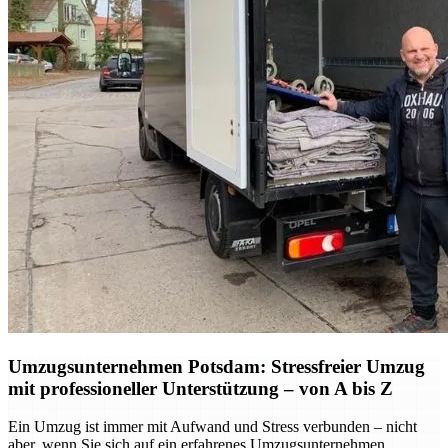
Umzugsunternehmen Potsdam: Stressfreier Umzug
mit professioneller Unterstützung – von A bis Z
Ein Umzug ist immer mit Aufwand und Stress verbunden – nicht
aber, wenn Sie sich auf ein erfahrenes Umzugsunternehmen