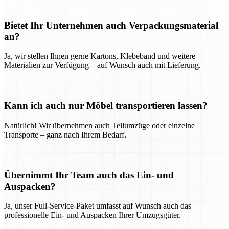
Bietet Ihr Unternehmen auch Verpackungsmaterial
an?
Ja, wir stellen Ihnen gerne Kartons, Klebeband und weitere
Materialien zur Verfügung – auf Wunsch auch mit Lieferung.
Kann ich auch nur Möbel transportieren lassen?
Natürlich! Wir übernehmen auch Teilumzüge oder einzelne
Transporte – ganz nach Ihrem Bedarf.
Übernimmt Ihr Team auch das Ein- und
Auspacken?
Ja, unser Full-Service-Paket umfasst auf Wunsch auch das
professionelle Ein- und Auspacken Ihrer Umzugsgüter.