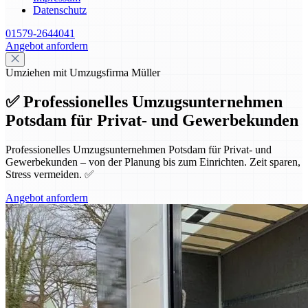
Datenschutz
01579-2644041
Angebot anfordern
Umziehen mit Umzugsfirma Müller
✅ Professionelles Umzugsunternehmen
Potsdam für Privat- und Gewerbekunden
Professionelles Umzugsunternehmen Potsdam für Privat- und
Gewerbekunden – von der Planung bis zum Einrichten. Zeit sparen,
Stress vermeiden. ✅
Angebot anfordern