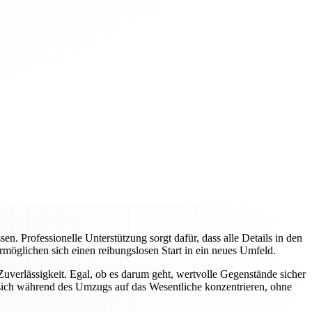
 Professionelle Unterstützung sorgt dafür, dass alle Details in den
rmöglichen sich einen reibungslosen Start in ein neues Umfeld.
verlässigkeit. Egal, ob es darum geht, wertvolle Gegenstände sicher
sich während des Umzugs auf das Wesentliche konzentrieren, ohne