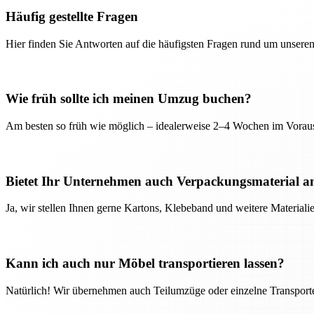
Häufig gestellte Fragen
Hier finden Sie Antworten auf die häufigsten Fragen rund um unseren
Wie früh sollte ich meinen Umzug buchen?
Am besten so früh wie möglich – idealerweise 2–4 Wochen im Voraus
Bietet Ihr Unternehmen auch Verpackungsmaterial a
Ja, wir stellen Ihnen gerne Kartons, Klebeband und weitere Material
Kann ich auch nur Möbel transportieren lassen?
Natürlich! Wir übernehmen auch Teilumzüge oder einzelne Transport