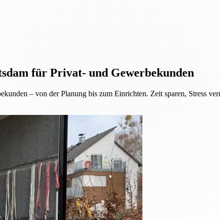
tsdam für Privat- und Gewerbekunden
kunden – von der Planung bis zum Einrichten. Zeit sparen, Stress ve