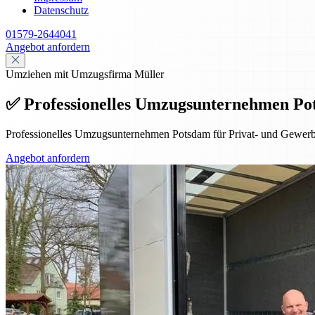
Datenschutz
01579-2644041
Angebot anfordern
Umziehen mit Umzugsfirma Müller
✅ Professionelles Umzugsunternehmen Po
Professionelles Umzugsunternehmen Potsdam für Privat- und Gewerbe
Angebot anfordern