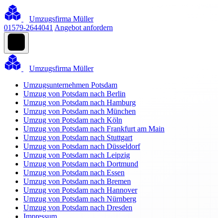
Umzugsfirma Müller
01579-2644041
Angebot anfordern
Umzugsfirma Müller
Umzugsunternehmen Potsdam
Umzug von Potsdam nach Berlin
Umzug von Potsdam nach Hamburg
Umzug von Potsdam nach München
Umzug von Potsdam nach Köln
Umzug von Potsdam nach Frankfurt am Main
Umzug von Potsdam nach Stuttgart
Umzug von Potsdam nach Düsseldorf
Umzug von Potsdam nach Leipzig
Umzug von Potsdam nach Dortmund
Umzug von Potsdam nach Essen
Umzug von Potsdam nach Bremen
Umzug von Potsdam nach Hannover
Umzug von Potsdam nach Nürnberg
Umzug von Potsdam nach Dresden
Impressum