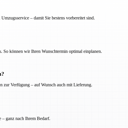
 Umzugsservice – damit Sie bestens vorbereitet sind.
. So können wir Ihren Wunschtermin optimal einplanen.
n?
ien zur Verfügung – auf Wunsch auch mit Lieferung.
e – ganz nach Ihrem Bedarf.