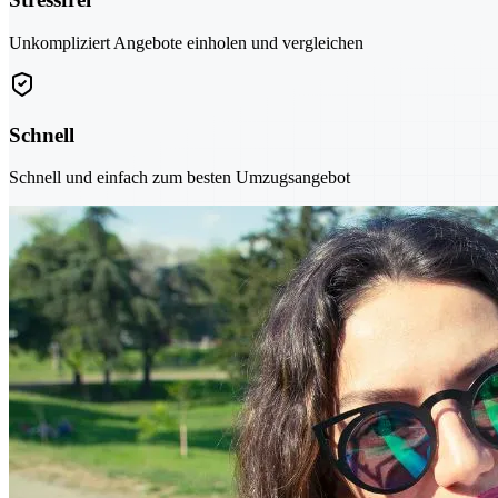
Unkompliziert Angebote einholen und vergleichen
Schnell
Schnell und einfach zum besten Umzugsangebot