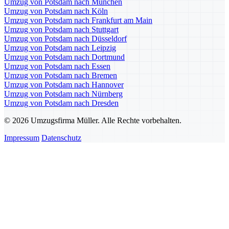
Umzug von Potsdam nach München
Umzug von Potsdam nach Köln
Umzug von Potsdam nach Frankfurt am Main
Umzug von Potsdam nach Stuttgart
Umzug von Potsdam nach Düsseldorf
Umzug von Potsdam nach Leipzig
Umzug von Potsdam nach Dortmund
Umzug von Potsdam nach Essen
Umzug von Potsdam nach Bremen
Umzug von Potsdam nach Hannover
Umzug von Potsdam nach Nürnberg
Umzug von Potsdam nach Dresden
© 2026 Umzugsfirma Müller. Alle Rechte vorbehalten.
Impressum
Datenschutz