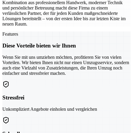
Kombination aus professionellem Handwerk, moderner Technik
und persönlicher Betreuung macht diese Firma zu einem
verlässlichen Partner, der für jeden Kunden maßgeschneiderte
Lösungen bereitstellt – von der ersten Idee bis zur letzten Kiste im
neuen Raum.
Features
Diese Vorteile bieten wir Ihnen
Wenn Sie mit uns umziehen möchten, profitieren Sie von vielen
Vorteilen. Wir bieten Ihnen nicht nur einen Umzugsservice, sondern
auch eine Vielzahl von Zusatzleistungen, die Ihren Umzug noch
einfacher und stressfreier machen.
Stressfrei
Unkompliziert Angebote einholen und vergleichen