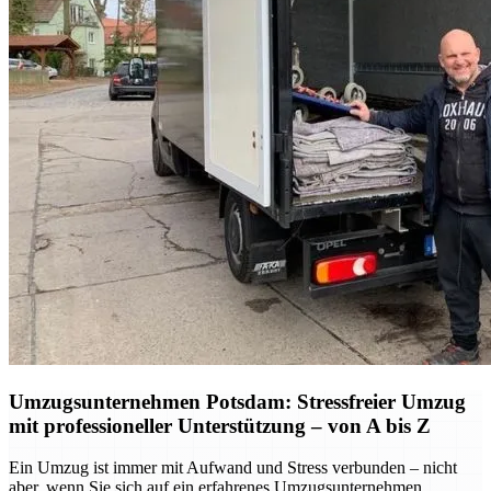
Umzugsunternehmen Potsdam: Stressfreier Umzug
mit professioneller Unterstützung – von A bis Z
Ein Umzug ist immer mit Aufwand und Stress verbunden – nicht
aber, wenn Sie sich auf ein erfahrenes Umzugsunternehmen