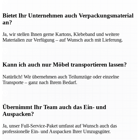
Bietet Ihr Unternehmen auch Verpackungsmaterial
an?
Ja, wir stellen Ihnen gerne Kartons, Klebeband und weitere
Materialien zur Verfügung – auf Wunsch auch mit Lieferung.
Kann ich auch nur Möbel transportieren lassen?
Natürlich! Wir übernehmen auch Teilumzüge oder einzelne
Transporte – ganz nach Ihrem Bedarf.
Übernimmt Ihr Team auch das Ein- und
Auspacken?
Ja, unser Full-Service-Paket umfasst auf Wunsch auch das
professionelle Ein- und Auspacken Ihrer Umzugsgüter.