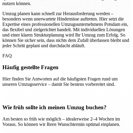
nutzen können.
Umzug planen kann schnell zur Herausforderung werden –
besonders wenn unerwartete Hindernisse auftreten. Hier setzt die
Expertise eines professionellen Umzugsunternehmens Potsdam ein,
das flexibel und zielgerichtet handelt. Mit individuellen Lösungen
und einer klaren Strukturplanung wird Ihr Umzug zum Erfolg. So
können Sie sicher sein, dass nichts dem Zufall überlassen bleibt und
jeder Schritt geplant und durchdacht abläuft.
FAQ
Häufig gestellte Fragen
Hier finden Sie Antworten auf die häufigsten Fragen rund um
unseren Umzugsservice – damit Sie bestens vorbereitet sind.
Wie früh sollte ich meinen Umzug buchen?
Am besten so früh wie möglich – idealerweise 2–4 Wochen im
Voraus. So können wir Ihren Wunschtermin optimal einplanen.