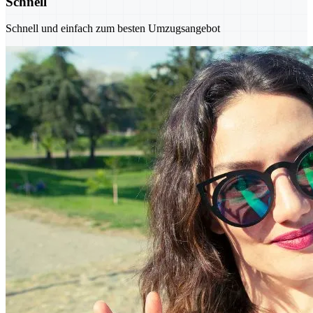
Schnell
Schnell und einfach zum besten Umzugsangebot