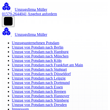
Umzugsfirma Müller
01579-2644041
Angebot anfordern
Umzugsfirma Müller
Umzugsunternehmen Potsdam
Umzug von Potsdam nach Berlin
Umzug von Potsdam nach Hamburg
Umzug von Potsdam nach München
Umzug von Potsdam nach Köln
Umzug von Potsdam nach Frankfurt am Main
Umzug von Potsdam nach Stuttgart
Umzug von Potsdam nach Düsseldorf
Umzug von Potsdam nach Leipzig
Umzug von Potsdam nach Dortmund
Umzug von Potsdam nach Essen
Umzug von Potsdam nach Bremen
Umzug von Potsdam nach Hannover
Umzug von Potsdam nach Nürnberg
Umzug von Potsdam nach Dresden
Impressum