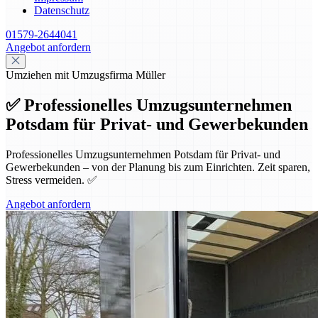
Datenschutz
01579-2644041
Angebot anfordern
Umziehen mit Umzugsfirma Müller
✅ Professionelles Umzugsunternehmen
Potsdam für Privat- und Gewerbekunden
Professionelles Umzugsunternehmen Potsdam für Privat- und
Gewerbekunden – von der Planung bis zum Einrichten. Zeit sparen,
Stress vermeiden. ✅
Angebot anfordern