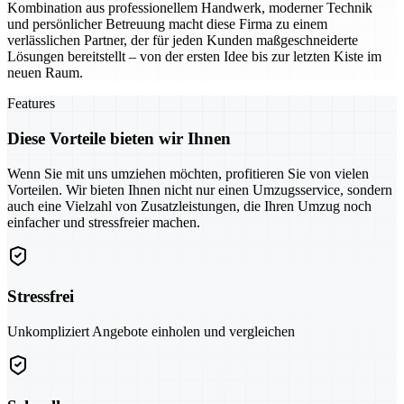
Kombination aus professionellem Handwerk, moderner Technik
und persönlicher Betreuung macht diese Firma zu einem
verlässlichen Partner, der für jeden Kunden maßgeschneiderte
Lösungen bereitstellt – von der ersten Idee bis zur letzten Kiste im
neuen Raum.
Features
Diese Vorteile bieten wir Ihnen
Wenn Sie mit uns umziehen möchten, profitieren Sie von vielen
Vorteilen. Wir bieten Ihnen nicht nur einen Umzugsservice, sondern
auch eine Vielzahl von Zusatzleistungen, die Ihren Umzug noch
einfacher und stressfreier machen.
Stressfrei
Unkompliziert Angebote einholen und vergleichen