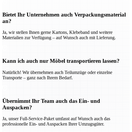
Bietet Ihr Unternehmen auch Verpackungsmaterial
an?
Ja, wir stellen Ihnen gerne Kartons, Klebeband und weitere
Materialien zur Verfügung – auf Wunsch auch mit Lieferung.
Kann ich auch nur Möbel transportieren lassen?
Natürlich! Wir übernehmen auch Teilumzüge oder einzelne
Transporte – ganz nach Ihrem Bedarf.
Übernimmt Ihr Team auch das Ein- und
Auspacken?
Ja, unser Full-Service-Paket umfasst auf Wunsch auch das
professionelle Ein- und Auspacken Ihrer Umzugsgüter.