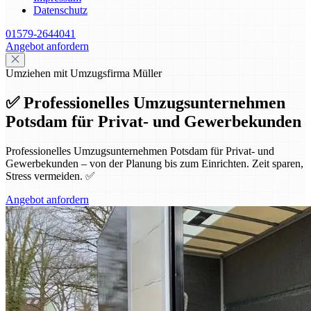
Datenschutz
01579-2644041
Angebot anfordern
Umziehen mit Umzugsfirma Müller
✅ Professionelles Umzugsunternehmen
Potsdam für Privat- und Gewerbekunden
Professionelles Umzugsunternehmen Potsdam für Privat- und
Gewerbekunden – von der Planung bis zum Einrichten. Zeit sparen,
Stress vermeiden. ✅
Angebot anfordern