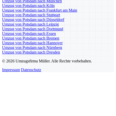
Umzug von Potsdam nach München
Umzug von Potsdam nach Köln
Umzug von Potsdam nach Frankfurt am Main
Umzug von Potsdam nach Stuttgart
Umzug von Potsdam nach Düsseldorf
Umzug von Potsdam nach Leipzig
Umzug von Potsdam nach Dortmund
Umzug von Potsdam nach Essen
Umzug von Potsdam nach Bremen
Umzug von Potsdam nach Hannover
Umzug von Potsdam nach Nürnberg
Umzug von Potsdam nach Dresden
© 2026 Umzugsfirma Müller. Alle Rechte vorbehalten.
Impressum
Datenschutz