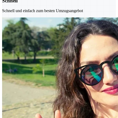
Schnell
Schnell und einfach zum besten Umzugsangebot