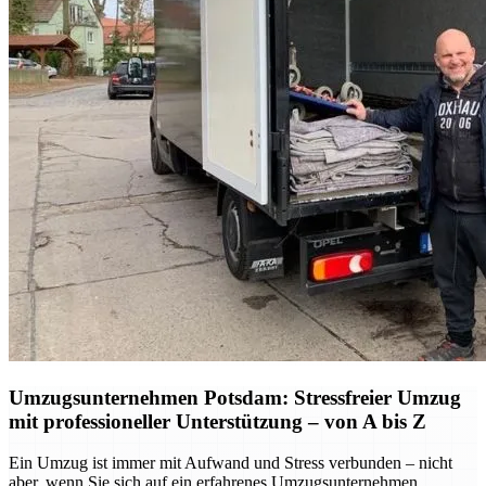
Umzugsunternehmen Potsdam: Stressfreier Umzug
mit professioneller Unterstützung – von A bis Z
Ein Umzug ist immer mit Aufwand und Stress verbunden – nicht
aber, wenn Sie sich auf ein erfahrenes Umzugsunternehmen