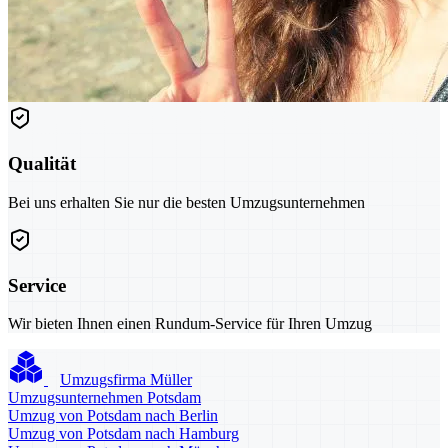
Qualität
Bei uns erhalten Sie nur die besten Umzugsunternehmen
Service
Wir bieten Ihnen einen Rundum-Service für Ihren Umzug
Umzugsfirma Müller
Umzugsunternehmen Potsdam
Umzug von Potsdam nach Berlin
Umzug von Potsdam nach Hamburg