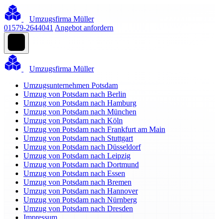
Umzugsfirma Müller
01579-2644041
Angebot anfordern
Umzugsfirma Müller
Umzugsunternehmen Potsdam
Umzug von Potsdam nach Berlin
Umzug von Potsdam nach Hamburg
Umzug von Potsdam nach München
Umzug von Potsdam nach Köln
Umzug von Potsdam nach Frankfurt am Main
Umzug von Potsdam nach Stuttgart
Umzug von Potsdam nach Düsseldorf
Umzug von Potsdam nach Leipzig
Umzug von Potsdam nach Dortmund
Umzug von Potsdam nach Essen
Umzug von Potsdam nach Bremen
Umzug von Potsdam nach Hannover
Umzug von Potsdam nach Nürnberg
Umzug von Potsdam nach Dresden
Impressum