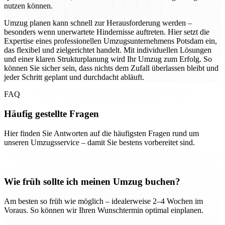
nutzen können.
Umzug planen kann schnell zur Herausforderung werden –
besonders wenn unerwartete Hindernisse auftreten. Hier setzt die
Expertise eines professionellen Umzugsunternehmens Potsdam ein,
das flexibel und zielgerichtet handelt. Mit individuellen Lösungen
und einer klaren Strukturplanung wird Ihr Umzug zum Erfolg. So
können Sie sicher sein, dass nichts dem Zufall überlassen bleibt und
jeder Schritt geplant und durchdacht abläuft.
FAQ
Häufig gestellte Fragen
Hier finden Sie Antworten auf die häufigsten Fragen rund um
unseren Umzugsservice – damit Sie bestens vorbereitet sind.
Wie früh sollte ich meinen Umzug buchen?
Am besten so früh wie möglich – idealerweise 2–4 Wochen im
Voraus. So können wir Ihren Wunschtermin optimal einplanen.