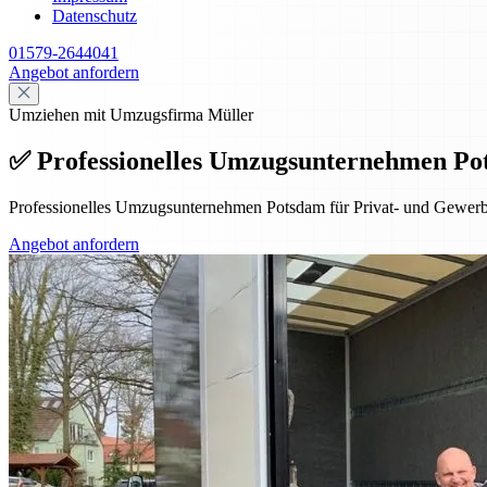
Datenschutz
01579-2644041
Angebot anfordern
Umziehen mit Umzugsfirma Müller
✅ Professionelles Umzugsunternehmen Po
Professionelles Umzugsunternehmen Potsdam für Privat- und Gewerbe
Angebot anfordern