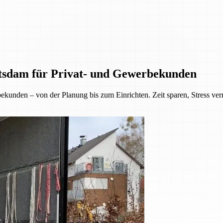
tsdam für Privat- und Gewerbekunden
kunden – von der Planung bis zum Einrichten. Zeit sparen, Stress ve