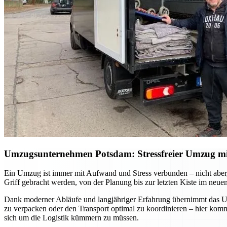
Umzugsunternehmen Potsdam: Stressfreier Umzug mit 
Ein Umzug ist immer mit Aufwand und Stress verbunden – nicht aber, 
Griff gebracht werden, von der Planung bis zur letzten Kiste im neue
Dank moderner Abläufe und langjähriger Erfahrung übernimmt das Umz
zu verpacken oder den Transport optimal zu koordinieren – hier ko
sich um die Logistik kümmern zu müssen.