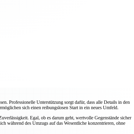
 Professionelle Unterstützung sorgt dafür, dass alle Details in den
rmöglichen sich einen reibungslosen Start in ein neues Umfeld.
verlässigkeit. Egal, ob es darum geht, wertvolle Gegenstände sicher
sich während des Umzugs auf das Wesentliche konzentrieren, ohne