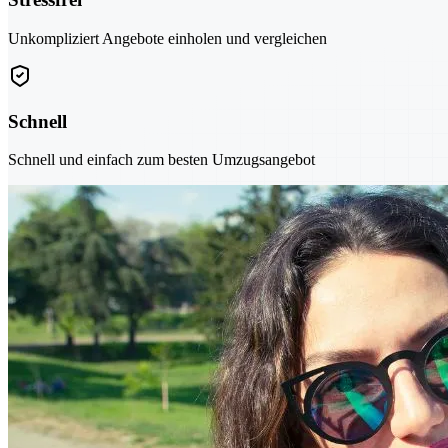
Unkompliziert Angebote einholen und vergleichen
Schnell
Schnell und einfach zum besten Umzugsangebot