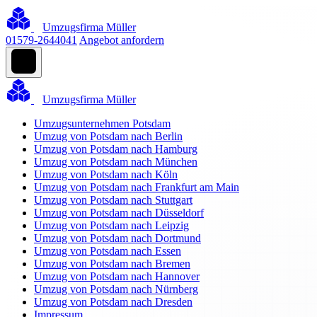
Umzugsfirma Müller
01579-2644041
Angebot anfordern
Umzugsfirma Müller
Umzugsunternehmen Potsdam
Umzug von Potsdam nach Berlin
Umzug von Potsdam nach Hamburg
Umzug von Potsdam nach München
Umzug von Potsdam nach Köln
Umzug von Potsdam nach Frankfurt am Main
Umzug von Potsdam nach Stuttgart
Umzug von Potsdam nach Düsseldorf
Umzug von Potsdam nach Leipzig
Umzug von Potsdam nach Dortmund
Umzug von Potsdam nach Essen
Umzug von Potsdam nach Bremen
Umzug von Potsdam nach Hannover
Umzug von Potsdam nach Nürnberg
Umzug von Potsdam nach Dresden
Impressum