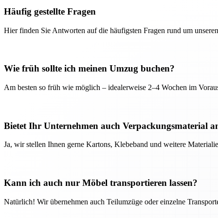
Häufig gestellte Fragen
Hier finden Sie Antworten auf die häufigsten Fragen rund um unseren
Wie früh sollte ich meinen Umzug buchen?
Am besten so früh wie möglich – idealerweise 2–4 Wochen im Voraus
Bietet Ihr Unternehmen auch Verpackungsmaterial a
Ja, wir stellen Ihnen gerne Kartons, Klebeband und weitere Material
Kann ich auch nur Möbel transportieren lassen?
Natürlich! Wir übernehmen auch Teilumzüge oder einzelne Transport