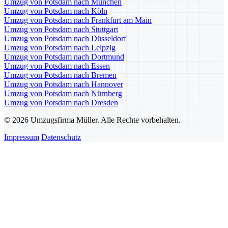
Umzug von Potsdam nach München
Umzug von Potsdam nach Köln
Umzug von Potsdam nach Frankfurt am Main
Umzug von Potsdam nach Stuttgart
Umzug von Potsdam nach Düsseldorf
Umzug von Potsdam nach Leipzig
Umzug von Potsdam nach Dortmund
Umzug von Potsdam nach Essen
Umzug von Potsdam nach Bremen
Umzug von Potsdam nach Hannover
Umzug von Potsdam nach Nürnberg
Umzug von Potsdam nach Dresden
© 2026 Umzugsfirma Müller. Alle Rechte vorbehalten.
Impressum
Datenschutz