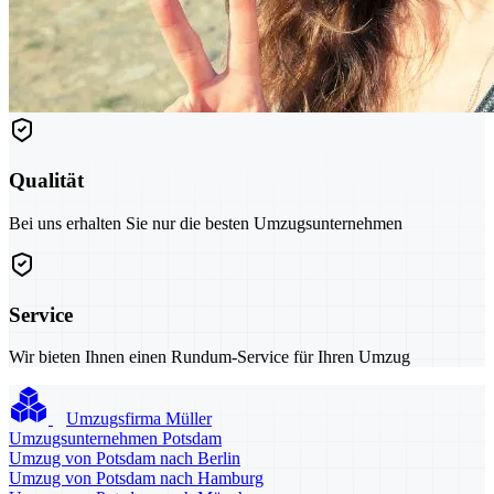
Qualität
Bei uns erhalten Sie nur die besten Umzugsunternehmen
Service
Wir bieten Ihnen einen Rundum-Service für Ihren Umzug
Umzugsfirma Müller
Umzugsunternehmen Potsdam
Umzug von Potsdam nach Berlin
Umzug von Potsdam nach Hamburg