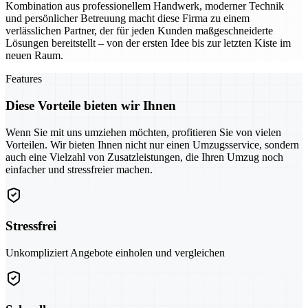
Kombination aus professionellem Handwerk, moderner Technik
und persönlicher Betreuung macht diese Firma zu einem
verlässlichen Partner, der für jeden Kunden maßgeschneiderte
Lösungen bereitstellt – von der ersten Idee bis zur letzten Kiste im
neuen Raum.
Features
Diese Vorteile bieten wir Ihnen
Wenn Sie mit uns umziehen möchten, profitieren Sie von vielen
Vorteilen. Wir bieten Ihnen nicht nur einen Umzugsservice, sondern
auch eine Vielzahl von Zusatzleistungen, die Ihren Umzug noch
einfacher und stressfreier machen.
Stressfrei
Unkompliziert Angebote einholen und vergleichen