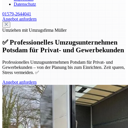
Datenschutz
01579-2644041
Angebot anfordern
Umziehen mit Umzugsfirma Müller
✅ Professionelles Umzugsunternehmen
Potsdam für Privat- und Gewerbekunden
Professionelles Umzugsunternehmen Potsdam für Privat- und
Gewerbekunden – von der Planung bis zum Einrichten. Zeit sparen,
Stress vermeiden. ✅
Angebot anfordern