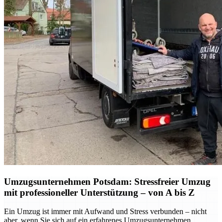
Umzugsunternehmen Potsdam: Stressfreier Umzug
mit professioneller Unterstützung – von A bis Z
Ein Umzug ist immer mit Aufwand und Stress verbunden – nicht
aber, wenn Sie sich auf ein erfahrenes Umzugsunternehmen