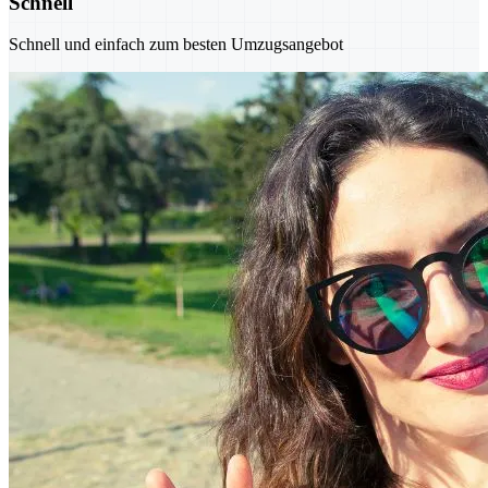
Schnell
Schnell und einfach zum besten Umzugsangebot