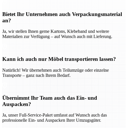
Bietet Ihr Unternehmen auch Verpackungsmaterial
an?
Ja, wir stellen Ihnen gerne Kartons, Klebeband und weitere
Materialien zur Verfügung – auf Wunsch auch mit Lieferung.
Kann ich auch nur Möbel transportieren lassen?
Natürlich! Wir übernehmen auch Teilumzüge oder einzelne
Transporte – ganz nach Ihrem Bedarf.
Übernimmt Ihr Team auch das Ein- und
Auspacken?
Ja, unser Full-Service-Paket umfasst auf Wunsch auch das
professionelle Ein- und Auspacken Ihrer Umzugsgüter.