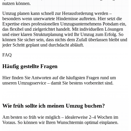
nutzen können.
Umzug planen kann schnell zur Herausforderung werden –
besonders wenn unerwartete Hindernisse auftreten. Hier setzt die
Expertise eines professionellen Umzugsunternehmens Potsdam ein,
das flexibel und zielgerichtet handelt. Mit individuellen Lösungen
und einer klaren Strukturplanung wird Ihr Umzug zum Erfolg. So
können Sie sicher sein, dass nichts dem Zufall überlassen bleibt und
jeder Schritt geplant und durchdacht abläuft.
FAQ
Häufig gestellte Fragen
Hier finden Sie Antworten auf die häufigsten Fragen rund um
unseren Umzugsservice – damit Sie bestens vorbereitet sind.
Wie früh sollte ich meinen Umzug buchen?
Am besten so früh wie möglich – idealerweise 2–4 Wochen im
Voraus. So können wir Ihren Wunschtermin optimal einplanen.