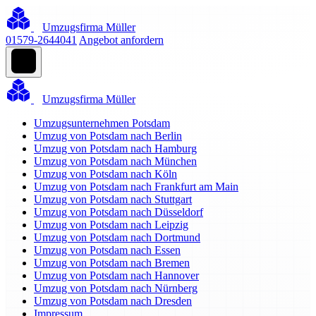
Umzugsfirma Müller
01579-2644041
Angebot anfordern
Umzugsfirma Müller
Umzugsunternehmen Potsdam
Umzug von Potsdam nach Berlin
Umzug von Potsdam nach Hamburg
Umzug von Potsdam nach München
Umzug von Potsdam nach Köln
Umzug von Potsdam nach Frankfurt am Main
Umzug von Potsdam nach Stuttgart
Umzug von Potsdam nach Düsseldorf
Umzug von Potsdam nach Leipzig
Umzug von Potsdam nach Dortmund
Umzug von Potsdam nach Essen
Umzug von Potsdam nach Bremen
Umzug von Potsdam nach Hannover
Umzug von Potsdam nach Nürnberg
Umzug von Potsdam nach Dresden
Impressum