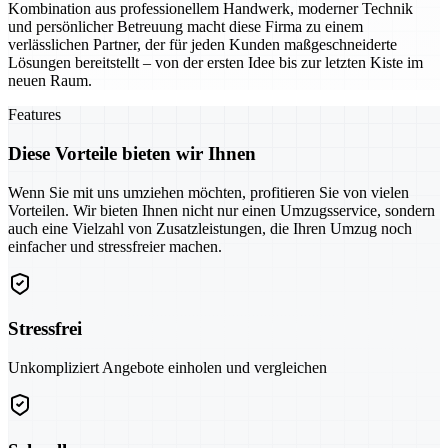
Kombination aus professionellem Handwerk, moderner Technik
und persönlicher Betreuung macht diese Firma zu einem
verlässlichen Partner, der für jeden Kunden maßgeschneiderte
Lösungen bereitstellt – von der ersten Idee bis zur letzten Kiste im
neuen Raum.
Features
Diese Vorteile bieten wir Ihnen
Wenn Sie mit uns umziehen möchten, profitieren Sie von vielen
Vorteilen. Wir bieten Ihnen nicht nur einen Umzugsservice, sondern
auch eine Vielzahl von Zusatzleistungen, die Ihren Umzug noch
einfacher und stressfreier machen.
Stressfrei
Unkompliziert Angebote einholen und vergleichen