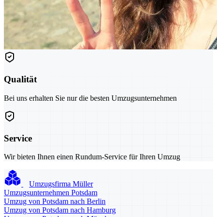
Qualität
Bei uns erhalten Sie nur die besten Umzugsunternehmen
Service
Wir bieten Ihnen einen Rundum-Service für Ihren Umzug
Umzugsfirma Müller
Umzugsunternehmen Potsdam
Umzug von Potsdam nach Berlin
Umzug von Potsdam nach Hamburg