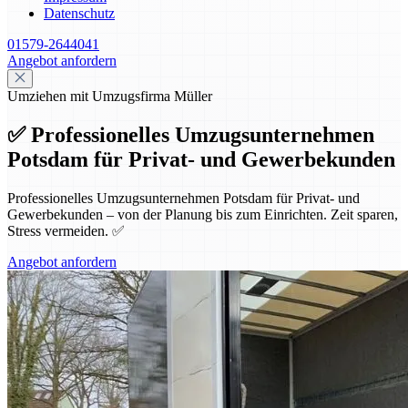
Datenschutz
01579-2644041
Angebot anfordern
Umziehen mit Umzugsfirma Müller
✅ Professionelles Umzugsunternehmen
Potsdam für Privat- und Gewerbekunden
Professionelles Umzugsunternehmen Potsdam für Privat- und
Gewerbekunden – von der Planung bis zum Einrichten. Zeit sparen,
Stress vermeiden. ✅
Angebot anfordern