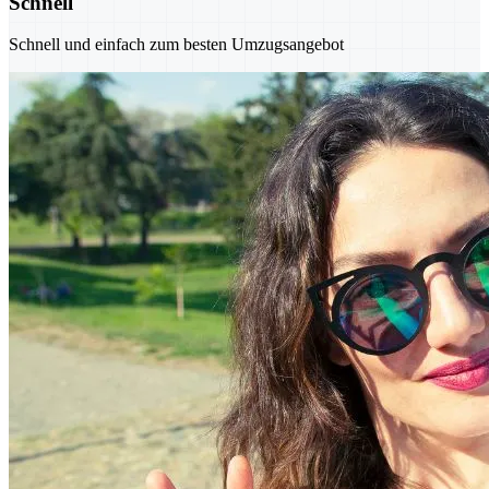
Schnell
Schnell und einfach zum besten Umzugsangebot