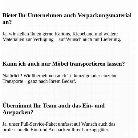
Bietet Ihr Unternehmen auch Verpackungsmaterial
an?
Ja, wir stellen Ihnen gerne Kartons, Klebeband und weitere
Materialien zur Verfügung – auf Wunsch auch mit Lieferung.
Kann ich auch nur Möbel transportieren lassen?
Natürlich! Wir übernehmen auch Teilumzüge oder einzelne
Transporte – ganz nach Ihrem Bedarf.
Übernimmt Ihr Team auch das Ein- und
Auspacken?
Ja, unser Full-Service-Paket umfasst auf Wunsch auch das
professionelle Ein- und Auspacken Ihrer Umzugsgüter.