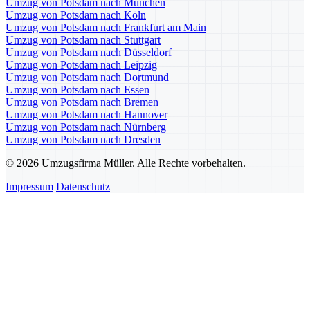
Umzug von Potsdam nach München
Umzug von Potsdam nach Köln
Umzug von Potsdam nach Frankfurt am Main
Umzug von Potsdam nach Stuttgart
Umzug von Potsdam nach Düsseldorf
Umzug von Potsdam nach Leipzig
Umzug von Potsdam nach Dortmund
Umzug von Potsdam nach Essen
Umzug von Potsdam nach Bremen
Umzug von Potsdam nach Hannover
Umzug von Potsdam nach Nürnberg
Umzug von Potsdam nach Dresden
© 2026 Umzugsfirma Müller. Alle Rechte vorbehalten.
Impressum
Datenschutz