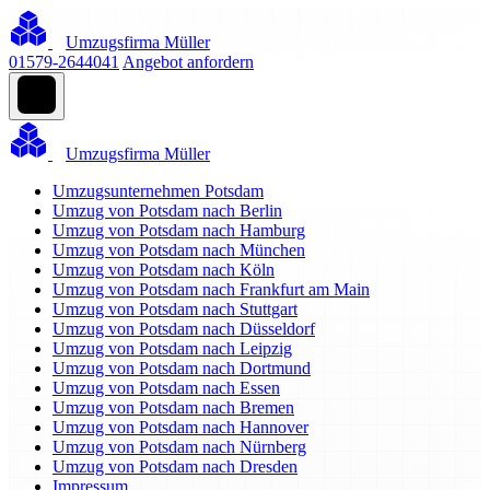
Umzugsfirma Müller
01579-2644041
Angebot anfordern
Umzugsfirma Müller
Umzugsunternehmen Potsdam
Umzug von Potsdam nach Berlin
Umzug von Potsdam nach Hamburg
Umzug von Potsdam nach München
Umzug von Potsdam nach Köln
Umzug von Potsdam nach Frankfurt am Main
Umzug von Potsdam nach Stuttgart
Umzug von Potsdam nach Düsseldorf
Umzug von Potsdam nach Leipzig
Umzug von Potsdam nach Dortmund
Umzug von Potsdam nach Essen
Umzug von Potsdam nach Bremen
Umzug von Potsdam nach Hannover
Umzug von Potsdam nach Nürnberg
Umzug von Potsdam nach Dresden
Impressum