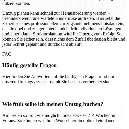
nutzen können.
Umzug planen kann schnell zur Herausforderung werden –
besonders wenn unerwartete Hindernisse auftreten. Hier setzt die
Expertise eines professionellen Umzugsunternehmens Potsdam ein,
das flexibel und zielgerichtet handelt. Mit individuellen Lösungen
und einer klaren Strukturplanung wird Ihr Umzug zum Erfolg. So
können Sie sicher sein, dass nichts dem Zufall überlassen bleibt und
jeder Schritt geplant und durchdacht abläuft.
FAQ
Häufig gestellte Fragen
Hier finden Sie Antworten auf die häufigsten Fragen rund um
unseren Umzugsservice – damit Sie bestens vorbereitet sind.
Wie früh sollte ich meinen Umzug buchen?
Am besten so früh wie möglich – idealerweise 2–4 Wochen im
Voraus. So können wir Ihren Wunschtermin optimal einplanen.