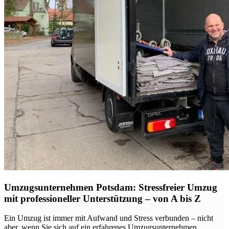
Umzugsunternehmen Potsdam: Stressfreier Umzug
mit professioneller Unterstützung – von A bis Z
Ein Umzug ist immer mit Aufwand und Stress verbunden – nicht
aber, wenn Sie sich auf ein erfahrenes Umzugsunternehmen