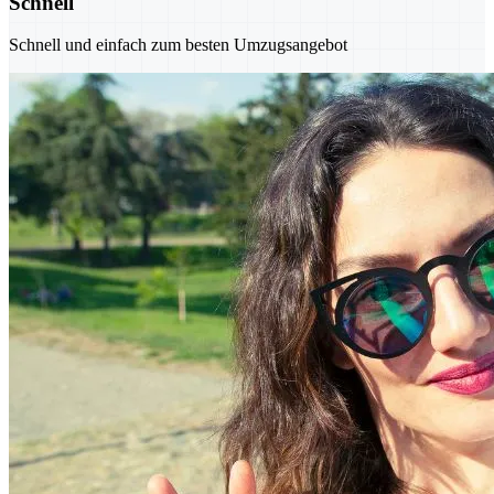
Schnell
Schnell und einfach zum besten Umzugsangebot