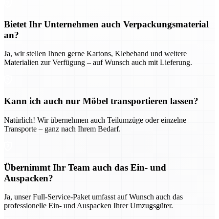
Bietet Ihr Unternehmen auch Verpackungsmaterial
an?
Ja, wir stellen Ihnen gerne Kartons, Klebeband und weitere
Materialien zur Verfügung – auf Wunsch auch mit Lieferung.
Kann ich auch nur Möbel transportieren lassen?
Natürlich! Wir übernehmen auch Teilumzüge oder einzelne
Transporte – ganz nach Ihrem Bedarf.
Übernimmt Ihr Team auch das Ein- und
Auspacken?
Ja, unser Full-Service-Paket umfasst auf Wunsch auch das
professionelle Ein- und Auspacken Ihrer Umzugsgüter.