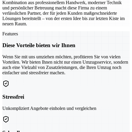
Kombination aus professionellem Handwerk, moderner Technik
und persönlicher Betreuung macht diese Firma zu einem
verlässlichen Partner, der für jeden Kunden maßgeschneiderte
Lösungen bereitstellt – von der ersten Idee bis zur letzten Kiste im
neuen Raum.
Features
Diese Vorteile bieten wir Ihnen
Wenn Sie mit uns umziehen möchten, profitieren Sie von vielen
Vorteilen. Wir bieten Ihnen nicht nur einen Umzugsservice, sondern
auch eine Vielzahl von Zusatzleistungen, die Ihren Umzug noch
einfacher und stressfreier machen.
Stressfrei
Unkompliziert Angebote einholen und vergleichen