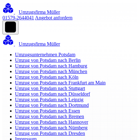
Umzugsfirma Müller
01579-2644041
Angebot anfordern
Umzugsfirma Müller
Umzugsunternehmen Potsdam
Umzug von Potsdam nach Berlin
Umzug von Potsdam nach Hamburg
Umzug von Potsdam nach München
Umzug von Potsdam nach Köln
Umzug von Potsdam nach Frankfurt am Main
Umzug von Potsdam nach Stuttgart
Umzug von Potsdam nach Düsseldorf
Umzug von Potsdam nach Leipzig
Umzug von Potsdam nach Dortmund
Umzug von Potsdam nach Essen
Umzug von Potsdam nach Bremen
Umzug von Potsdam nach Hannover
Umzug von Potsdam nach Nürnberg
Umzug von Potsdam nach Dresden
Impressum