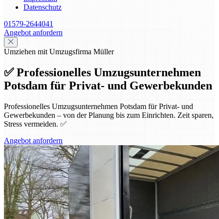
Datenschutz
01579-2644041
Angebot anfordern
Umziehen mit Umzugsfirma Müller
✅ Professionelles Umzugsunternehmen
Potsdam für Privat- und Gewerbekunden
Professionelles Umzugsunternehmen Potsdam für Privat- und
Gewerbekunden – von der Planung bis zum Einrichten. Zeit sparen,
Stress vermeiden. ✅
Angebot anfordern