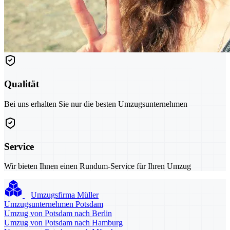
Qualität
Bei uns erhalten Sie nur die besten Umzugsunternehmen
Service
Wir bieten Ihnen einen Rundum-Service für Ihren Umzug
Umzugsfirma Müller
Umzugsunternehmen Potsdam
Umzug von Potsdam nach Berlin
Umzug von Potsdam nach Hamburg