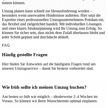
nutzen können.
Umzug planen kann schnell zur Herausforderung werden –
besonders wenn unerwartete Hindernisse auftreten. Hier setzt die
Expertise eines professionellen Umzugsunternehmens Potsdam ein,
das flexibel und zielgerichtet handelt. Mit individuellen Lösungen
und einer klaren Strukturplanung wird Ihr Umzug zum Erfolg. So
können Sie sicher sein, dass nichts dem Zufall überlassen bleibt und
jeder Schritt geplant und durchdacht abläuft.
FAQ
Häufig gestellte Fragen
Hier finden Sie Antworten auf die häufigsten Fragen rund um
unseren Umzugsservice – damit Sie bestens vorbereitet sind.
Wie früh sollte ich meinen Umzug buchen?
Am besten so früh wie möglich – idealerweise 2–4 Wochen im
Voraus. So können wir Ihren Wunschtermin optimal einplanen.