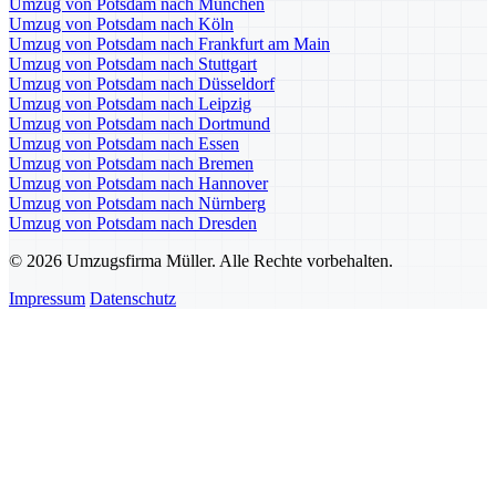
Umzug von Potsdam nach München
Umzug von Potsdam nach Köln
Umzug von Potsdam nach Frankfurt am Main
Umzug von Potsdam nach Stuttgart
Umzug von Potsdam nach Düsseldorf
Umzug von Potsdam nach Leipzig
Umzug von Potsdam nach Dortmund
Umzug von Potsdam nach Essen
Umzug von Potsdam nach Bremen
Umzug von Potsdam nach Hannover
Umzug von Potsdam nach Nürnberg
Umzug von Potsdam nach Dresden
© 2026 Umzugsfirma Müller. Alle Rechte vorbehalten.
Impressum
Datenschutz