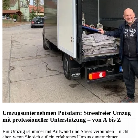
Umzugsunternehmen Potsdam: Stressfreier Umzug
mit professioneller Unterstützung – von A bis Z
Ein Umzug ist immer mit Aufwand und Stress verbunden – nicht
aber, wenn Sie sich auf ein erfahrenes Umzugsunternehmen