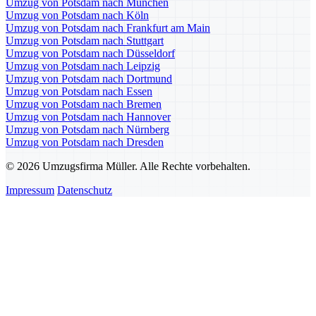
Umzug von Potsdam nach München
Umzug von Potsdam nach Köln
Umzug von Potsdam nach Frankfurt am Main
Umzug von Potsdam nach Stuttgart
Umzug von Potsdam nach Düsseldorf
Umzug von Potsdam nach Leipzig
Umzug von Potsdam nach Dortmund
Umzug von Potsdam nach Essen
Umzug von Potsdam nach Bremen
Umzug von Potsdam nach Hannover
Umzug von Potsdam nach Nürnberg
Umzug von Potsdam nach Dresden
© 2026 Umzugsfirma Müller. Alle Rechte vorbehalten.
Impressum
Datenschutz