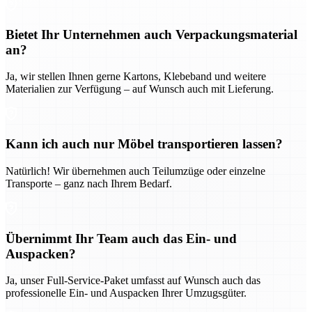
Bietet Ihr Unternehmen auch Verpackungsmaterial
an?
Ja, wir stellen Ihnen gerne Kartons, Klebeband und weitere
Materialien zur Verfügung – auf Wunsch auch mit Lieferung.
Kann ich auch nur Möbel transportieren lassen?
Natürlich! Wir übernehmen auch Teilumzüge oder einzelne
Transporte – ganz nach Ihrem Bedarf.
Übernimmt Ihr Team auch das Ein- und
Auspacken?
Ja, unser Full-Service-Paket umfasst auf Wunsch auch das
professionelle Ein- und Auspacken Ihrer Umzugsgüter.