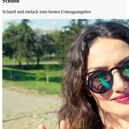
Schnell
Schnell und einfach zum besten Umzugsangebot