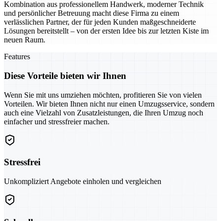
Kombination aus professionellem Handwerk, moderner Technik
und persönlicher Betreuung macht diese Firma zu einem
verlässlichen Partner, der für jeden Kunden maßgeschneiderte
Lösungen bereitstellt – von der ersten Idee bis zur letzten Kiste im
neuen Raum.
Features
Diese Vorteile bieten wir Ihnen
Wenn Sie mit uns umziehen möchten, profitieren Sie von vielen
Vorteilen. Wir bieten Ihnen nicht nur einen Umzugsservice, sondern
auch eine Vielzahl von Zusatzleistungen, die Ihren Umzug noch
einfacher und stressfreier machen.
Stressfrei
Unkompliziert Angebote einholen und vergleichen