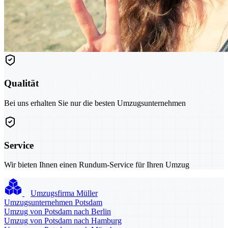
Qualität
Bei uns erhalten Sie nur die besten Umzugsunternehmen
Service
Wir bieten Ihnen einen Rundum-Service für Ihren Umzug
Umzugsfirma Müller
Umzugsunternehmen Potsdam
Umzug von Potsdam nach Berlin
Umzug von Potsdam nach Hamburg