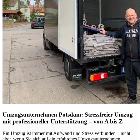
Umzugsunternehmen Potsdam: Stressfreier Umzug
mit professioneller Unterstützung – von A bis Z
Ein Umzug ist immer mit Aufwand und Stress verbunden – nicht
aber, wenn Sie sich auf ein erfahrenes Umzugsunternehmen