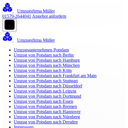
Umzugsfirma Müller
01579-2644041
Angebot anfordern
Umzugsfirma Müller
Umzugsunternehmen Potsdam
Umzug von Potsdam nach Berlin
Umzug von Potsdam nach Hamburg
Umzug von Potsdam nach München
Umzug von Potsdam nach Köln
Umzug von Potsdam nach Frankfurt am Main
Umzug von Potsdam nach Stuttgart
Umzug von Potsdam nach Düsseldorf
Umzug von Potsdam nach Leipzig
Umzug von Potsdam nach Dortmund
Umzug von Potsdam nach Essen
Umzug von Potsdam nach Bremen
Umzug von Potsdam nach Hannover
Umzug von Potsdam nach Nürnberg
Umzug von Potsdam nach Dresden
Impressum