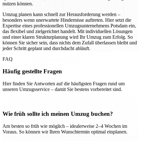
nutzen können.
Umzug planen kann schnell zur Herausforderung werden –
besonders wenn unerwartete Hindernisse auftreten. Hier setzt die
Expertise eines professionellen Umzugsunternehmens Potsdam ein,
das flexibel und zielgerichtet handelt. Mit individuellen Lösungen
und einer klaren Strukturplanung wird Ihr Umzug zum Erfolg. So
können Sie sicher sein, dass nichts dem Zufall überlassen bleibt und
jeder Schritt geplant und durchdacht abläuft.
FAQ
Häufig gestellte Fragen
Hier finden Sie Antworten auf die häufigsten Fragen rund um
unseren Umzugsservice – damit Sie bestens vorbereitet sind.
Wie früh sollte ich meinen Umzug buchen?
Am besten so früh wie möglich – idealerweise 2–4 Wochen im
Voraus. So können wir Ihren Wunschtermin optimal einplanen.