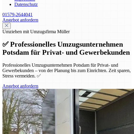
Datenschutz
01579-2644041
Angebot anfordern
Umziehen mit Umzugsfirma Müller
✅ Professionelles Umzugsunternehmen
Potsdam für Privat- und Gewerbekunden
Professionelles Umzugsunternehmen Potsdam für Privat- und
Gewerbekunden – von der Planung bis zum Einrichten. Zeit sparen,
Stress vermeiden. ✅
Angebot anfordern