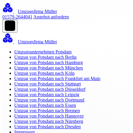
Umzugsfirma Müller
01579-2644041
Angebot anfordern
Umzugsfirma Müller
Umzugsunternehmen Potsdam
Umzug von Potsdam nach Berlin
Umzug von Potsdam nach Hamburg
Umzug von Potsdam nach München
Umzug von Potsdam nach Köln
Umzug von Potsdam nach Frankfurt am Main
Umzug von Potsdam nach Stuttgart
Umzug von Potsdam nach Düsseldorf
Umzug von Potsdam nach Leipzig
Umzug von Potsdam nach Dortmund
Umzug von Potsdam nach Essen
Umzug von Potsdam nach Bremen
Umzug von Potsdam nach Hannover
Umzug von Potsdam nach Nürnberg
Umzug von Potsdam nach Dresden
Impressum