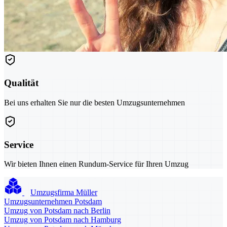
Qualität
Bei uns erhalten Sie nur die besten Umzugsunternehmen
Service
Wir bieten Ihnen einen Rundum-Service für Ihren Umzug
Umzugsfirma Müller
Umzugsunternehmen Potsdam
Umzug von Potsdam nach Berlin
Umzug von Potsdam nach Hamburg