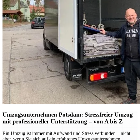
Umzugsunternehmen Potsdam: Stressfreier Umzug
mit professioneller Unterstützung – von A bis Z
Ein Umzug ist immer mit Aufwand und Stress verbunden – nicht
aber, wenn Sie sich auf ein erfahrenes Umzugsunternehmen