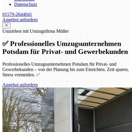
Datenschutz
01579-2644041
Angebot anfordern
Umziehen mit Umzugsfirma Müller
✅ Professionelles Umzugsunternehmen
Potsdam für Privat- und Gewerbekunden
Professionelles Umzugsunternehmen Potsdam für Privat- und
Gewerbekunden – von der Planung bis zum Einrichten. Zeit sparen,
Stress vermeiden. ✅
Angebot anfordern