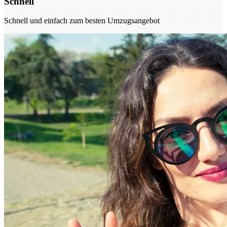
Schnell
Schnell und einfach zum besten Umzugsangebot