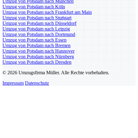
Umzug von Potsdam nach München
Umzug von Potsdam nach Köln
Umzug von Potsdam nach Frankfurt am Main
Umzug von Potsdam nach Stuttgart
Umzug von Potsdam nach Düsseldorf
Umzug von Potsdam nach Leipzig
Umzug von Potsdam nach Dortmund
Umzug von Potsdam nach Essen
Umzug von Potsdam nach Bremen
Umzug von Potsdam nach Hannover
Umzug von Potsdam nach Nürnberg
Umzug von Potsdam nach Dresden
© 2026 Umzugsfirma Müller. Alle Rechte vorbehalten.
Impressum
Datenschutz