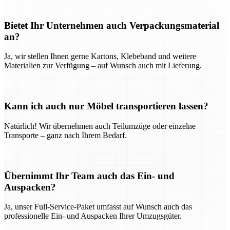
Bietet Ihr Unternehmen auch Verpackungsmaterial
an?
Ja, wir stellen Ihnen gerne Kartons, Klebeband und weitere
Materialien zur Verfügung – auf Wunsch auch mit Lieferung.
Kann ich auch nur Möbel transportieren lassen?
Natürlich! Wir übernehmen auch Teilumzüge oder einzelne
Transporte – ganz nach Ihrem Bedarf.
Übernimmt Ihr Team auch das Ein- und
Auspacken?
Ja, unser Full-Service-Paket umfasst auf Wunsch auch das
professionelle Ein- und Auspacken Ihrer Umzugsgüter.