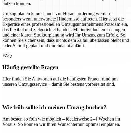
nutzen können.
Umzug planen kann schnell zur Herausforderung werden –
besonders wenn unerwartete Hindernisse auftreten. Hier setzt die
Expertise eines professionellen Umzugsunternehmens Potsdam ein,
das flexibel und zielgerichtet handelt. Mit individuellen Lösungen
und einer klaren Strukturplanung wird Ihr Umzug zum Erfolg. So
können Sie sicher sein, dass nichts dem Zufall überlassen bleibt und
jeder Schritt geplant und durchdacht abläuft.
FAQ
Häufig gestellte Fragen
Hier finden Sie Antworten auf die häufigsten Fragen rund um
unseren Umzugsservice – damit Sie bestens vorbereitet sind.
Wie früh sollte ich meinen Umzug buchen?
Am besten so früh wie möglich – idealerweise 2–4 Wochen im
Voraus. So können wir Ihren Wunschtermin optimal einplanen.