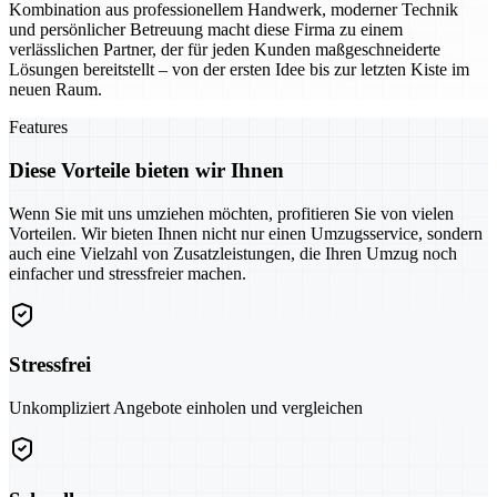
Kombination aus professionellem Handwerk, moderner Technik
und persönlicher Betreuung macht diese Firma zu einem
verlässlichen Partner, der für jeden Kunden maßgeschneiderte
Lösungen bereitstellt – von der ersten Idee bis zur letzten Kiste im
neuen Raum.
Features
Diese Vorteile bieten wir Ihnen
Wenn Sie mit uns umziehen möchten, profitieren Sie von vielen
Vorteilen. Wir bieten Ihnen nicht nur einen Umzugsservice, sondern
auch eine Vielzahl von Zusatzleistungen, die Ihren Umzug noch
einfacher und stressfreier machen.
Stressfrei
Unkompliziert Angebote einholen und vergleichen