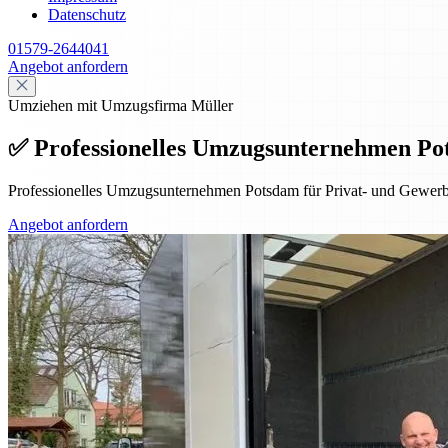
Datenschutz
01579-2644041
Angebot anfordern
Umziehen mit Umzugsfirma Müller
✅ Professionelles Umzugsunternehmen Po
Professionelles Umzugsunternehmen Potsdam für Privat- und Gewerbe
Angebot anfordern