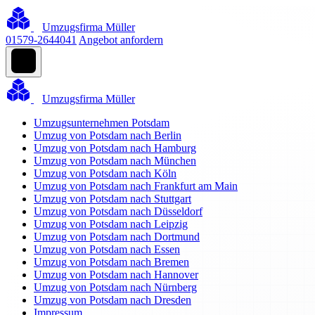
Umzugsfirma Müller
01579-2644041
Angebot anfordern
Umzugsfirma Müller
Umzugsunternehmen Potsdam
Umzug von Potsdam nach Berlin
Umzug von Potsdam nach Hamburg
Umzug von Potsdam nach München
Umzug von Potsdam nach Köln
Umzug von Potsdam nach Frankfurt am Main
Umzug von Potsdam nach Stuttgart
Umzug von Potsdam nach Düsseldorf
Umzug von Potsdam nach Leipzig
Umzug von Potsdam nach Dortmund
Umzug von Potsdam nach Essen
Umzug von Potsdam nach Bremen
Umzug von Potsdam nach Hannover
Umzug von Potsdam nach Nürnberg
Umzug von Potsdam nach Dresden
Impressum