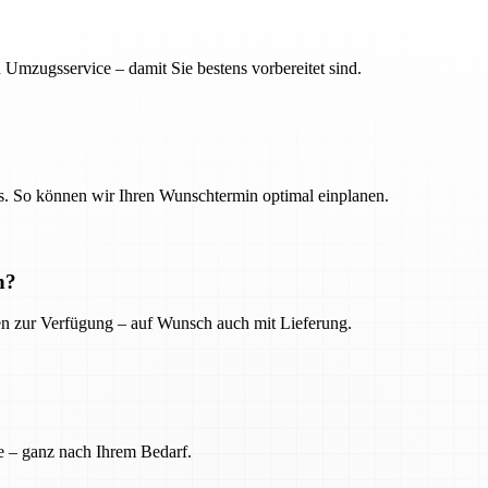
 Umzugsservice – damit Sie bestens vorbereitet sind.
. So können wir Ihren Wunschtermin optimal einplanen.
n?
ien zur Verfügung – auf Wunsch auch mit Lieferung.
e – ganz nach Ihrem Bedarf.