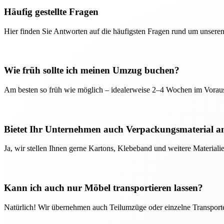
Häufig gestellte Fragen
Hier finden Sie Antworten auf die häufigsten Fragen rund um unseren
Wie früh sollte ich meinen Umzug buchen?
Am besten so früh wie möglich – idealerweise 2–4 Wochen im Voraus
Bietet Ihr Unternehmen auch Verpackungsmaterial a
Ja, wir stellen Ihnen gerne Kartons, Klebeband und weitere Material
Kann ich auch nur Möbel transportieren lassen?
Natürlich! Wir übernehmen auch Teilumzüge oder einzelne Transport