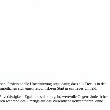
 Professionelle Unterstützung sorgt dafür, dass alle Details in den
rmöglichen sich einen reibungslosen Start in ein neues Umfeld.
verlässigkeit. Egal, ob es darum geht, wertvolle Gegenstände sicher
sich während des Umzugs auf das Wesentliche konzentrieren, ohne