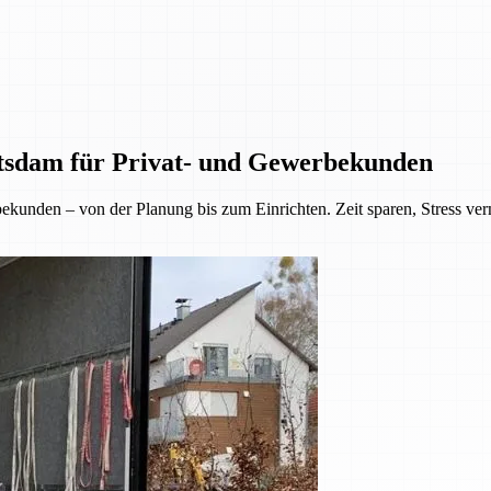
tsdam für Privat- und Gewerbekunden
kunden – von der Planung bis zum Einrichten. Zeit sparen, Stress ve