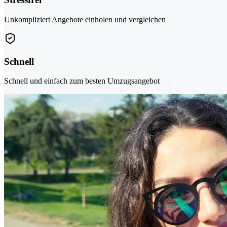
Unkompliziert Angebote einholen und vergleichen
Schnell
Schnell und einfach zum besten Umzugsangebot