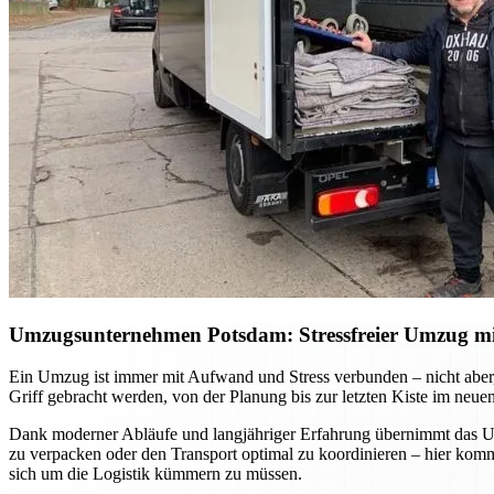
Umzugsunternehmen Potsdam: Stressfreier Umzug mit 
Ein Umzug ist immer mit Aufwand und Stress verbunden – nicht aber, 
Griff gebracht werden, von der Planung bis zur letzten Kiste im neue
Dank moderner Abläufe und langjähriger Erfahrung übernimmt das Umz
zu verpacken oder den Transport optimal zu koordinieren – hier ko
sich um die Logistik kümmern zu müssen.