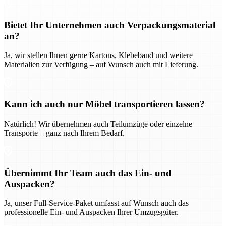
Bietet Ihr Unternehmen auch Verpackungsmaterial
an?
Ja, wir stellen Ihnen gerne Kartons, Klebeband und weitere
Materialien zur Verfügung – auf Wunsch auch mit Lieferung.
Kann ich auch nur Möbel transportieren lassen?
Natürlich! Wir übernehmen auch Teilumzüge oder einzelne
Transporte – ganz nach Ihrem Bedarf.
Übernimmt Ihr Team auch das Ein- und
Auspacken?
Ja, unser Full-Service-Paket umfasst auf Wunsch auch das
professionelle Ein- und Auspacken Ihrer Umzugsgüter.