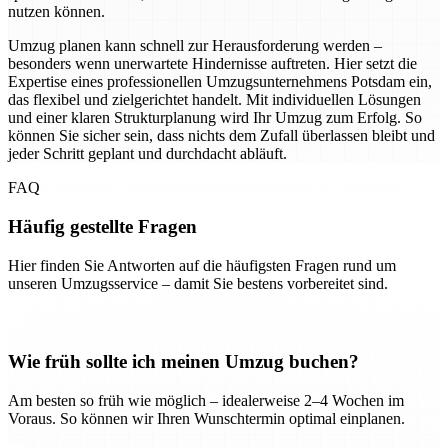
nutzen können.
Umzug planen kann schnell zur Herausforderung werden –
besonders wenn unerwartete Hindernisse auftreten. Hier setzt die
Expertise eines professionellen Umzugsunternehmens Potsdam ein,
das flexibel und zielgerichtet handelt. Mit individuellen Lösungen
und einer klaren Strukturplanung wird Ihr Umzug zum Erfolg. So
können Sie sicher sein, dass nichts dem Zufall überlassen bleibt und
jeder Schritt geplant und durchdacht abläuft.
FAQ
Häufig gestellte Fragen
Hier finden Sie Antworten auf die häufigsten Fragen rund um
unseren Umzugsservice – damit Sie bestens vorbereitet sind.
Wie früh sollte ich meinen Umzug buchen?
Am besten so früh wie möglich – idealerweise 2–4 Wochen im
Voraus. So können wir Ihren Wunschtermin optimal einplanen.