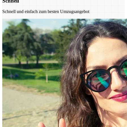
Schnell
Schnell und einfach zum besten Umzugsangebot