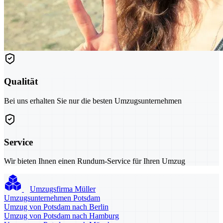
Qualität
Bei uns erhalten Sie nur die besten Umzugsunternehmen
Service
Wir bieten Ihnen einen Rundum-Service für Ihren Umzug
Umzugsfirma Müller
Umzugsunternehmen Potsdam
Umzug von Potsdam nach Berlin
Umzug von Potsdam nach Hamburg