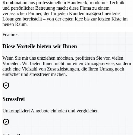
Kombination aus professionellem Handwerk, moderner Technik
und persönlicher Betreuung macht diese Firma zu einem
verlässlichen Partner, der für jeden Kunden maßgeschneiderte
Lösungen bereitstellt – von der ersten Idee bis zur letzten Kiste im
neuen Raum.
Features
Diese Vorteile bieten wir Ihnen
Wenn Sie mit uns umziehen möchten, profitieren Sie von vielen
Vorteilen. Wir bieten Ihnen nicht nur einen Umzugsservice, sondern
auch eine Vielzahl von Zusatzleistungen, die Ihren Umzug noch
einfacher und stressfreier machen.
Stressfrei
Unkompliziert Angebote einholen und vergleichen