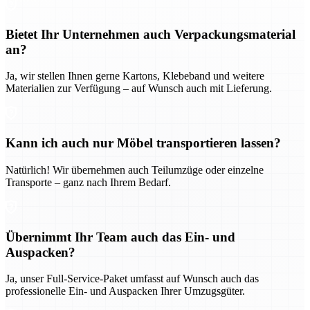
Bietet Ihr Unternehmen auch Verpackungsmaterial
an?
Ja, wir stellen Ihnen gerne Kartons, Klebeband und weitere
Materialien zur Verfügung – auf Wunsch auch mit Lieferung.
Kann ich auch nur Möbel transportieren lassen?
Natürlich! Wir übernehmen auch Teilumzüge oder einzelne
Transporte – ganz nach Ihrem Bedarf.
Übernimmt Ihr Team auch das Ein- und
Auspacken?
Ja, unser Full-Service-Paket umfasst auf Wunsch auch das
professionelle Ein- und Auspacken Ihrer Umzugsgüter.