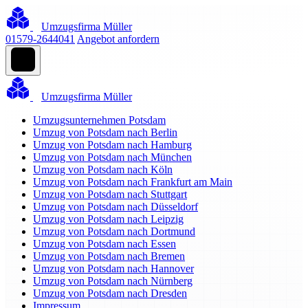
Umzugsfirma Müller
01579-2644041
Angebot anfordern
Umzugsfirma Müller
Umzugsunternehmen Potsdam
Umzug von Potsdam nach Berlin
Umzug von Potsdam nach Hamburg
Umzug von Potsdam nach München
Umzug von Potsdam nach Köln
Umzug von Potsdam nach Frankfurt am Main
Umzug von Potsdam nach Stuttgart
Umzug von Potsdam nach Düsseldorf
Umzug von Potsdam nach Leipzig
Umzug von Potsdam nach Dortmund
Umzug von Potsdam nach Essen
Umzug von Potsdam nach Bremen
Umzug von Potsdam nach Hannover
Umzug von Potsdam nach Nürnberg
Umzug von Potsdam nach Dresden
Impressum