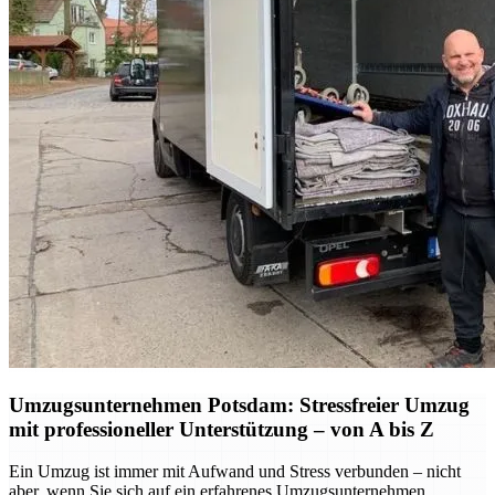
Umzugsunternehmen Potsdam: Stressfreier Umzug
mit professioneller Unterstützung – von A bis Z
Ein Umzug ist immer mit Aufwand und Stress verbunden – nicht
aber, wenn Sie sich auf ein erfahrenes Umzugsunternehmen