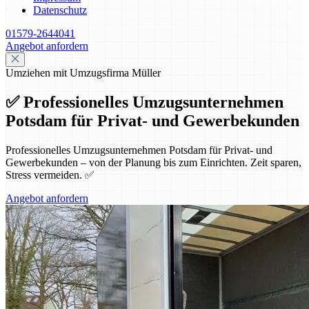
Datenschutz
01579-2644041
Angebot anfordern
Umziehen mit Umzugsfirma Müller
✅ Professionelles Umzugsunternehmen
Potsdam für Privat- und Gewerbekunden
Professionelles Umzugsunternehmen Potsdam für Privat- und
Gewerbekunden – von der Planung bis zum Einrichten. Zeit sparen,
Stress vermeiden. ✅
Angebot anfordern