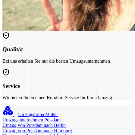
Qualität
Bei uns erhalten Sie nur die besten Umzugsunternehmen
Service
Wir bieten Ihnen einen Rundum-Service für Ihren Umzug
Umzugsfirma Müller
Umzugsunternehmen Potsdam
Umzug von Potsdam nach Berlin
Umzug von Potsdam nach Hamburg