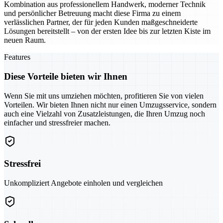
Kombination aus professionellem Handwerk, moderner Technik
und persönlicher Betreuung macht diese Firma zu einem
verlässlichen Partner, der für jeden Kunden maßgeschneiderte
Lösungen bereitstellt – von der ersten Idee bis zur letzten Kiste im
neuen Raum.
Features
Diese Vorteile bieten wir Ihnen
Wenn Sie mit uns umziehen möchten, profitieren Sie von vielen
Vorteilen. Wir bieten Ihnen nicht nur einen Umzugsservice, sondern
auch eine Vielzahl von Zusatzleistungen, die Ihren Umzug noch
einfacher und stressfreier machen.
Stressfrei
Unkompliziert Angebote einholen und vergleichen