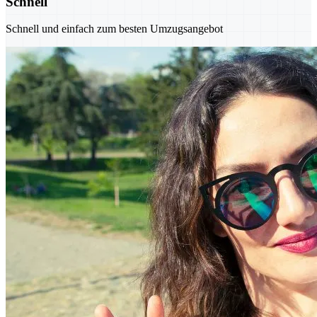
Schnell
Schnell und einfach zum besten Umzugsangebot