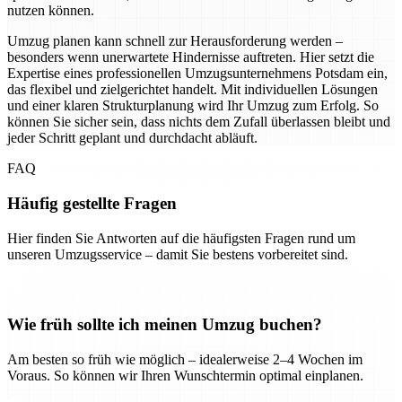
nutzen können.
Umzug planen kann schnell zur Herausforderung werden –
besonders wenn unerwartete Hindernisse auftreten. Hier setzt die
Expertise eines professionellen Umzugsunternehmens Potsdam ein,
das flexibel und zielgerichtet handelt. Mit individuellen Lösungen
und einer klaren Strukturplanung wird Ihr Umzug zum Erfolg. So
können Sie sicher sein, dass nichts dem Zufall überlassen bleibt und
jeder Schritt geplant und durchdacht abläuft.
FAQ
Häufig gestellte Fragen
Hier finden Sie Antworten auf die häufigsten Fragen rund um
unseren Umzugsservice – damit Sie bestens vorbereitet sind.
Wie früh sollte ich meinen Umzug buchen?
Am besten so früh wie möglich – idealerweise 2–4 Wochen im
Voraus. So können wir Ihren Wunschtermin optimal einplanen.