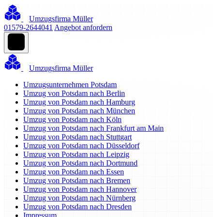
Umzugsfirma Müller
01579-2644041
Angebot anfordern
Umzugsfirma Müller
Umzugsunternehmen Potsdam
Umzug von Potsdam nach Berlin
Umzug von Potsdam nach Hamburg
Umzug von Potsdam nach München
Umzug von Potsdam nach Köln
Umzug von Potsdam nach Frankfurt am Main
Umzug von Potsdam nach Stuttgart
Umzug von Potsdam nach Düsseldorf
Umzug von Potsdam nach Leipzig
Umzug von Potsdam nach Dortmund
Umzug von Potsdam nach Essen
Umzug von Potsdam nach Bremen
Umzug von Potsdam nach Hannover
Umzug von Potsdam nach Nürnberg
Umzug von Potsdam nach Dresden
Impressum