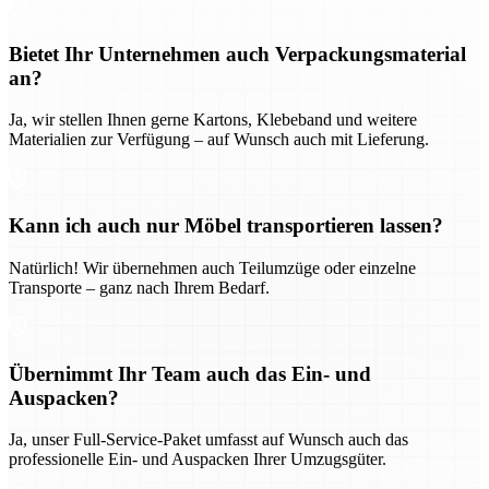
Bietet Ihr Unternehmen auch Verpackungsmaterial
an?
Ja, wir stellen Ihnen gerne Kartons, Klebeband und weitere
Materialien zur Verfügung – auf Wunsch auch mit Lieferung.
Kann ich auch nur Möbel transportieren lassen?
Natürlich! Wir übernehmen auch Teilumzüge oder einzelne
Transporte – ganz nach Ihrem Bedarf.
Übernimmt Ihr Team auch das Ein- und
Auspacken?
Ja, unser Full-Service-Paket umfasst auf Wunsch auch das
professionelle Ein- und Auspacken Ihrer Umzugsgüter.