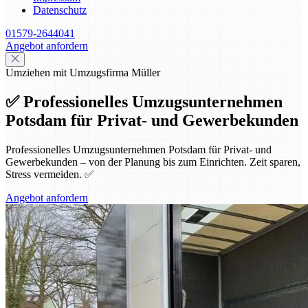
Datenschutz
01579-2644041
Angebot anfordern
Umziehen mit Umzugsfirma Müller
✅ Professionelles Umzugsunternehmen
Potsdam für Privat- und Gewerbekunden
Professionelles Umzugsunternehmen Potsdam für Privat- und
Gewerbekunden – von der Planung bis zum Einrichten. Zeit sparen,
Stress vermeiden. ✅
Angebot anfordern