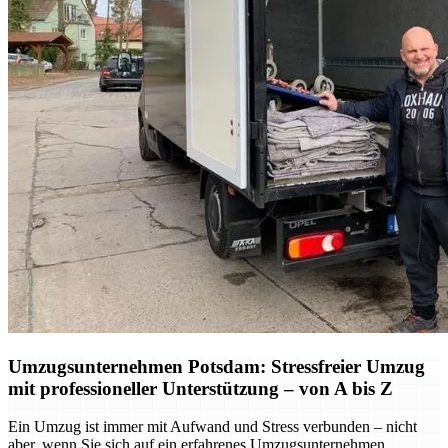
Umzugsunternehmen Potsdam: Stressfreier Umzug
mit professioneller Unterstützung – von A bis Z
Ein Umzug ist immer mit Aufwand und Stress verbunden – nicht
aber, wenn Sie sich auf ein erfahrenes Umzugsunternehmen