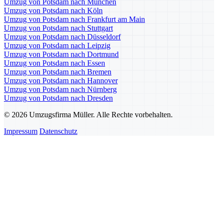
Umzug von Potsdam nach München
Umzug von Potsdam nach Köln
Umzug von Potsdam nach Frankfurt am Main
Umzug von Potsdam nach Stuttgart
Umzug von Potsdam nach Düsseldorf
Umzug von Potsdam nach Leipzig
Umzug von Potsdam nach Dortmund
Umzug von Potsdam nach Essen
Umzug von Potsdam nach Bremen
Umzug von Potsdam nach Hannover
Umzug von Potsdam nach Nürnberg
Umzug von Potsdam nach Dresden
© 2026 Umzugsfirma Müller. Alle Rechte vorbehalten.
Impressum
Datenschutz