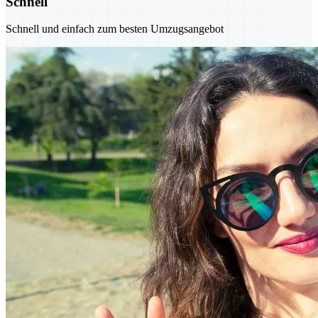
Schnell
Schnell und einfach zum besten Umzugsangebot