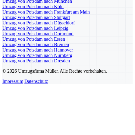
Umzug von Potsdam nach München
Umzug von Potsdam nach Köln
Umzug von Potsdam nach Frankfurt am Main
Umzug von Potsdam nach Stuttgart
Umzug von Potsdam nach Düsseldorf
Umzug von Potsdam nach Leipzig
Umzug von Potsdam nach Dortmund
Umzug von Potsdam nach Essen
Umzug von Potsdam nach Bremen
Umzug von Potsdam nach Hannover
Umzug von Potsdam nach Nürnberg
Umzug von Potsdam nach Dresden
© 2026 Umzugsfirma Müller. Alle Rechte vorbehalten.
Impressum
Datenschutz