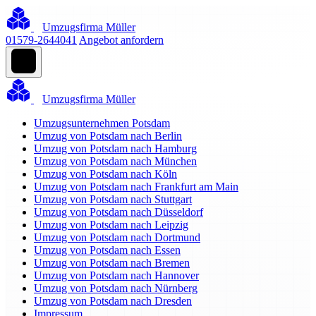
Umzugsfirma Müller
01579-2644041
Angebot anfordern
Umzugsfirma Müller
Umzugsunternehmen Potsdam
Umzug von Potsdam nach Berlin
Umzug von Potsdam nach Hamburg
Umzug von Potsdam nach München
Umzug von Potsdam nach Köln
Umzug von Potsdam nach Frankfurt am Main
Umzug von Potsdam nach Stuttgart
Umzug von Potsdam nach Düsseldorf
Umzug von Potsdam nach Leipzig
Umzug von Potsdam nach Dortmund
Umzug von Potsdam nach Essen
Umzug von Potsdam nach Bremen
Umzug von Potsdam nach Hannover
Umzug von Potsdam nach Nürnberg
Umzug von Potsdam nach Dresden
Impressum