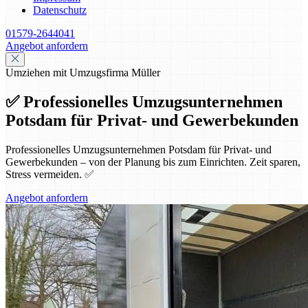
Datenschutz
01579-2644041
Angebot anfordern
Umziehen mit Umzugsfirma Müller
✅ Professionelles Umzugsunternehmen
Potsdam für Privat- und Gewerbekunden
Professionelles Umzugsunternehmen Potsdam für Privat- und
Gewerbekunden – von der Planung bis zum Einrichten. Zeit sparen,
Stress vermeiden. ✅
Angebot anfordern