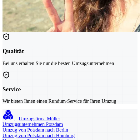
Qualität
Bei uns erhalten Sie nur die besten Umzugsunternehmen
Service
Wir bieten Ihnen einen Rundum-Service für Ihren Umzug
Umzugsfirma Müller
Umzugsunternehmen Potsdam
Umzug von Potsdam nach Berlin
Umzug von Potsdam nach Hamburg