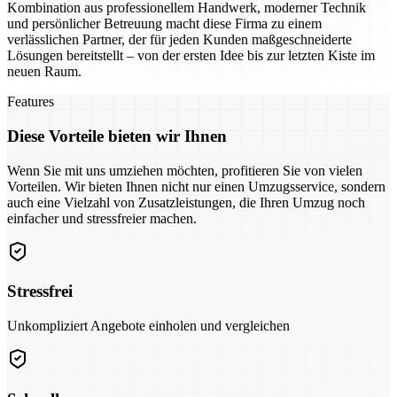
Kombination aus professionellem Handwerk, moderner Technik
und persönlicher Betreuung macht diese Firma zu einem
verlässlichen Partner, der für jeden Kunden maßgeschneiderte
Lösungen bereitstellt – von der ersten Idee bis zur letzten Kiste im
neuen Raum.
Features
Diese Vorteile bieten wir Ihnen
Wenn Sie mit uns umziehen möchten, profitieren Sie von vielen
Vorteilen. Wir bieten Ihnen nicht nur einen Umzugsservice, sondern
auch eine Vielzahl von Zusatzleistungen, die Ihren Umzug noch
einfacher und stressfreier machen.
Stressfrei
Unkompliziert Angebote einholen und vergleichen