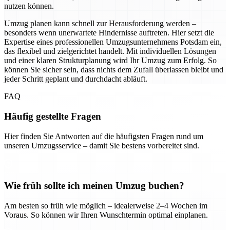
nutzen können.
Umzug planen kann schnell zur Herausforderung werden –
besonders wenn unerwartete Hindernisse auftreten. Hier setzt die
Expertise eines professionellen Umzugsunternehmens Potsdam ein,
das flexibel und zielgerichtet handelt. Mit individuellen Lösungen
und einer klaren Strukturplanung wird Ihr Umzug zum Erfolg. So
können Sie sicher sein, dass nichts dem Zufall überlassen bleibt und
jeder Schritt geplant und durchdacht abläuft.
FAQ
Häufig gestellte Fragen
Hier finden Sie Antworten auf die häufigsten Fragen rund um
unseren Umzugsservice – damit Sie bestens vorbereitet sind.
Wie früh sollte ich meinen Umzug buchen?
Am besten so früh wie möglich – idealerweise 2–4 Wochen im
Voraus. So können wir Ihren Wunschtermin optimal einplanen.