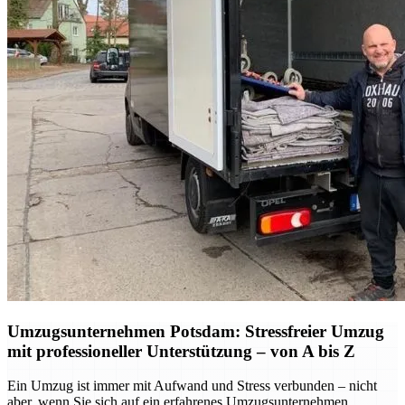
Umzugsunternehmen Potsdam: Stressfreier Umzug
mit professioneller Unterstützung – von A bis Z
Ein Umzug ist immer mit Aufwand und Stress verbunden – nicht
aber, wenn Sie sich auf ein erfahrenes Umzugsunternehmen