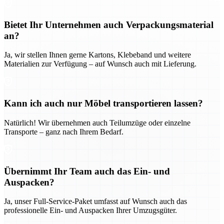
Bietet Ihr Unternehmen auch Verpackungsmaterial
an?
Ja, wir stellen Ihnen gerne Kartons, Klebeband und weitere
Materialien zur Verfügung – auf Wunsch auch mit Lieferung.
Kann ich auch nur Möbel transportieren lassen?
Natürlich! Wir übernehmen auch Teilumzüge oder einzelne
Transporte – ganz nach Ihrem Bedarf.
Übernimmt Ihr Team auch das Ein- und
Auspacken?
Ja, unser Full-Service-Paket umfasst auf Wunsch auch das
professionelle Ein- und Auspacken Ihrer Umzugsgüter.