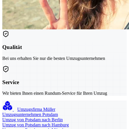
Qualität
Bei uns erhalten Sie nur die besten Umzugsunternehmen
Service
Wir bieten Ihnen einen Rundum-Service für Ihren Umzug
Umzugsfirma Müller
Umzugsunternehmen Potsdam
Umzug von Potsdam nach Berlin
Umzug von Potsdam nach Hamburg