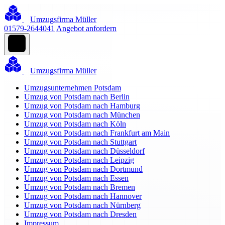
Umzugsfirma Müller
01579-2644041
Angebot anfordern
Umzugsfirma Müller
Umzugsunternehmen Potsdam
Umzug von Potsdam nach Berlin
Umzug von Potsdam nach Hamburg
Umzug von Potsdam nach München
Umzug von Potsdam nach Köln
Umzug von Potsdam nach Frankfurt am Main
Umzug von Potsdam nach Stuttgart
Umzug von Potsdam nach Düsseldorf
Umzug von Potsdam nach Leipzig
Umzug von Potsdam nach Dortmund
Umzug von Potsdam nach Essen
Umzug von Potsdam nach Bremen
Umzug von Potsdam nach Hannover
Umzug von Potsdam nach Nürnberg
Umzug von Potsdam nach Dresden
Impressum