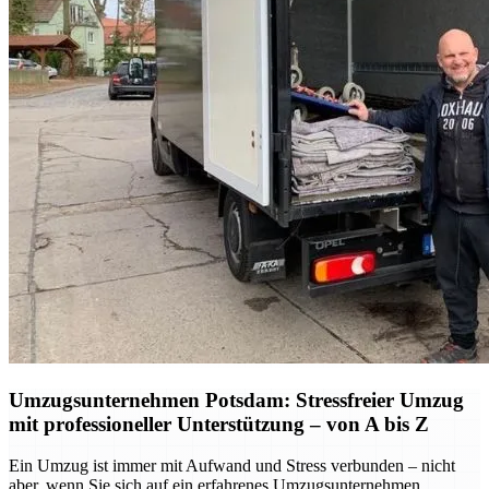
Umzugsunternehmen Potsdam: Stressfreier Umzug
mit professioneller Unterstützung – von A bis Z
Ein Umzug ist immer mit Aufwand und Stress verbunden – nicht
aber, wenn Sie sich auf ein erfahrenes Umzugsunternehmen