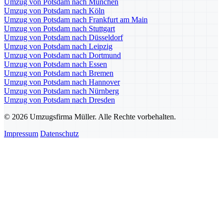
Umzug von Potsdam nach München
Umzug von Potsdam nach Köln
Umzug von Potsdam nach Frankfurt am Main
Umzug von Potsdam nach Stuttgart
Umzug von Potsdam nach Düsseldorf
Umzug von Potsdam nach Leipzig
Umzug von Potsdam nach Dortmund
Umzug von Potsdam nach Essen
Umzug von Potsdam nach Bremen
Umzug von Potsdam nach Hannover
Umzug von Potsdam nach Nürnberg
Umzug von Potsdam nach Dresden
© 2026 Umzugsfirma Müller. Alle Rechte vorbehalten.
Impressum
Datenschutz