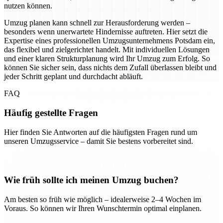
nutzen können.
Umzug planen kann schnell zur Herausforderung werden –
besonders wenn unerwartete Hindernisse auftreten. Hier setzt die
Expertise eines professionellen Umzugsunternehmens Potsdam ein,
das flexibel und zielgerichtet handelt. Mit individuellen Lösungen
und einer klaren Strukturplanung wird Ihr Umzug zum Erfolg. So
können Sie sicher sein, dass nichts dem Zufall überlassen bleibt und
jeder Schritt geplant und durchdacht abläuft.
FAQ
Häufig gestellte Fragen
Hier finden Sie Antworten auf die häufigsten Fragen rund um
unseren Umzugsservice – damit Sie bestens vorbereitet sind.
Wie früh sollte ich meinen Umzug buchen?
Am besten so früh wie möglich – idealerweise 2–4 Wochen im
Voraus. So können wir Ihren Wunschtermin optimal einplanen.