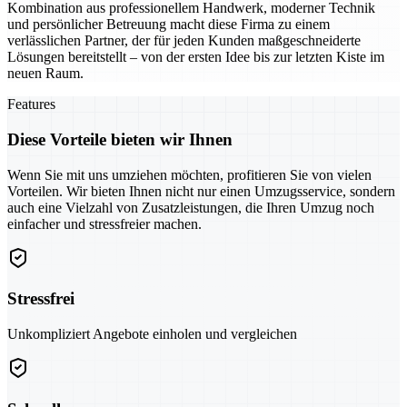
Kombination aus professionellem Handwerk, moderner Technik
und persönlicher Betreuung macht diese Firma zu einem
verlässlichen Partner, der für jeden Kunden maßgeschneiderte
Lösungen bereitstellt – von der ersten Idee bis zur letzten Kiste im
neuen Raum.
Features
Diese Vorteile bieten wir Ihnen
Wenn Sie mit uns umziehen möchten, profitieren Sie von vielen
Vorteilen. Wir bieten Ihnen nicht nur einen Umzugsservice, sondern
auch eine Vielzahl von Zusatzleistungen, die Ihren Umzug noch
einfacher und stressfreier machen.
Stressfrei
Unkompliziert Angebote einholen und vergleichen