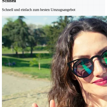
Schnell
Schnell und einfach zum besten Umzugsangebot