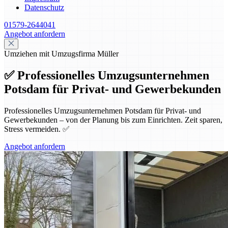
Datenschutz
01579-2644041
Angebot anfordern
Umziehen mit Umzugsfirma Müller
✅ Professionelles Umzugsunternehmen
Potsdam für Privat- und Gewerbekunden
Professionelles Umzugsunternehmen Potsdam für Privat- und
Gewerbekunden – von der Planung bis zum Einrichten. Zeit sparen,
Stress vermeiden. ✅
Angebot anfordern