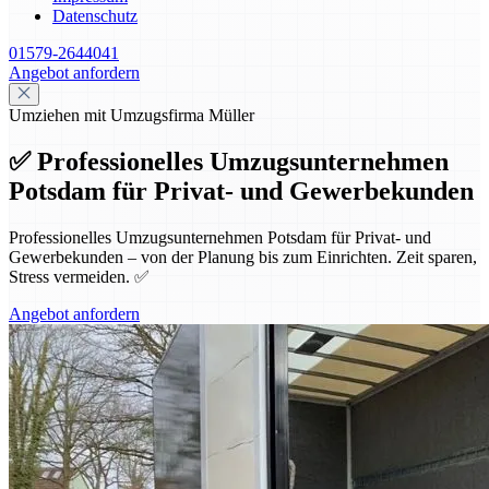
Datenschutz
01579-2644041
Angebot anfordern
Umziehen mit Umzugsfirma Müller
✅ Professionelles Umzugsunternehmen
Potsdam für Privat- und Gewerbekunden
Professionelles Umzugsunternehmen Potsdam für Privat- und
Gewerbekunden – von der Planung bis zum Einrichten. Zeit sparen,
Stress vermeiden. ✅
Angebot anfordern