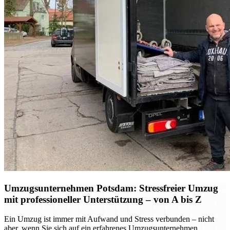
Umzugsunternehmen Potsdam: Stressfreier Umzug
mit professioneller Unterstützung – von A bis Z
Ein Umzug ist immer mit Aufwand und Stress verbunden – nicht
aber, wenn Sie sich auf ein erfahrenes Umzugsunternehmen