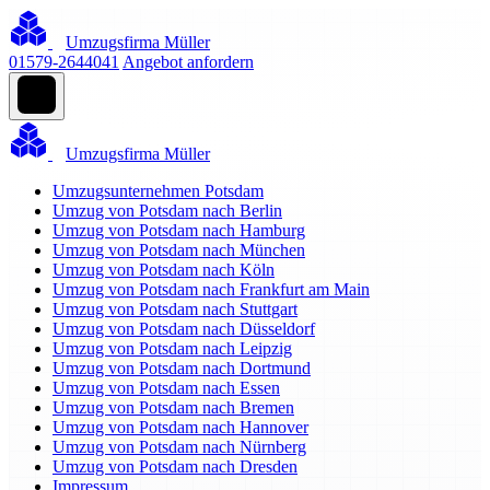
Umzugsfirma Müller
01579-2644041
Angebot anfordern
Umzugsfirma Müller
Umzugsunternehmen Potsdam
Umzug von Potsdam nach Berlin
Umzug von Potsdam nach Hamburg
Umzug von Potsdam nach München
Umzug von Potsdam nach Köln
Umzug von Potsdam nach Frankfurt am Main
Umzug von Potsdam nach Stuttgart
Umzug von Potsdam nach Düsseldorf
Umzug von Potsdam nach Leipzig
Umzug von Potsdam nach Dortmund
Umzug von Potsdam nach Essen
Umzug von Potsdam nach Bremen
Umzug von Potsdam nach Hannover
Umzug von Potsdam nach Nürnberg
Umzug von Potsdam nach Dresden
Impressum