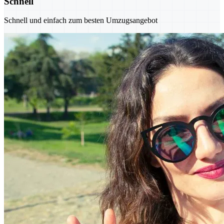
Schnell
Schnell und einfach zum besten Umzugsangebot