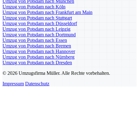
Umzug von Potsdam nach München
Umzug von Potsdam nach Köln
Umzug von Potsdam nach Frankfurt am Main
Umzug von Potsdam nach Stuttgart
Umzug von Potsdam nach Düsseldorf
Umzug von Potsdam nach Leipzig
Umzug von Potsdam nach Dortmund
Umzug von Potsdam nach Essen
Umzug von Potsdam nach Bremen
Umzug von Potsdam nach Hannover
Umzug von Potsdam nach Nürnberg
Umzug von Potsdam nach Dresden
© 2026 Umzugsfirma Müller. Alle Rechte vorbehalten.
Impressum
Datenschutz