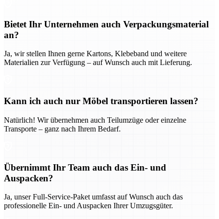
Bietet Ihr Unternehmen auch Verpackungsmaterial
an?
Ja, wir stellen Ihnen gerne Kartons, Klebeband und weitere
Materialien zur Verfügung – auf Wunsch auch mit Lieferung.
Kann ich auch nur Möbel transportieren lassen?
Natürlich! Wir übernehmen auch Teilumzüge oder einzelne
Transporte – ganz nach Ihrem Bedarf.
Übernimmt Ihr Team auch das Ein- und
Auspacken?
Ja, unser Full-Service-Paket umfasst auf Wunsch auch das
professionelle Ein- und Auspacken Ihrer Umzugsgüter.