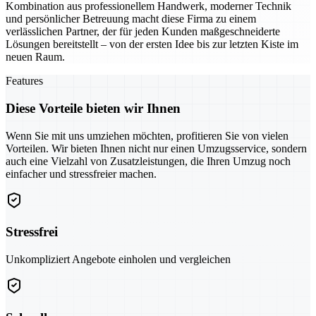
Kombination aus professionellem Handwerk, moderner Technik
und persönlicher Betreuung macht diese Firma zu einem
verlässlichen Partner, der für jeden Kunden maßgeschneiderte
Lösungen bereitstellt – von der ersten Idee bis zur letzten Kiste im
neuen Raum.
Features
Diese Vorteile bieten wir Ihnen
Wenn Sie mit uns umziehen möchten, profitieren Sie von vielen
Vorteilen. Wir bieten Ihnen nicht nur einen Umzugsservice, sondern
auch eine Vielzahl von Zusatzleistungen, die Ihren Umzug noch
einfacher und stressfreier machen.
Stressfrei
Unkompliziert Angebote einholen und vergleichen