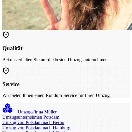
Qualität
Bei uns erhalten Sie nur die besten Umzugsunternehmen
Service
Wir bieten Ihnen einen Rundum-Service für Ihren Umzug
Umzugsfirma Müller
Umzugsunternehmen Potsdam
Umzug von Potsdam nach Berlin
Umzug von Potsdam nach Hamburg