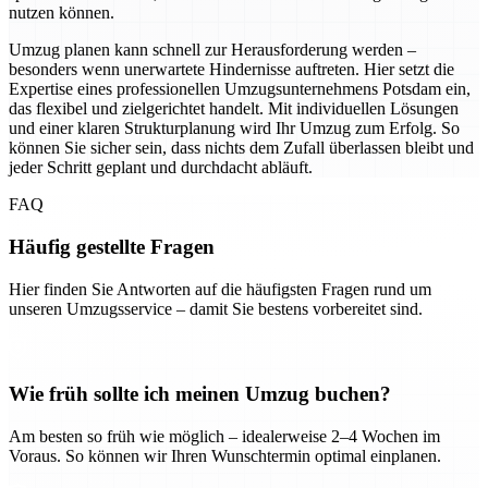
nutzen können.
Umzug planen kann schnell zur Herausforderung werden –
besonders wenn unerwartete Hindernisse auftreten. Hier setzt die
Expertise eines professionellen Umzugsunternehmens Potsdam ein,
das flexibel und zielgerichtet handelt. Mit individuellen Lösungen
und einer klaren Strukturplanung wird Ihr Umzug zum Erfolg. So
können Sie sicher sein, dass nichts dem Zufall überlassen bleibt und
jeder Schritt geplant und durchdacht abläuft.
FAQ
Häufig gestellte Fragen
Hier finden Sie Antworten auf die häufigsten Fragen rund um
unseren Umzugsservice – damit Sie bestens vorbereitet sind.
Wie früh sollte ich meinen Umzug buchen?
Am besten so früh wie möglich – idealerweise 2–4 Wochen im
Voraus. So können wir Ihren Wunschtermin optimal einplanen.