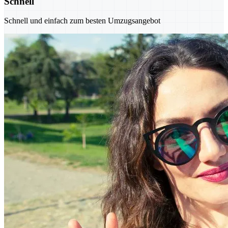
Schnell
Schnell und einfach zum besten Umzugsangebot