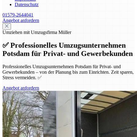
Datenschutz
01579-2644041
Angebot anfordern
Umziehen mit Umzugsfirma Müller
✅ Professionelles Umzugsunternehmen
Potsdam für Privat- und Gewerbekunden
Professionelles Umzugsunternehmen Potsdam für Privat- und
Gewerbekunden – von der Planung bis zum Einrichten. Zeit sparen,
Stress vermeiden. ✅
Angebot anfordern