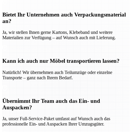
Bietet Ihr Unternehmen auch Verpackungsmaterial
an?
Ja, wir stellen Ihnen gerne Kartons, Klebeband und weitere
Materialien zur Verfügung – auf Wunsch auch mit Lieferung.
Kann ich auch nur Möbel transportieren lassen?
Natürlich! Wir übernehmen auch Teilumzüge oder einzelne
Transporte – ganz nach Ihrem Bedarf.
Übernimmt Ihr Team auch das Ein- und
Auspacken?
Ja, unser Full-Service-Paket umfasst auf Wunsch auch das
professionelle Ein- und Auspacken Ihrer Umzugsgüter.