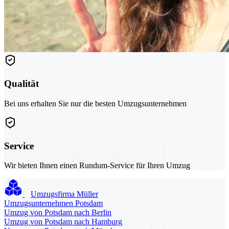
Qualität
Bei uns erhalten Sie nur die besten Umzugsunternehmen
Service
Wir bieten Ihnen einen Rundum-Service für Ihren Umzug
Umzugsfirma Müller
Umzugsunternehmen Potsdam
Umzug von Potsdam nach Berlin
Umzug von Potsdam nach Hamburg