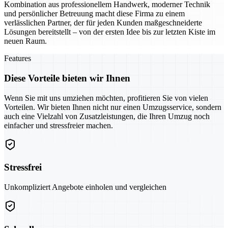
Kombination aus professionellem Handwerk, moderner Technik
und persönlicher Betreuung macht diese Firma zu einem
verlässlichen Partner, der für jeden Kunden maßgeschneiderte
Lösungen bereitstellt – von der ersten Idee bis zur letzten Kiste im
neuen Raum.
Features
Diese Vorteile bieten wir Ihnen
Wenn Sie mit uns umziehen möchten, profitieren Sie von vielen
Vorteilen. Wir bieten Ihnen nicht nur einen Umzugsservice, sondern
auch eine Vielzahl von Zusatzleistungen, die Ihren Umzug noch
einfacher und stressfreier machen.
Stressfrei
Unkompliziert Angebote einholen und vergleichen