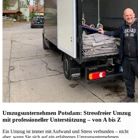
Umzugsunternehmen Potsdam: Stressfreier Umzug
mit professioneller Unterstützung – von A bis Z
Ein Umzug ist immer mit Aufwand und Stress verbunden – nicht
aber, wenn Sie sich auf ein erfahrenes Umzugsunternehmen