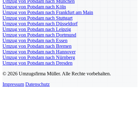
Umzug von Potsdam nach München
Umzug von Potsdam nach Köln
Umzug von Potsdam nach Frankfurt am Main
Umzug von Potsdam nach Stuttgart
Umzug von Potsdam nach Düsseldorf
Umzug von Potsdam nach Leipzig
Umzug von Potsdam nach Dortmund
Umzug von Potsdam nach Essen
Umzug von Potsdam nach Bremen
Umzug von Potsdam nach Hannover
Umzug von Potsdam nach Nürnberg
Umzug von Potsdam nach Dresden
© 2026 Umzugsfirma Müller. Alle Rechte vorbehalten.
Impressum
Datenschutz