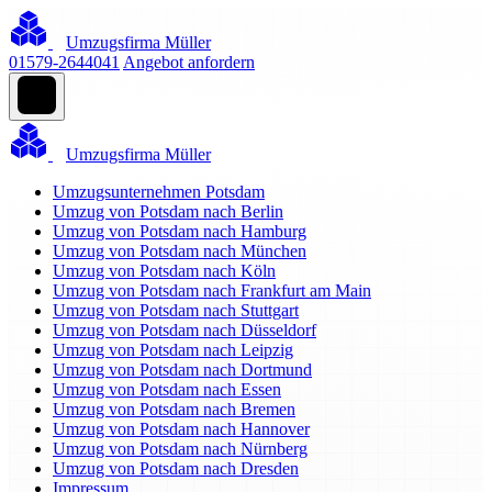
Umzugsfirma Müller
01579-2644041
Angebot anfordern
Umzugsfirma Müller
Umzugsunternehmen Potsdam
Umzug von Potsdam nach Berlin
Umzug von Potsdam nach Hamburg
Umzug von Potsdam nach München
Umzug von Potsdam nach Köln
Umzug von Potsdam nach Frankfurt am Main
Umzug von Potsdam nach Stuttgart
Umzug von Potsdam nach Düsseldorf
Umzug von Potsdam nach Leipzig
Umzug von Potsdam nach Dortmund
Umzug von Potsdam nach Essen
Umzug von Potsdam nach Bremen
Umzug von Potsdam nach Hannover
Umzug von Potsdam nach Nürnberg
Umzug von Potsdam nach Dresden
Impressum