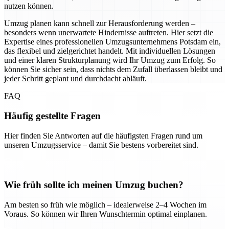
nutzen können.
Umzug planen kann schnell zur Herausforderung werden –
besonders wenn unerwartete Hindernisse auftreten. Hier setzt die
Expertise eines professionellen Umzugsunternehmens Potsdam ein,
das flexibel und zielgerichtet handelt. Mit individuellen Lösungen
und einer klaren Strukturplanung wird Ihr Umzug zum Erfolg. So
können Sie sicher sein, dass nichts dem Zufall überlassen bleibt und
jeder Schritt geplant und durchdacht abläuft.
FAQ
Häufig gestellte Fragen
Hier finden Sie Antworten auf die häufigsten Fragen rund um
unseren Umzugsservice – damit Sie bestens vorbereitet sind.
Wie früh sollte ich meinen Umzug buchen?
Am besten so früh wie möglich – idealerweise 2–4 Wochen im
Voraus. So können wir Ihren Wunschtermin optimal einplanen.