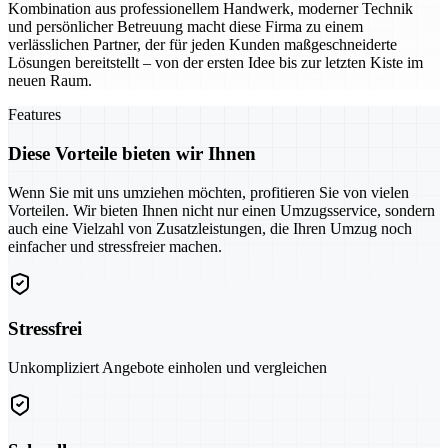
Kombination aus professionellem Handwerk, moderner Technik
und persönlicher Betreuung macht diese Firma zu einem
verlässlichen Partner, der für jeden Kunden maßgeschneiderte
Lösungen bereitstellt – von der ersten Idee bis zur letzten Kiste im
neuen Raum.
Features
Diese Vorteile bieten wir Ihnen
Wenn Sie mit uns umziehen möchten, profitieren Sie von vielen
Vorteilen. Wir bieten Ihnen nicht nur einen Umzugsservice, sondern
auch eine Vielzahl von Zusatzleistungen, die Ihren Umzug noch
einfacher und stressfreier machen.
Stressfrei
Unkompliziert Angebote einholen und vergleichen