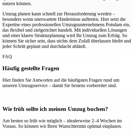
nutzen können.
Umzug planen kann schnell zur Herausforderung werden –
besonders wenn unerwartete Hindernisse auftreten. Hier setzt die
Expertise eines professionellen Umzugsunternehmens Potsdam ein,
das flexibel und zielgerichtet handelt. Mit individuellen Lösungen
und einer klaren Strukturplanung wird Ihr Umzug zum Erfolg. So
können Sie sicher sein, dass nichts dem Zufall überlassen bleibt und
jeder Schritt geplant und durchdacht abläuft.
FAQ
Häufig gestellte Fragen
Hier finden Sie Antworten auf die häufigsten Fragen rund um
unseren Umzugsservice – damit Sie bestens vorbereitet sind.
Wie früh sollte ich meinen Umzug buchen?
Am besten so früh wie möglich – idealerweise 2–4 Wochen im
Voraus. So können wir Ihren Wunschtermin optimal einplanen.