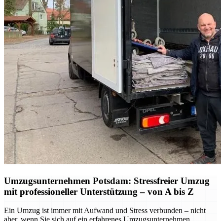
Umzugsunternehmen Potsdam: Stressfreier Umzug
mit professioneller Unterstützung – von A bis Z
Ein Umzug ist immer mit Aufwand und Stress verbunden – nicht
aber, wenn Sie sich auf ein erfahrenes Umzugsunternehmen