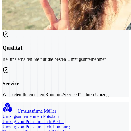
Qualität
Bei uns erhalten Sie nur die besten Umzugsunternehmen
Service
Wir bieten Ihnen einen Rundum-Service für Ihren Umzug
Umzugsfirma Müller
Umzugsunternehmen Potsdam
Umzug von Potsdam nach Berlin
Umzug von Potsdam nach Hamburg