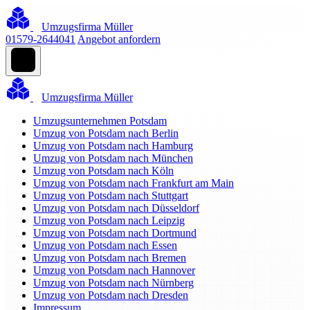
Umzugsfirma Müller
01579-2644041
Angebot anfordern
Umzugsfirma Müller
Umzugsunternehmen Potsdam
Umzug von Potsdam nach Berlin
Umzug von Potsdam nach Hamburg
Umzug von Potsdam nach München
Umzug von Potsdam nach Köln
Umzug von Potsdam nach Frankfurt am Main
Umzug von Potsdam nach Stuttgart
Umzug von Potsdam nach Düsseldorf
Umzug von Potsdam nach Leipzig
Umzug von Potsdam nach Dortmund
Umzug von Potsdam nach Essen
Umzug von Potsdam nach Bremen
Umzug von Potsdam nach Hannover
Umzug von Potsdam nach Nürnberg
Umzug von Potsdam nach Dresden
Impressum