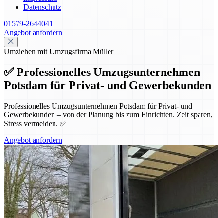
Datenschutz
01579-2644041
Angebot anfordern
Umziehen mit Umzugsfirma Müller
✅ Professionelles Umzugsunternehmen
Potsdam für Privat- und Gewerbekunden
Professionelles Umzugsunternehmen Potsdam für Privat- und
Gewerbekunden – von der Planung bis zum Einrichten. Zeit sparen,
Stress vermeiden. ✅
Angebot anfordern