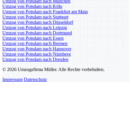
Umzug von Potsdam nach München
Umzug von Potsdam nach Köln
Umzug von Potsdam nach Frankfurt am Main
Umzug von Potsdam nach Stuttgart
Umzug von Potsdam nach Düsseldorf
Umzug von Potsdam nach Leipzig
Umzug von Potsdam nach Dortmund
Umzug von Potsdam nach Essen
Umzug von Potsdam nach Bremen
Umzug von Potsdam nach Hannover
Umzug von Potsdam nach Nürnberg
Umzug von Potsdam nach Dresden
© 2026 Umzugsfirma Müller. Alle Rechte vorbehalten.
Impressum
Datenschutz