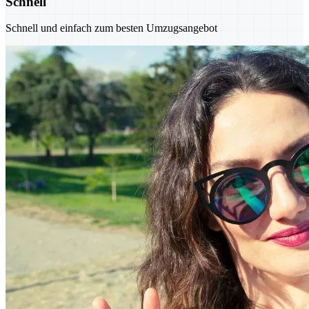
Schnell
Schnell und einfach zum besten Umzugsangebot