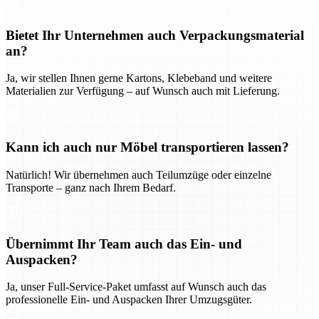
Bietet Ihr Unternehmen auch Verpackungsmaterial
an?
Ja, wir stellen Ihnen gerne Kartons, Klebeband und weitere
Materialien zur Verfügung – auf Wunsch auch mit Lieferung.
Kann ich auch nur Möbel transportieren lassen?
Natürlich! Wir übernehmen auch Teilumzüge oder einzelne
Transporte – ganz nach Ihrem Bedarf.
Übernimmt Ihr Team auch das Ein- und
Auspacken?
Ja, unser Full-Service-Paket umfasst auf Wunsch auch das
professionelle Ein- und Auspacken Ihrer Umzugsgüter.