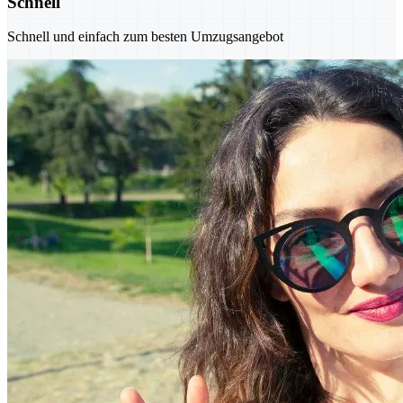
Schnell
Schnell und einfach zum besten Umzugsangebot