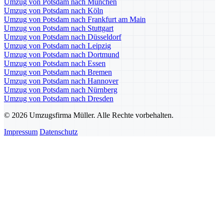
Umzug von Potsdam nach München
Umzug von Potsdam nach Köln
Umzug von Potsdam nach Frankfurt am Main
Umzug von Potsdam nach Stuttgart
Umzug von Potsdam nach Düsseldorf
Umzug von Potsdam nach Leipzig
Umzug von Potsdam nach Dortmund
Umzug von Potsdam nach Essen
Umzug von Potsdam nach Bremen
Umzug von Potsdam nach Hannover
Umzug von Potsdam nach Nürnberg
Umzug von Potsdam nach Dresden
© 2026 Umzugsfirma Müller. Alle Rechte vorbehalten.
Impressum
Datenschutz