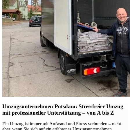
Umzugsunternehmen Potsdam: Stressfreier Umzug
mit professioneller Unterstützung – von A bis Z
Ein Umzug ist immer mit Aufwand und Stress verbunden – nicht
aber, wenn Sie sich auf ein erfahrenes Umzugsunternehmen