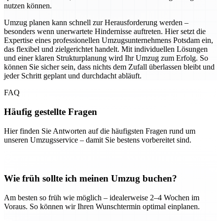
nutzen können.
Umzug planen kann schnell zur Herausforderung werden –
besonders wenn unerwartete Hindernisse auftreten. Hier setzt die
Expertise eines professionellen Umzugsunternehmens Potsdam ein,
das flexibel und zielgerichtet handelt. Mit individuellen Lösungen
und einer klaren Strukturplanung wird Ihr Umzug zum Erfolg. So
können Sie sicher sein, dass nichts dem Zufall überlassen bleibt und
jeder Schritt geplant und durchdacht abläuft.
FAQ
Häufig gestellte Fragen
Hier finden Sie Antworten auf die häufigsten Fragen rund um
unseren Umzugsservice – damit Sie bestens vorbereitet sind.
Wie früh sollte ich meinen Umzug buchen?
Am besten so früh wie möglich – idealerweise 2–4 Wochen im
Voraus. So können wir Ihren Wunschtermin optimal einplanen.