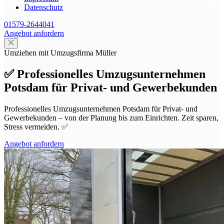
Datenschutz
01579-2644041
Angebot anfordern
Umziehen mit Umzugsfirma Müller
✅ Professionelles Umzugsunternehmen
Potsdam für Privat- und Gewerbekunden
Professionelles Umzugsunternehmen Potsdam für Privat- und
Gewerbekunden – von der Planung bis zum Einrichten. Zeit sparen,
Stress vermeiden. ✅
Angebot anfordern