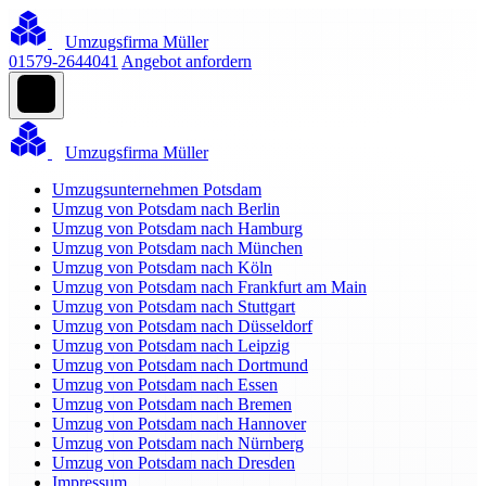
Umzugsfirma Müller
01579-2644041
Angebot anfordern
Umzugsfirma Müller
Umzugsunternehmen Potsdam
Umzug von Potsdam nach Berlin
Umzug von Potsdam nach Hamburg
Umzug von Potsdam nach München
Umzug von Potsdam nach Köln
Umzug von Potsdam nach Frankfurt am Main
Umzug von Potsdam nach Stuttgart
Umzug von Potsdam nach Düsseldorf
Umzug von Potsdam nach Leipzig
Umzug von Potsdam nach Dortmund
Umzug von Potsdam nach Essen
Umzug von Potsdam nach Bremen
Umzug von Potsdam nach Hannover
Umzug von Potsdam nach Nürnberg
Umzug von Potsdam nach Dresden
Impressum