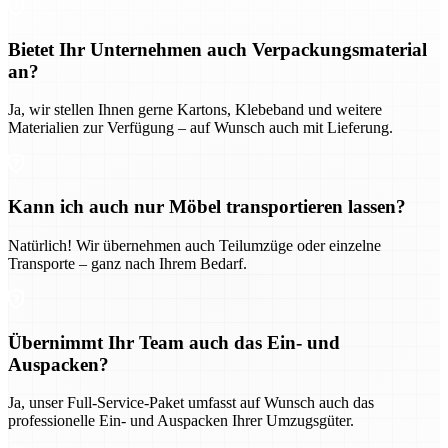
Bietet Ihr Unternehmen auch Verpackungsmaterial
an?
Ja, wir stellen Ihnen gerne Kartons, Klebeband und weitere
Materialien zur Verfügung – auf Wunsch auch mit Lieferung.
Kann ich auch nur Möbel transportieren lassen?
Natürlich! Wir übernehmen auch Teilumzüge oder einzelne
Transporte – ganz nach Ihrem Bedarf.
Übernimmt Ihr Team auch das Ein- und
Auspacken?
Ja, unser Full-Service-Paket umfasst auf Wunsch auch das
professionelle Ein- und Auspacken Ihrer Umzugsgüter.