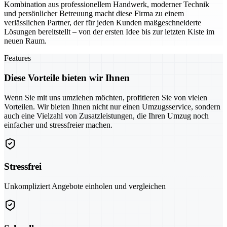
Kombination aus professionellem Handwerk, moderner Technik
und persönlicher Betreuung macht diese Firma zu einem
verlässlichen Partner, der für jeden Kunden maßgeschneiderte
Lösungen bereitstellt – von der ersten Idee bis zur letzten Kiste im
neuen Raum.
Features
Diese Vorteile bieten wir Ihnen
Wenn Sie mit uns umziehen möchten, profitieren Sie von vielen
Vorteilen. Wir bieten Ihnen nicht nur einen Umzugsservice, sondern
auch eine Vielzahl von Zusatzleistungen, die Ihren Umzug noch
einfacher und stressfreier machen.
Stressfrei
Unkompliziert Angebote einholen und vergleichen