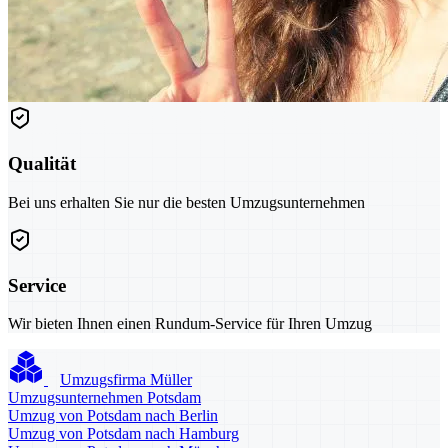
Qualität
Bei uns erhalten Sie nur die besten Umzugsunternehmen
Service
Wir bieten Ihnen einen Rundum-Service für Ihren Umzug
Umzugsfirma Müller
Umzugsunternehmen Potsdam
Umzug von Potsdam nach Berlin
Umzug von Potsdam nach Hamburg