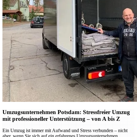
Umzugsunternehmen Potsdam: Stressfreier Umzug
mit professioneller Unterstützung – von A bis Z
Ein Umzug ist immer mit Aufwand und Stress verbunden – nicht
aber, wenn Sie sich auf ein erfahrenes Umzugsunternehmen