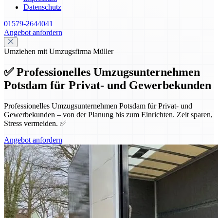
Datenschutz
01579-2644041
Angebot anfordern
Umziehen mit Umzugsfirma Müller
✅ Professionelles Umzugsunternehmen
Potsdam für Privat- und Gewerbekunden
Professionelles Umzugsunternehmen Potsdam für Privat- und
Gewerbekunden – von der Planung bis zum Einrichten. Zeit sparen,
Stress vermeiden. ✅
Angebot anfordern