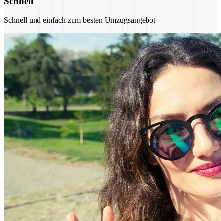
Schnell
Schnell und einfach zum besten Umzugsangebot