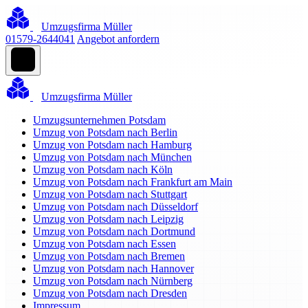
Umzugsfirma Müller
01579-2644041
Angebot anfordern
Umzugsfirma Müller
Umzugsunternehmen Potsdam
Umzug von Potsdam nach Berlin
Umzug von Potsdam nach Hamburg
Umzug von Potsdam nach München
Umzug von Potsdam nach Köln
Umzug von Potsdam nach Frankfurt am Main
Umzug von Potsdam nach Stuttgart
Umzug von Potsdam nach Düsseldorf
Umzug von Potsdam nach Leipzig
Umzug von Potsdam nach Dortmund
Umzug von Potsdam nach Essen
Umzug von Potsdam nach Bremen
Umzug von Potsdam nach Hannover
Umzug von Potsdam nach Nürnberg
Umzug von Potsdam nach Dresden
Impressum