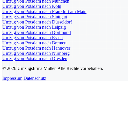
Umzug von Potsdam nach München
Umzug von Potsdam nach Köln
Umzug von Potsdam nach Frankfurt am Main
Umzug von Potsdam nach Stuttgart
Umzug von Potsdam nach Düsseldorf
Umzug von Potsdam nach Leipzig
Umzug von Potsdam nach Dortmund
Umzug von Potsdam nach Essen
Umzug von Potsdam nach Bremen
Umzug von Potsdam nach Hannover
Umzug von Potsdam nach Nürnberg
Umzug von Potsdam nach Dresden
© 2026 Umzugsfirma Müller. Alle Rechte vorbehalten.
Impressum
Datenschutz