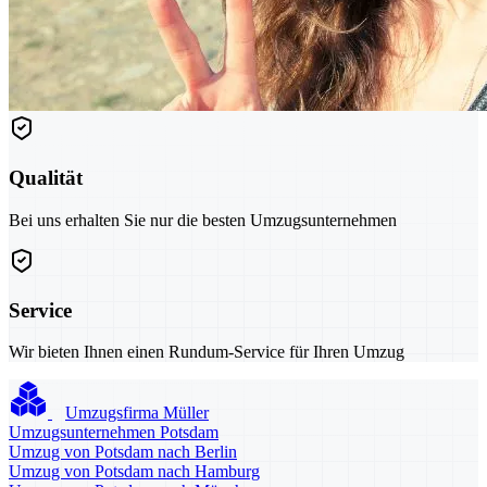
Qualität
Bei uns erhalten Sie nur die besten Umzugsunternehmen
Service
Wir bieten Ihnen einen Rundum-Service für Ihren Umzug
Umzugsfirma Müller
Umzugsunternehmen Potsdam
Umzug von Potsdam nach Berlin
Umzug von Potsdam nach Hamburg