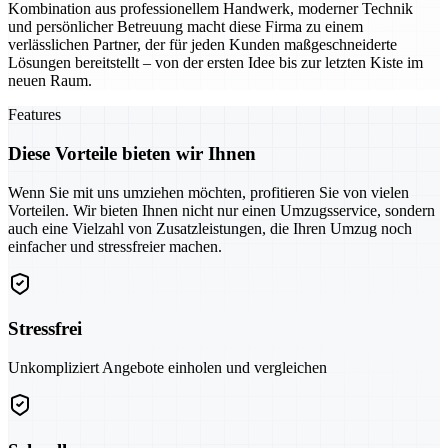
Kombination aus professionellem Handwerk, moderner Technik
und persönlicher Betreuung macht diese Firma zu einem
verlässlichen Partner, der für jeden Kunden maßgeschneiderte
Lösungen bereitstellt – von der ersten Idee bis zur letzten Kiste im
neuen Raum.
Features
Diese Vorteile bieten wir Ihnen
Wenn Sie mit uns umziehen möchten, profitieren Sie von vielen
Vorteilen. Wir bieten Ihnen nicht nur einen Umzugsservice, sondern
auch eine Vielzahl von Zusatzleistungen, die Ihren Umzug noch
einfacher und stressfreier machen.
Stressfrei
Unkompliziert Angebote einholen und vergleichen