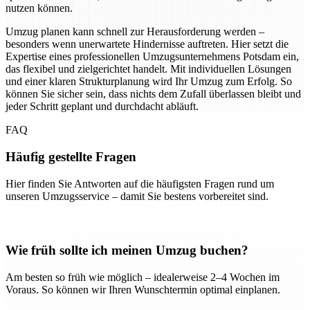
nutzen können.
Umzug planen kann schnell zur Herausforderung werden –
besonders wenn unerwartete Hindernisse auftreten. Hier setzt die
Expertise eines professionellen Umzugsunternehmens Potsdam ein,
das flexibel und zielgerichtet handelt. Mit individuellen Lösungen
und einer klaren Strukturplanung wird Ihr Umzug zum Erfolg. So
können Sie sicher sein, dass nichts dem Zufall überlassen bleibt und
jeder Schritt geplant und durchdacht abläuft.
FAQ
Häufig gestellte Fragen
Hier finden Sie Antworten auf die häufigsten Fragen rund um
unseren Umzugsservice – damit Sie bestens vorbereitet sind.
Wie früh sollte ich meinen Umzug buchen?
Am besten so früh wie möglich – idealerweise 2–4 Wochen im
Voraus. So können wir Ihren Wunschtermin optimal einplanen.