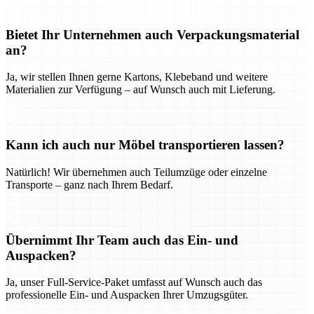
Bietet Ihr Unternehmen auch Verpackungsmaterial
an?
Ja, wir stellen Ihnen gerne Kartons, Klebeband und weitere
Materialien zur Verfügung – auf Wunsch auch mit Lieferung.
Kann ich auch nur Möbel transportieren lassen?
Natürlich! Wir übernehmen auch Teilumzüge oder einzelne
Transporte – ganz nach Ihrem Bedarf.
Übernimmt Ihr Team auch das Ein- und
Auspacken?
Ja, unser Full-Service-Paket umfasst auf Wunsch auch das
professionelle Ein- und Auspacken Ihrer Umzugsgüter.