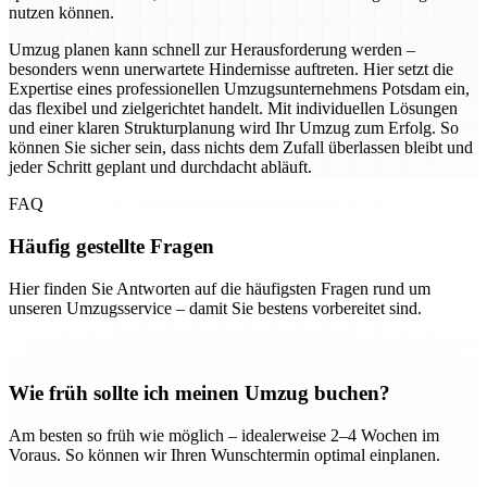
nutzen können.
Umzug planen kann schnell zur Herausforderung werden –
besonders wenn unerwartete Hindernisse auftreten. Hier setzt die
Expertise eines professionellen Umzugsunternehmens Potsdam ein,
das flexibel und zielgerichtet handelt. Mit individuellen Lösungen
und einer klaren Strukturplanung wird Ihr Umzug zum Erfolg. So
können Sie sicher sein, dass nichts dem Zufall überlassen bleibt und
jeder Schritt geplant und durchdacht abläuft.
FAQ
Häufig gestellte Fragen
Hier finden Sie Antworten auf die häufigsten Fragen rund um
unseren Umzugsservice – damit Sie bestens vorbereitet sind.
Wie früh sollte ich meinen Umzug buchen?
Am besten so früh wie möglich – idealerweise 2–4 Wochen im
Voraus. So können wir Ihren Wunschtermin optimal einplanen.