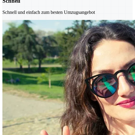
Schnell
Schnell und einfach zum besten Umzugsangebot