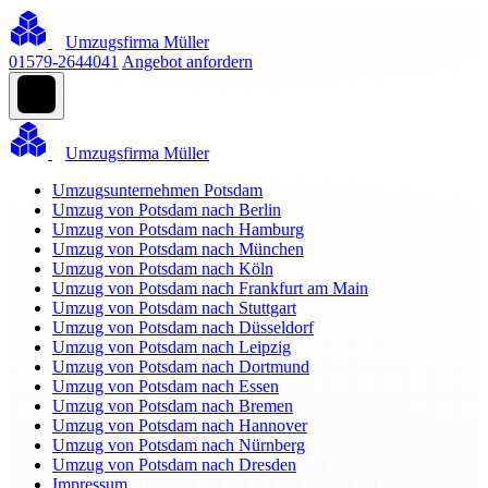
Umzugsfirma Müller
01579-2644041
Angebot anfordern
Umzugsfirma Müller
Umzugsunternehmen Potsdam
Umzug von Potsdam nach Berlin
Umzug von Potsdam nach Hamburg
Umzug von Potsdam nach München
Umzug von Potsdam nach Köln
Umzug von Potsdam nach Frankfurt am Main
Umzug von Potsdam nach Stuttgart
Umzug von Potsdam nach Düsseldorf
Umzug von Potsdam nach Leipzig
Umzug von Potsdam nach Dortmund
Umzug von Potsdam nach Essen
Umzug von Potsdam nach Bremen
Umzug von Potsdam nach Hannover
Umzug von Potsdam nach Nürnberg
Umzug von Potsdam nach Dresden
Impressum