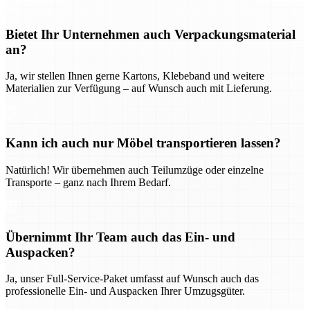
Bietet Ihr Unternehmen auch Verpackungsmaterial
an?
Ja, wir stellen Ihnen gerne Kartons, Klebeband und weitere
Materialien zur Verfügung – auf Wunsch auch mit Lieferung.
Kann ich auch nur Möbel transportieren lassen?
Natürlich! Wir übernehmen auch Teilumzüge oder einzelne
Transporte – ganz nach Ihrem Bedarf.
Übernimmt Ihr Team auch das Ein- und
Auspacken?
Ja, unser Full-Service-Paket umfasst auf Wunsch auch das
professionelle Ein- und Auspacken Ihrer Umzugsgüter.