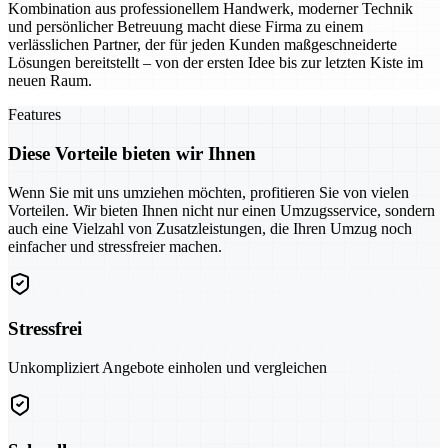
Kombination aus professionellem Handwerk, moderner Technik
und persönlicher Betreuung macht diese Firma zu einem
verlässlichen Partner, der für jeden Kunden maßgeschneiderte
Lösungen bereitstellt – von der ersten Idee bis zur letzten Kiste im
neuen Raum.
Features
Diese Vorteile bieten wir Ihnen
Wenn Sie mit uns umziehen möchten, profitieren Sie von vielen
Vorteilen. Wir bieten Ihnen nicht nur einen Umzugsservice, sondern
auch eine Vielzahl von Zusatzleistungen, die Ihren Umzug noch
einfacher und stressfreier machen.
Stressfrei
Unkompliziert Angebote einholen und vergleichen