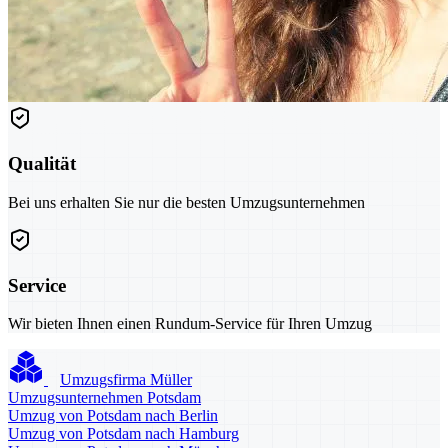
Qualität
Bei uns erhalten Sie nur die besten Umzugsunternehmen
Service
Wir bieten Ihnen einen Rundum-Service für Ihren Umzug
Umzugsfirma Müller
Umzugsunternehmen Potsdam
Umzug von Potsdam nach Berlin
Umzug von Potsdam nach Hamburg