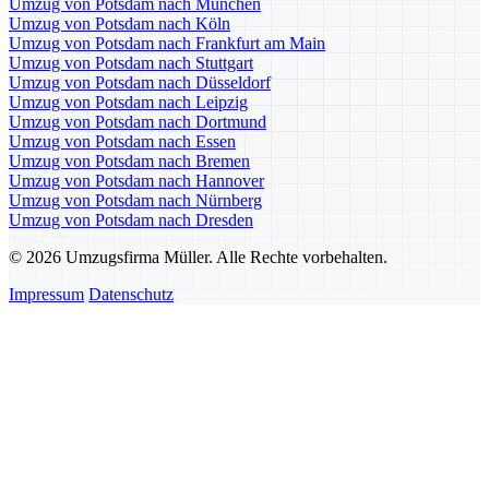
Umzug von Potsdam nach München
Umzug von Potsdam nach Köln
Umzug von Potsdam nach Frankfurt am Main
Umzug von Potsdam nach Stuttgart
Umzug von Potsdam nach Düsseldorf
Umzug von Potsdam nach Leipzig
Umzug von Potsdam nach Dortmund
Umzug von Potsdam nach Essen
Umzug von Potsdam nach Bremen
Umzug von Potsdam nach Hannover
Umzug von Potsdam nach Nürnberg
Umzug von Potsdam nach Dresden
© 2026 Umzugsfirma Müller. Alle Rechte vorbehalten.
Impressum
Datenschutz