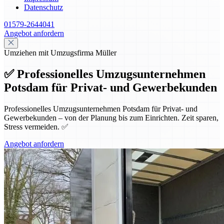
Datenschutz
01579-2644041
Angebot anfordern
Umziehen mit Umzugsfirma Müller
✅ Professionelles Umzugsunternehmen
Potsdam für Privat- und Gewerbekunden
Professionelles Umzugsunternehmen Potsdam für Privat- und
Gewerbekunden – von der Planung bis zum Einrichten. Zeit sparen,
Stress vermeiden. ✅
Angebot anfordern