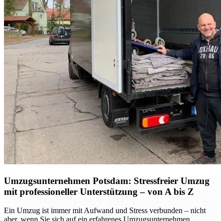
Umzugsunternehmen Potsdam: Stressfreier Umzug
mit professioneller Unterstützung – von A bis Z
Ein Umzug ist immer mit Aufwand und Stress verbunden – nicht
aber, wenn Sie sich auf ein erfahrenes Umzugsunternehmen