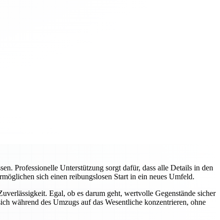
 Professionelle Unterstützung sorgt dafür, dass alle Details in den
rmöglichen sich einen reibungslosen Start in ein neues Umfeld.
verlässigkeit. Egal, ob es darum geht, wertvolle Gegenstände sicher
sich während des Umzugs auf das Wesentliche konzentrieren, ohne