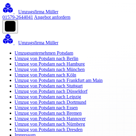
Umzugsfirma Müller
01579-2644041
Angebot anfordern
Umzugsfirma Müller
Umzugsunternehmen Potsdam
Umzug von Potsdam nach Berlin
Umzug von Potsdam nach Hamburg
Umzug von Potsdam nach München
Umzug von Potsdam nach Köln
Umzug von Potsdam nach Frankfurt am Main
Umzug von Potsdam nach Stuttgart
Umzug von Potsdam nach Düsseldorf
Umzug von Potsdam nach Leipzig
Umzug von Potsdam nach Dortmund
Umzug von Potsdam nach Essen
Umzug von Potsdam nach Bremen
Umzug von Potsdam nach Hannover
Umzug von Potsdam nach Nürnberg
Umzug von Potsdam nach Dresden
Impressum