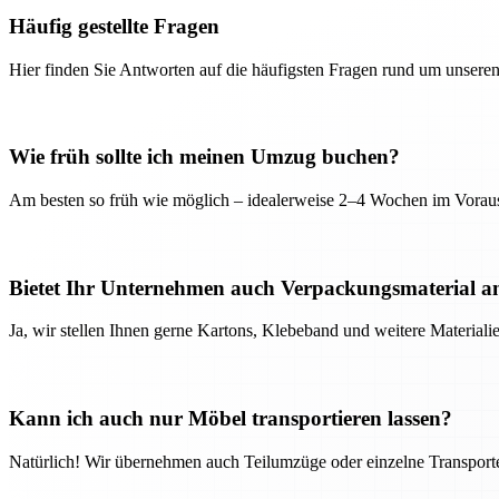
Häufig gestellte Fragen
Hier finden Sie Antworten auf die häufigsten Fragen rund um unseren
Wie früh sollte ich meinen Umzug buchen?
Am besten so früh wie möglich – idealerweise 2–4 Wochen im Voraus
Bietet Ihr Unternehmen auch Verpackungsmaterial a
Ja, wir stellen Ihnen gerne Kartons, Klebeband und weitere Material
Kann ich auch nur Möbel transportieren lassen?
Natürlich! Wir übernehmen auch Teilumzüge oder einzelne Transport