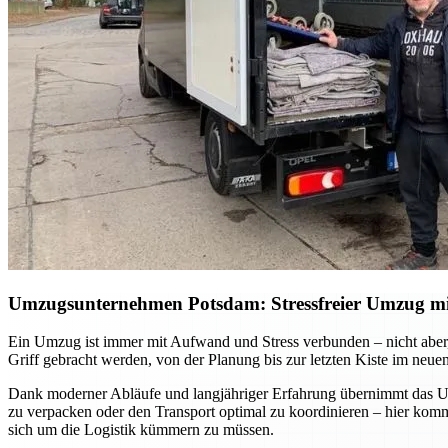
Umzugsunternehmen Potsdam: Stressfreier Umzug mit 
Ein Umzug ist immer mit Aufwand und Stress verbunden – nicht aber, 
Griff gebracht werden, von der Planung bis zur letzten Kiste im neue
Dank moderner Abläufe und langjähriger Erfahrung übernimmt das Umz
zu verpacken oder den Transport optimal zu koordinieren – hier ko
sich um die Logistik kümmern zu müssen.