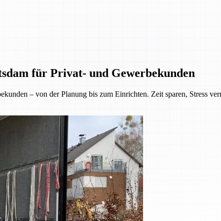
tsdam für Privat- und Gewerbekunden
kunden – von der Planung bis zum Einrichten. Zeit sparen, Stress ve