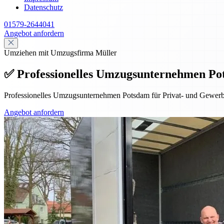
Datenschutz
01579-2644041
Angebot anfordern
Umziehen mit Umzugsfirma Müller
✅ Professionelles Umzugsunternehmen Po
Professionelles Umzugsunternehmen Potsdam für Privat- und Gewerbe
Angebot anfordern