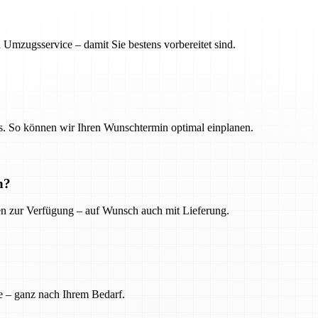
 Umzugsservice – damit Sie bestens vorbereitet sind.
. So können wir Ihren Wunschtermin optimal einplanen.
n?
ien zur Verfügung – auf Wunsch auch mit Lieferung.
e – ganz nach Ihrem Bedarf.