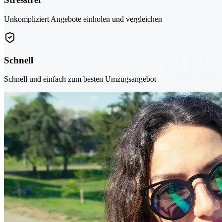
Unkompliziert Angebote einholen und vergleichen
Schnell
Schnell und einfach zum besten Umzugsangebot