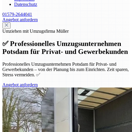
Datenschutz
01579-2644041
Angebot anfordern
Umziehen mit Umzugsfirma Müller
✅ Professionelles Umzugsunternehmen
Potsdam für Privat- und Gewerbekunden
Professionelles Umzugsunternehmen Potsdam für Privat- und
Gewerbekunden – von der Planung bis zum Einrichten. Zeit sparen,
Stress vermeiden. ✅
Angebot anfordern