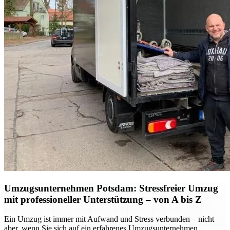
Umzugsunternehmen Potsdam: Stressfreier Umzug
mit professioneller Unterstützung – von A bis Z
Ein Umzug ist immer mit Aufwand und Stress verbunden – nicht
aber, wenn Sie sich auf ein erfahrenes Umzugsunternehmen