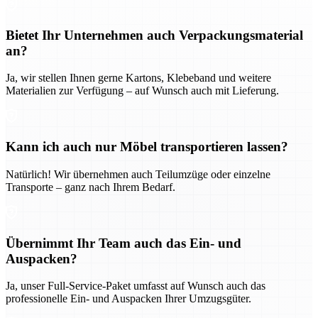
Bietet Ihr Unternehmen auch Verpackungsmaterial
an?
Ja, wir stellen Ihnen gerne Kartons, Klebeband und weitere
Materialien zur Verfügung – auf Wunsch auch mit Lieferung.
Kann ich auch nur Möbel transportieren lassen?
Natürlich! Wir übernehmen auch Teilumzüge oder einzelne
Transporte – ganz nach Ihrem Bedarf.
Übernimmt Ihr Team auch das Ein- und
Auspacken?
Ja, unser Full-Service-Paket umfasst auf Wunsch auch das
professionelle Ein- und Auspacken Ihrer Umzugsgüter.