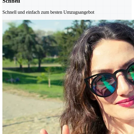
Schnell
Schnell und einfach zum besten Umzugsangebot