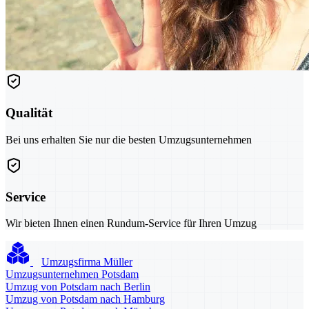
Qualität
Bei uns erhalten Sie nur die besten Umzugsunternehmen
Service
Wir bieten Ihnen einen Rundum-Service für Ihren Umzug
Umzugsfirma Müller
Umzugsunternehmen Potsdam
Umzug von Potsdam nach Berlin
Umzug von Potsdam nach Hamburg