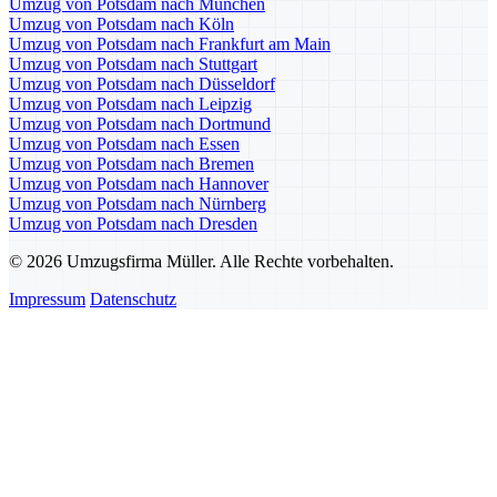
Umzug von Potsdam nach München
Umzug von Potsdam nach Köln
Umzug von Potsdam nach Frankfurt am Main
Umzug von Potsdam nach Stuttgart
Umzug von Potsdam nach Düsseldorf
Umzug von Potsdam nach Leipzig
Umzug von Potsdam nach Dortmund
Umzug von Potsdam nach Essen
Umzug von Potsdam nach Bremen
Umzug von Potsdam nach Hannover
Umzug von Potsdam nach Nürnberg
Umzug von Potsdam nach Dresden
© 2026 Umzugsfirma Müller. Alle Rechte vorbehalten.
Impressum
Datenschutz