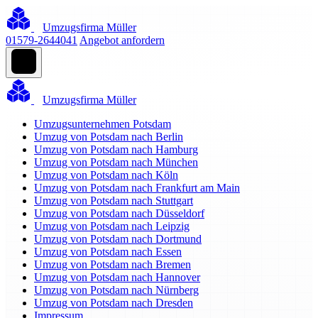
Umzugsfirma Müller
01579-2644041
Angebot anfordern
Umzugsfirma Müller
Umzugsunternehmen Potsdam
Umzug von Potsdam nach Berlin
Umzug von Potsdam nach Hamburg
Umzug von Potsdam nach München
Umzug von Potsdam nach Köln
Umzug von Potsdam nach Frankfurt am Main
Umzug von Potsdam nach Stuttgart
Umzug von Potsdam nach Düsseldorf
Umzug von Potsdam nach Leipzig
Umzug von Potsdam nach Dortmund
Umzug von Potsdam nach Essen
Umzug von Potsdam nach Bremen
Umzug von Potsdam nach Hannover
Umzug von Potsdam nach Nürnberg
Umzug von Potsdam nach Dresden
Impressum