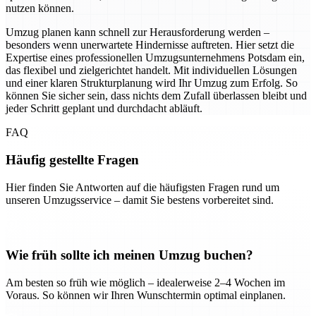
nutzen können.
Umzug planen kann schnell zur Herausforderung werden –
besonders wenn unerwartete Hindernisse auftreten. Hier setzt die
Expertise eines professionellen Umzugsunternehmens Potsdam ein,
das flexibel und zielgerichtet handelt. Mit individuellen Lösungen
und einer klaren Strukturplanung wird Ihr Umzug zum Erfolg. So
können Sie sicher sein, dass nichts dem Zufall überlassen bleibt und
jeder Schritt geplant und durchdacht abläuft.
FAQ
Häufig gestellte Fragen
Hier finden Sie Antworten auf die häufigsten Fragen rund um
unseren Umzugsservice – damit Sie bestens vorbereitet sind.
Wie früh sollte ich meinen Umzug buchen?
Am besten so früh wie möglich – idealerweise 2–4 Wochen im
Voraus. So können wir Ihren Wunschtermin optimal einplanen.