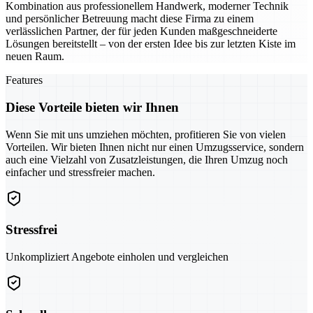
Kombination aus professionellem Handwerk, moderner Technik
und persönlicher Betreuung macht diese Firma zu einem
verlässlichen Partner, der für jeden Kunden maßgeschneiderte
Lösungen bereitstellt – von der ersten Idee bis zur letzten Kiste im
neuen Raum.
Features
Diese Vorteile bieten wir Ihnen
Wenn Sie mit uns umziehen möchten, profitieren Sie von vielen
Vorteilen. Wir bieten Ihnen nicht nur einen Umzugsservice, sondern
auch eine Vielzahl von Zusatzleistungen, die Ihren Umzug noch
einfacher und stressfreier machen.
Stressfrei
Unkompliziert Angebote einholen und vergleichen