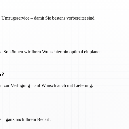
 Umzugsservice – damit Sie bestens vorbereitet sind.
. So können wir Ihren Wunschtermin optimal einplanen.
n?
ien zur Verfügung – auf Wunsch auch mit Lieferung.
e – ganz nach Ihrem Bedarf.