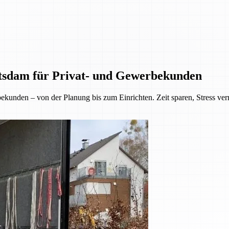
tsdam für Privat- und Gewerbekunden
kunden – von der Planung bis zum Einrichten. Zeit sparen, Stress ve