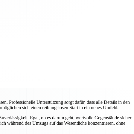
 Professionelle Unterstützung sorgt dafür, dass alle Details in den
rmöglichen sich einen reibungslosen Start in ein neues Umfeld.
verlässigkeit. Egal, ob es darum geht, wertvolle Gegenstände sicher
sich während des Umzugs auf das Wesentliche konzentrieren, ohne