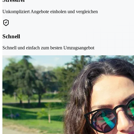
Unkompliziert Angebote einholen und vergleichen
Schnell
Schnell und einfach zum besten Umzugsangebot