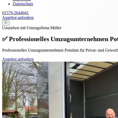
Datenschutz
01579-2644041
Angebot anfordern
Umziehen mit Umzugsfirma Müller
✅ Professionelles Umzugsunternehmen Po
Professionelles Umzugsunternehmen Potsdam für Privat- und Gewerbe
Angebot anfordern