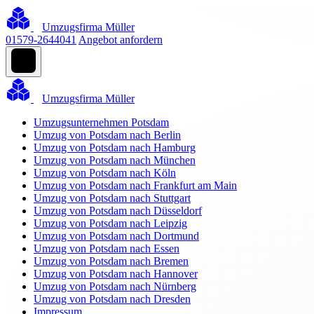
Umzugsfirma Müller
01579-2644041
Angebot anfordern
Umzugsfirma Müller
Umzugsunternehmen Potsdam
Umzug von Potsdam nach Berlin
Umzug von Potsdam nach Hamburg
Umzug von Potsdam nach München
Umzug von Potsdam nach Köln
Umzug von Potsdam nach Frankfurt am Main
Umzug von Potsdam nach Stuttgart
Umzug von Potsdam nach Düsseldorf
Umzug von Potsdam nach Leipzig
Umzug von Potsdam nach Dortmund
Umzug von Potsdam nach Essen
Umzug von Potsdam nach Bremen
Umzug von Potsdam nach Hannover
Umzug von Potsdam nach Nürnberg
Umzug von Potsdam nach Dresden
Impressum