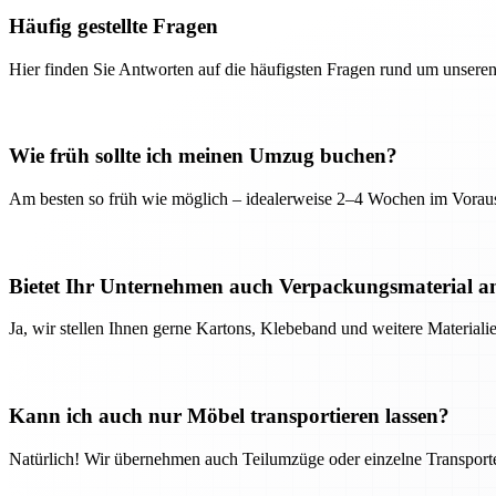
Häufig gestellte Fragen
Hier finden Sie Antworten auf die häufigsten Fragen rund um unseren
Wie früh sollte ich meinen Umzug buchen?
Am besten so früh wie möglich – idealerweise 2–4 Wochen im Voraus
Bietet Ihr Unternehmen auch Verpackungsmaterial a
Ja, wir stellen Ihnen gerne Kartons, Klebeband und weitere Material
Kann ich auch nur Möbel transportieren lassen?
Natürlich! Wir übernehmen auch Teilumzüge oder einzelne Transport