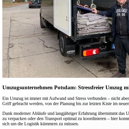
Umzugsunternehmen Potsdam: Stressfreier Umzug mit 
Ein Umzug ist immer mit Aufwand und Stress verbunden – nicht aber, 
Griff gebracht werden, von der Planung bis zur letzten Kiste im neue
Dank moderner Abläufe und langjähriger Erfahrung übernimmt das Umz
zu verpacken oder den Transport optimal zu koordinieren – hier ko
sich um die Logistik kümmern zu müssen.