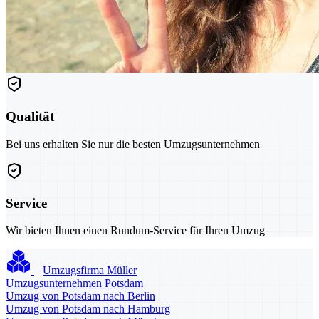
Qualität
Bei uns erhalten Sie nur die besten Umzugsunternehmen
Service
Wir bieten Ihnen einen Rundum-Service für Ihren Umzug
Umzugsfirma Müller
Umzugsunternehmen Potsdam
Umzug von Potsdam nach Berlin
Umzug von Potsdam nach Hamburg