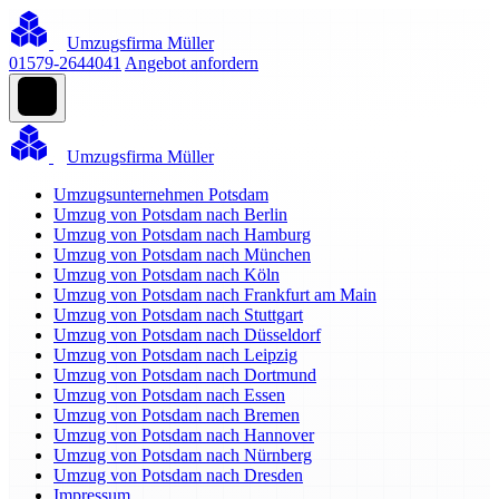
Umzugsfirma Müller
01579-2644041
Angebot anfordern
Umzugsfirma Müller
Umzugsunternehmen Potsdam
Umzug von Potsdam nach Berlin
Umzug von Potsdam nach Hamburg
Umzug von Potsdam nach München
Umzug von Potsdam nach Köln
Umzug von Potsdam nach Frankfurt am Main
Umzug von Potsdam nach Stuttgart
Umzug von Potsdam nach Düsseldorf
Umzug von Potsdam nach Leipzig
Umzug von Potsdam nach Dortmund
Umzug von Potsdam nach Essen
Umzug von Potsdam nach Bremen
Umzug von Potsdam nach Hannover
Umzug von Potsdam nach Nürnberg
Umzug von Potsdam nach Dresden
Impressum