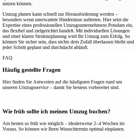
nutzen können.
Umzug planen kann schnell zur Herausforderung werden –
besonders wenn unerwartete Hindernisse auftreten. Hier setzt die
Expertise eines professionellen Umzugsunternehmens Potsdam ein,
das flexibel und zielgerichtet handelt. Mit individuellen Lösungen
und einer klaren Strukturplanung wird Ihr Umzug zum Erfolg. So
können Sie sicher sein, dass nichts dem Zufall überlassen bleibt und
jeder Schritt geplant und durchdacht abläuft.
FAQ
Häufig gestellte Fragen
Hier finden Sie Antworten auf die häufigsten Fragen rund um
unseren Umzugsservice – damit Sie bestens vorbereitet sind.
Wie früh sollte ich meinen Umzug buchen?
Am besten so früh wie möglich – idealerweise 2–4 Wochen im
Voraus. So können wir Ihren Wunschtermin optimal einplanen.