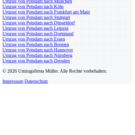
Umzug von Potsdam nach München
Umzug von Potsdam nach Köln
Umzug von Potsdam nach Frankfurt am Main
Umzug von Potsdam nach Stuttgart
Umzug von Potsdam nach Düsseldorf
Umzug von Potsdam nach Leipzig
Umzug von Potsdam nach Dortmund
Umzug von Potsdam nach Essen
Umzug von Potsdam nach Bremen
Umzug von Potsdam nach Hannover
Umzug von Potsdam nach Nürnberg
Umzug von Potsdam nach Dresden
© 2026 Umzugsfirma Müller. Alle Rechte vorbehalten.
Impressum
Datenschutz