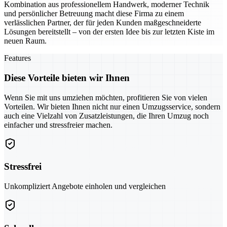
Kombination aus professionellem Handwerk, moderner Technik
und persönlicher Betreuung macht diese Firma zu einem
verlässlichen Partner, der für jeden Kunden maßgeschneiderte
Lösungen bereitstellt – von der ersten Idee bis zur letzten Kiste im
neuen Raum.
Features
Diese Vorteile bieten wir Ihnen
Wenn Sie mit uns umziehen möchten, profitieren Sie von vielen
Vorteilen. Wir bieten Ihnen nicht nur einen Umzugsservice, sondern
auch eine Vielzahl von Zusatzleistungen, die Ihren Umzug noch
einfacher und stressfreier machen.
Stressfrei
Unkompliziert Angebote einholen und vergleichen