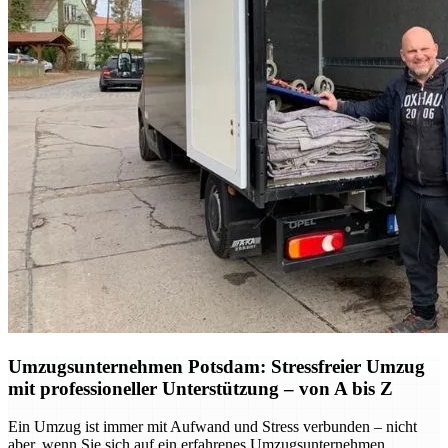
Umzugsunternehmen Potsdam: Stressfreier Umzug
mit professioneller Unterstützung – von A bis Z
Ein Umzug ist immer mit Aufwand und Stress verbunden – nicht
aber, wenn Sie sich auf ein erfahrenes Umzugsunternehmen