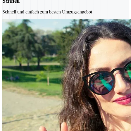
Schnell
Schnell und einfach zum besten Umzugsangebot