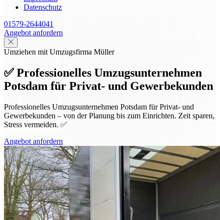
Datenschutz
01579-2644041
Angebot anfordern
Umziehen mit Umzugsfirma Müller
✅ Professionelles Umzugsunternehmen
Potsdam für Privat- und Gewerbekunden
Professionelles Umzugsunternehmen Potsdam für Privat- und
Gewerbekunden – von der Planung bis zum Einrichten. Zeit sparen,
Stress vermeiden. ✅
Angebot anfordern