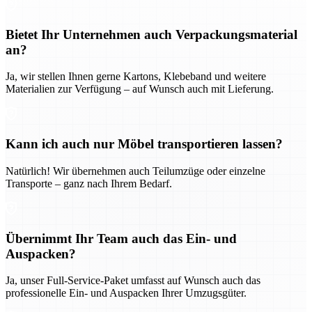
Bietet Ihr Unternehmen auch Verpackungsmaterial
an?
Ja, wir stellen Ihnen gerne Kartons, Klebeband und weitere
Materialien zur Verfügung – auf Wunsch auch mit Lieferung.
Kann ich auch nur Möbel transportieren lassen?
Natürlich! Wir übernehmen auch Teilumzüge oder einzelne
Transporte – ganz nach Ihrem Bedarf.
Übernimmt Ihr Team auch das Ein- und
Auspacken?
Ja, unser Full-Service-Paket umfasst auf Wunsch auch das
professionelle Ein- und Auspacken Ihrer Umzugsgüter.