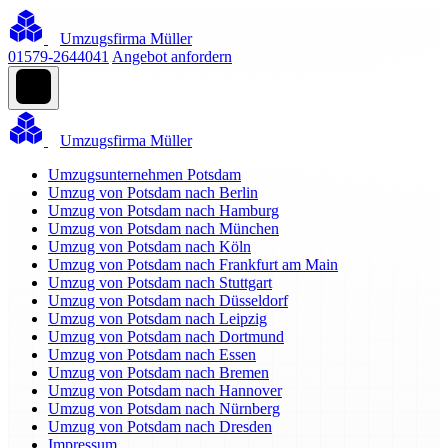
Umzugsfirma Müller
01579-2644041
Angebot anfordern
Umzugsfirma Müller
Umzugsunternehmen Potsdam
Umzug von Potsdam nach Berlin
Umzug von Potsdam nach Hamburg
Umzug von Potsdam nach München
Umzug von Potsdam nach Köln
Umzug von Potsdam nach Frankfurt am Main
Umzug von Potsdam nach Stuttgart
Umzug von Potsdam nach Düsseldorf
Umzug von Potsdam nach Leipzig
Umzug von Potsdam nach Dortmund
Umzug von Potsdam nach Essen
Umzug von Potsdam nach Bremen
Umzug von Potsdam nach Hannover
Umzug von Potsdam nach Nürnberg
Umzug von Potsdam nach Dresden
Impressum