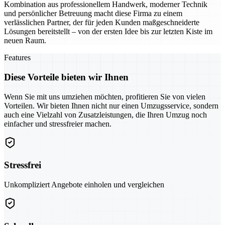
Kombination aus professionellem Handwerk, moderner Technik
und persönlicher Betreuung macht diese Firma zu einem
verlässlichen Partner, der für jeden Kunden maßgeschneiderte
Lösungen bereitstellt – von der ersten Idee bis zur letzten Kiste im
neuen Raum.
Features
Diese Vorteile bieten wir Ihnen
Wenn Sie mit uns umziehen möchten, profitieren Sie von vielen
Vorteilen. Wir bieten Ihnen nicht nur einen Umzugsservice, sondern
auch eine Vielzahl von Zusatzleistungen, die Ihren Umzug noch
einfacher und stressfreier machen.
Stressfrei
Unkompliziert Angebote einholen und vergleichen