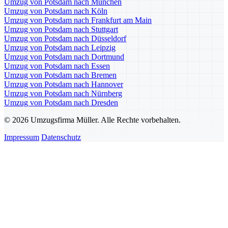
Umzug von Potsdam nach München
Umzug von Potsdam nach Köln
Umzug von Potsdam nach Frankfurt am Main
Umzug von Potsdam nach Stuttgart
Umzug von Potsdam nach Düsseldorf
Umzug von Potsdam nach Leipzig
Umzug von Potsdam nach Dortmund
Umzug von Potsdam nach Essen
Umzug von Potsdam nach Bremen
Umzug von Potsdam nach Hannover
Umzug von Potsdam nach Nürnberg
Umzug von Potsdam nach Dresden
© 2026 Umzugsfirma Müller. Alle Rechte vorbehalten.
Impressum
Datenschutz