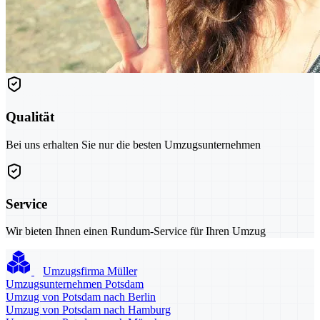
Qualität
Bei uns erhalten Sie nur die besten Umzugsunternehmen
Service
Wir bieten Ihnen einen Rundum-Service für Ihren Umzug
Umzugsfirma Müller
Umzugsunternehmen Potsdam
Umzug von Potsdam nach Berlin
Umzug von Potsdam nach Hamburg