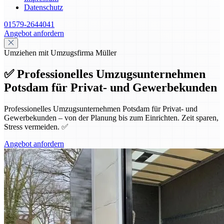
Datenschutz
01579-2644041
Angebot anfordern
Umziehen mit Umzugsfirma Müller
✅ Professionelles Umzugsunternehmen
Potsdam für Privat- und Gewerbekunden
Professionelles Umzugsunternehmen Potsdam für Privat- und
Gewerbekunden – von der Planung bis zum Einrichten. Zeit sparen,
Stress vermeiden. ✅
Angebot anfordern