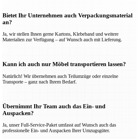
Bietet Ihr Unternehmen auch Verpackungsmaterial
an?
Ja, wir stellen Ihnen gerne Kartons, Klebeband und weitere
Materialien zur Verfügung – auf Wunsch auch mit Lieferung.
Kann ich auch nur Möbel transportieren lassen?
Natürlich! Wir übernehmen auch Teilumzüge oder einzelne
Transporte – ganz nach Ihrem Bedarf.
Übernimmt Ihr Team auch das Ein- und
Auspacken?
Ja, unser Full-Service-Paket umfasst auf Wunsch auch das
professionelle Ein- und Auspacken Ihrer Umzugsgüter.