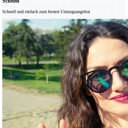
Schnell
Schnell und einfach zum besten Umzugsangebot