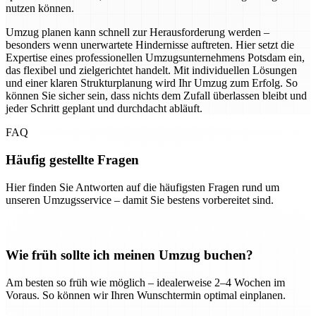
nutzen können.
Umzug planen kann schnell zur Herausforderung werden –
besonders wenn unerwartete Hindernisse auftreten. Hier setzt die
Expertise eines professionellen Umzugsunternehmens Potsdam ein,
das flexibel und zielgerichtet handelt. Mit individuellen Lösungen
und einer klaren Strukturplanung wird Ihr Umzug zum Erfolg. So
können Sie sicher sein, dass nichts dem Zufall überlassen bleibt und
jeder Schritt geplant und durchdacht abläuft.
FAQ
Häufig gestellte Fragen
Hier finden Sie Antworten auf die häufigsten Fragen rund um
unseren Umzugsservice – damit Sie bestens vorbereitet sind.
Wie früh sollte ich meinen Umzug buchen?
Am besten so früh wie möglich – idealerweise 2–4 Wochen im
Voraus. So können wir Ihren Wunschtermin optimal einplanen.