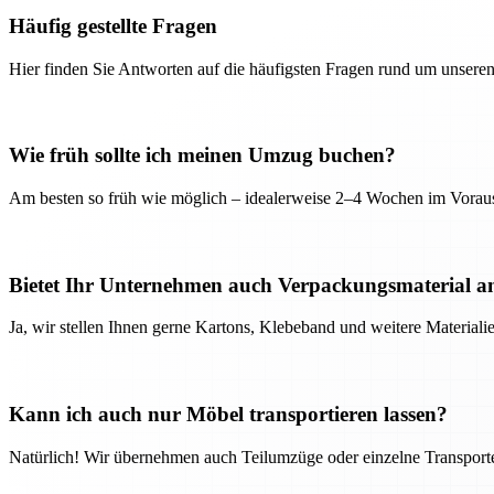
Häufig gestellte Fragen
Hier finden Sie Antworten auf die häufigsten Fragen rund um unseren
Wie früh sollte ich meinen Umzug buchen?
Am besten so früh wie möglich – idealerweise 2–4 Wochen im Voraus
Bietet Ihr Unternehmen auch Verpackungsmaterial a
Ja, wir stellen Ihnen gerne Kartons, Klebeband und weitere Material
Kann ich auch nur Möbel transportieren lassen?
Natürlich! Wir übernehmen auch Teilumzüge oder einzelne Transport