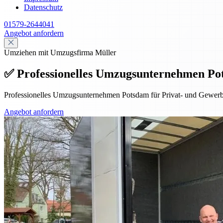
Datenschutz
01579-2644041
Angebot anfordern
Umziehen mit Umzugsfirma Müller
✅ Professionelles Umzugsunternehmen Po
Professionelles Umzugsunternehmen Potsdam für Privat- und Gewerbe
Angebot anfordern