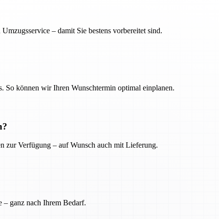
 Umzugsservice – damit Sie bestens vorbereitet sind.
. So können wir Ihren Wunschtermin optimal einplanen.
n?
ien zur Verfügung – auf Wunsch auch mit Lieferung.
e – ganz nach Ihrem Bedarf.