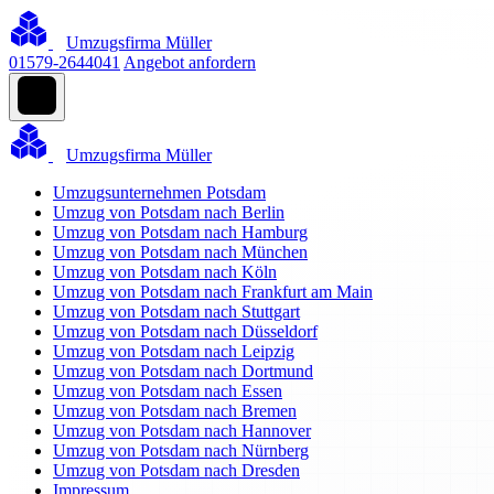
Umzugsfirma Müller
01579-2644041
Angebot anfordern
Umzugsfirma Müller
Umzugsunternehmen Potsdam
Umzug von Potsdam nach Berlin
Umzug von Potsdam nach Hamburg
Umzug von Potsdam nach München
Umzug von Potsdam nach Köln
Umzug von Potsdam nach Frankfurt am Main
Umzug von Potsdam nach Stuttgart
Umzug von Potsdam nach Düsseldorf
Umzug von Potsdam nach Leipzig
Umzug von Potsdam nach Dortmund
Umzug von Potsdam nach Essen
Umzug von Potsdam nach Bremen
Umzug von Potsdam nach Hannover
Umzug von Potsdam nach Nürnberg
Umzug von Potsdam nach Dresden
Impressum