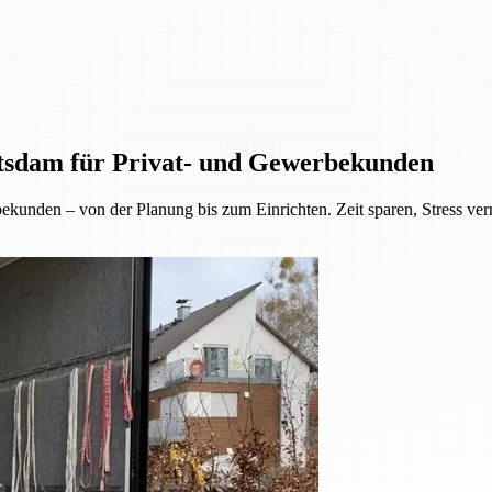
tsdam für Privat- und Gewerbekunden
kunden – von der Planung bis zum Einrichten. Zeit sparen, Stress ve