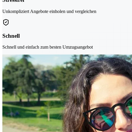
Unkompliziert Angebote einholen und vergleichen
Schnell
Schnell und einfach zum besten Umzugsangebot