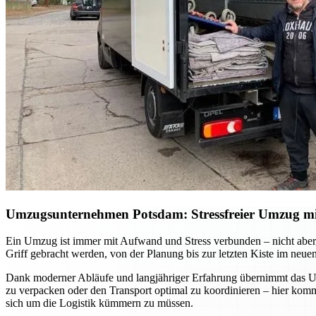
Umzugsunternehmen Potsdam: Stressfreier Umzug mit 
Ein Umzug ist immer mit Aufwand und Stress verbunden – nicht aber, 
Griff gebracht werden, von der Planung bis zur letzten Kiste im neue
Dank moderner Abläufe und langjähriger Erfahrung übernimmt das Umz
zu verpacken oder den Transport optimal zu koordinieren – hier ko
sich um die Logistik kümmern zu müssen.