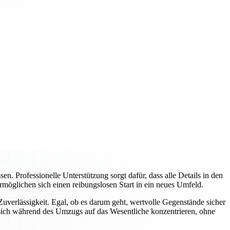
 Professionelle Unterstützung sorgt dafür, dass alle Details in den
rmöglichen sich einen reibungslosen Start in ein neues Umfeld.
verlässigkeit. Egal, ob es darum geht, wertvolle Gegenstände sicher
sich während des Umzugs auf das Wesentliche konzentrieren, ohne