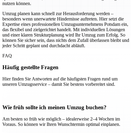
nutzen können.
Umzug planen kann schnell zur Herausforderung werden –
besonders wenn unerwartete Hindernisse auftreten. Hier setzt die
Expertise eines professionellen Umzugsunternehmens Potsdam ein,
das flexibel und zielgerichtet handelt. Mit individuellen Lösungen
und einer klaren Strukturplanung wird Ihr Umzug zum Erfolg. So
können Sie sicher sein, dass nichts dem Zufall überlassen bleibt und
jeder Schritt geplant und durchdacht abläuft.
FAQ
Häufig gestellte Fragen
Hier finden Sie Antworten auf die häufigsten Fragen rund um
unseren Umzugsservice – damit Sie bestens vorbereitet sind.
Wie früh sollte ich meinen Umzug buchen?
Am besten so früh wie möglich – idealerweise 2–4 Wochen im
Voraus. So können wir Ihren Wunschtermin optimal einplanen.