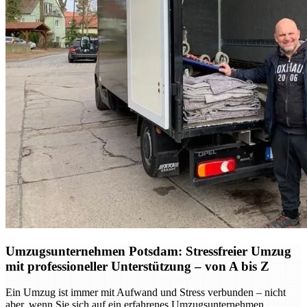
Umzugsunternehmen Potsdam: Stressfreier Umzug
mit professioneller Unterstützung – von A bis Z
Ein Umzug ist immer mit Aufwand und Stress verbunden – nicht
aber, wenn Sie sich auf ein erfahrenes Umzugsunternehmen