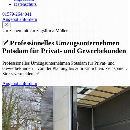
Datenschutz
01579-2644041
Angebot anfordern
Umziehen mit Umzugsfirma Müller
✅ Professionelles Umzugsunternehmen
Potsdam für Privat- und Gewerbekunden
Professionelles Umzugsunternehmen Potsdam für Privat- und
Gewerbekunden – von der Planung bis zum Einrichten. Zeit sparen,
Stress vermeiden. ✅
Angebot anfordern