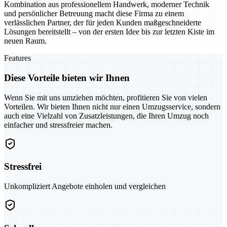
Kombination aus professionellem Handwerk, moderner Technik
und persönlicher Betreuung macht diese Firma zu einem
verlässlichen Partner, der für jeden Kunden maßgeschneiderte
Lösungen bereitstellt – von der ersten Idee bis zur letzten Kiste im
neuen Raum.
Features
Diese Vorteile bieten wir Ihnen
Wenn Sie mit uns umziehen möchten, profitieren Sie von vielen
Vorteilen. Wir bieten Ihnen nicht nur einen Umzugsservice, sondern
auch eine Vielzahl von Zusatzleistungen, die Ihren Umzug noch
einfacher und stressfreier machen.
Stressfrei
Unkompliziert Angebote einholen und vergleichen