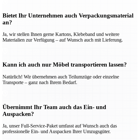
Bietet Ihr Unternehmen auch Verpackungsmaterial
an?
Ja, wir stellen Ihnen gerne Kartons, Klebeband und weitere
Materialien zur Verfügung – auf Wunsch auch mit Lieferung.
Kann ich auch nur Möbel transportieren lassen?
Natürlich! Wir übernehmen auch Teilumzüge oder einzelne
Transporte – ganz nach Ihrem Bedarf.
Übernimmt Ihr Team auch das Ein- und
Auspacken?
Ja, unser Full-Service-Paket umfasst auf Wunsch auch das
professionelle Ein- und Auspacken Ihrer Umzugsgüter.