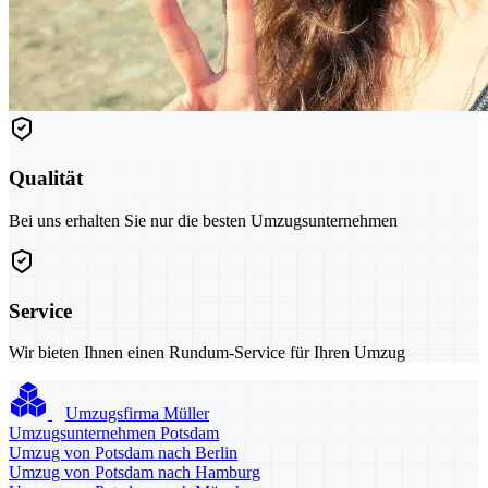
Qualität
Bei uns erhalten Sie nur die besten Umzugsunternehmen
Service
Wir bieten Ihnen einen Rundum-Service für Ihren Umzug
Umzugsfirma Müller
Umzugsunternehmen Potsdam
Umzug von Potsdam nach Berlin
Umzug von Potsdam nach Hamburg