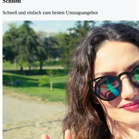
Schnell
Schnell und einfach zum besten Umzugsangebot