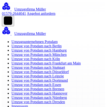
Umzugsfirma Müller
01579-2644041
Angebot anfordern
Umzugsfirma Müller
Umzugsunternehmen Potsdam
Umzug von Potsdam nach Berlin
Umzug von Potsdam nach Hamburg
Umzug von Potsdam nach München
Umzug von Potsdam nach Köln
Umzug von Potsdam nach Frankfurt am Main
Umzug von Potsdam nach Stuttgart
Umzug von Potsdam nach Düsseldorf
Umzug von Potsdam nach Leipzig
Umzug von Potsdam nach Dortmund
Umzug von Potsdam nach Essen
Umzug von Potsdam nach Bremen
Umzug von Potsdam nach Hannover
Umzug von Potsdam nach Nürnberg
Umzug von Potsdam nach Dresden
Impressum