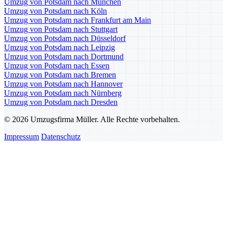
Umzug von Potsdam nach München
Umzug von Potsdam nach Köln
Umzug von Potsdam nach Frankfurt am Main
Umzug von Potsdam nach Stuttgart
Umzug von Potsdam nach Düsseldorf
Umzug von Potsdam nach Leipzig
Umzug von Potsdam nach Dortmund
Umzug von Potsdam nach Essen
Umzug von Potsdam nach Bremen
Umzug von Potsdam nach Hannover
Umzug von Potsdam nach Nürnberg
Umzug von Potsdam nach Dresden
© 2026 Umzugsfirma Müller. Alle Rechte vorbehalten.
Impressum
Datenschutz