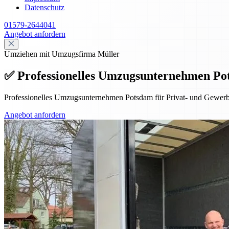
Datenschutz
01579-2644041
Angebot anfordern
Umziehen mit Umzugsfirma Müller
✅ Professionelles Umzugsunternehmen Po
Professionelles Umzugsunternehmen Potsdam für Privat- und Gewerbe
Angebot anfordern