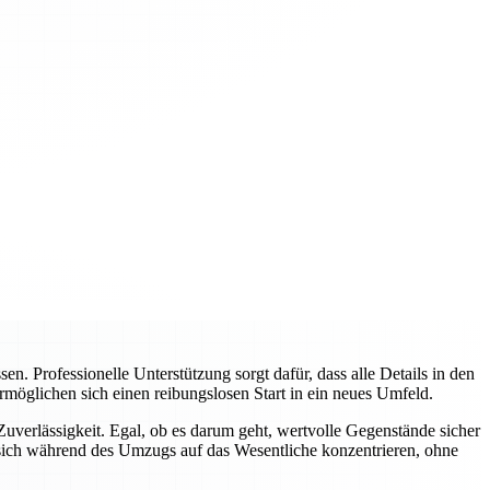
 Professionelle Unterstützung sorgt dafür, dass alle Details in den
rmöglichen sich einen reibungslosen Start in ein neues Umfeld.
verlässigkeit. Egal, ob es darum geht, wertvolle Gegenstände sicher
sich während des Umzugs auf das Wesentliche konzentrieren, ohne