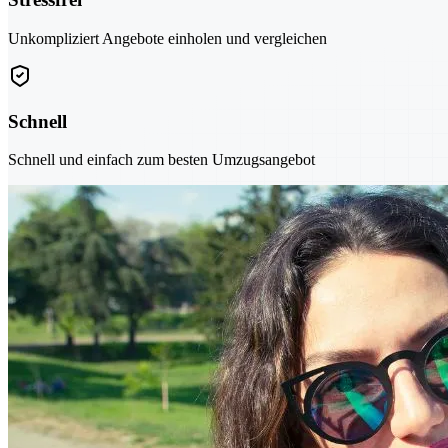
Unkompliziert Angebote einholen und vergleichen
Schnell
Schnell und einfach zum besten Umzugsangebot