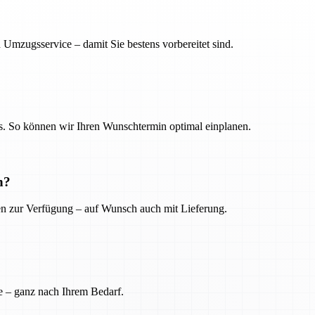
 Umzugsservice – damit Sie bestens vorbereitet sind.
. So können wir Ihren Wunschtermin optimal einplanen.
n?
ien zur Verfügung – auf Wunsch auch mit Lieferung.
e – ganz nach Ihrem Bedarf.