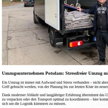
Umzugsunternehmen Potsdam: Stressfreier Umzug mit 
Ein Umzug ist immer mit Aufwand und Stress verbunden – nicht aber, 
Griff gebracht werden, von der Planung bis zur letzten Kiste im neue
Dank moderner Abläufe und langjähriger Erfahrung übernimmt das Umz
zu verpacken oder den Transport optimal zu koordinieren – hier ko
sich um die Logistik kümmern zu müssen.