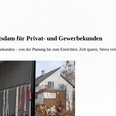
tsdam für Privat- und Gewerbekunden
kunden – von der Planung bis zum Einrichten. Zeit sparen, Stress ve