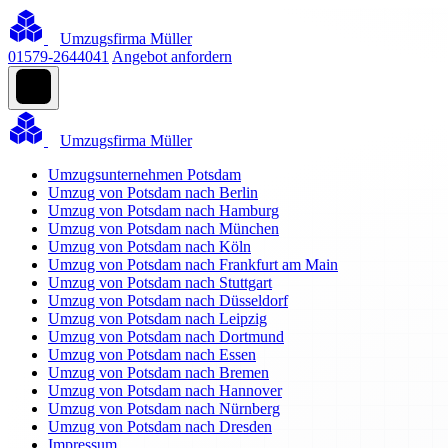
Umzugsfirma Müller
01579-2644041
Angebot anfordern
Umzugsfirma Müller
Umzugsunternehmen Potsdam
Umzug von Potsdam nach Berlin
Umzug von Potsdam nach Hamburg
Umzug von Potsdam nach München
Umzug von Potsdam nach Köln
Umzug von Potsdam nach Frankfurt am Main
Umzug von Potsdam nach Stuttgart
Umzug von Potsdam nach Düsseldorf
Umzug von Potsdam nach Leipzig
Umzug von Potsdam nach Dortmund
Umzug von Potsdam nach Essen
Umzug von Potsdam nach Bremen
Umzug von Potsdam nach Hannover
Umzug von Potsdam nach Nürnberg
Umzug von Potsdam nach Dresden
Impressum