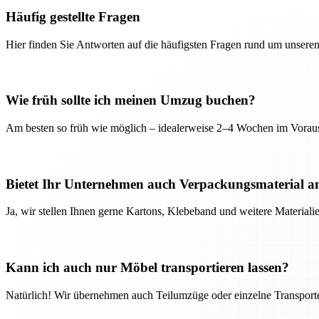
Häufig gestellte Fragen
Hier finden Sie Antworten auf die häufigsten Fragen rund um unseren
Wie früh sollte ich meinen Umzug buchen?
Am besten so früh wie möglich – idealerweise 2–4 Wochen im Voraus
Bietet Ihr Unternehmen auch Verpackungsmaterial a
Ja, wir stellen Ihnen gerne Kartons, Klebeband und weitere Material
Kann ich auch nur Möbel transportieren lassen?
Natürlich! Wir übernehmen auch Teilumzüge oder einzelne Transport