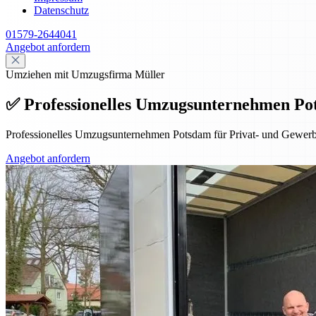
Datenschutz
01579-2644041
Angebot anfordern
Umziehen mit Umzugsfirma Müller
✅ Professionelles Umzugsunternehmen Po
Professionelles Umzugsunternehmen Potsdam für Privat- und Gewerbe
Angebot anfordern