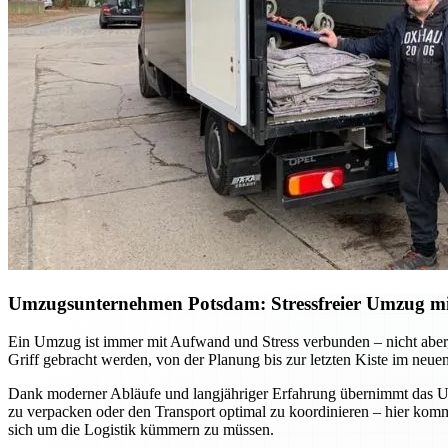
Umzugsunternehmen Potsdam: Stressfreier Umzug mit 
Ein Umzug ist immer mit Aufwand und Stress verbunden – nicht aber, 
Griff gebracht werden, von der Planung bis zur letzten Kiste im neue
Dank moderner Abläufe und langjähriger Erfahrung übernimmt das Umz
zu verpacken oder den Transport optimal zu koordinieren – hier ko
sich um die Logistik kümmern zu müssen.