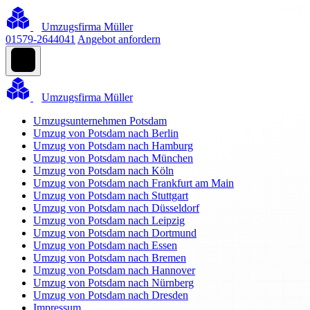
Umzugsfirma Müller
01579-2644041
Angebot anfordern
Umzugsfirma Müller
Umzugsunternehmen Potsdam
Umzug von Potsdam nach Berlin
Umzug von Potsdam nach Hamburg
Umzug von Potsdam nach München
Umzug von Potsdam nach Köln
Umzug von Potsdam nach Frankfurt am Main
Umzug von Potsdam nach Stuttgart
Umzug von Potsdam nach Düsseldorf
Umzug von Potsdam nach Leipzig
Umzug von Potsdam nach Dortmund
Umzug von Potsdam nach Essen
Umzug von Potsdam nach Bremen
Umzug von Potsdam nach Hannover
Umzug von Potsdam nach Nürnberg
Umzug von Potsdam nach Dresden
Impressum