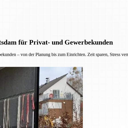
tsdam für Privat- und Gewerbekunden
kunden – von der Planung bis zum Einrichten. Zeit sparen, Stress ve