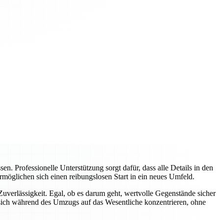
 Professionelle Unterstützung sorgt dafür, dass alle Details in den
rmöglichen sich einen reibungslosen Start in ein neues Umfeld.
verlässigkeit. Egal, ob es darum geht, wertvolle Gegenstände sicher
sich während des Umzugs auf das Wesentliche konzentrieren, ohne