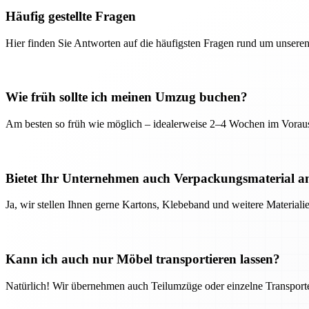
Häufig gestellte Fragen
Hier finden Sie Antworten auf die häufigsten Fragen rund um unseren
Wie früh sollte ich meinen Umzug buchen?
Am besten so früh wie möglich – idealerweise 2–4 Wochen im Voraus
Bietet Ihr Unternehmen auch Verpackungsmaterial a
Ja, wir stellen Ihnen gerne Kartons, Klebeband und weitere Material
Kann ich auch nur Möbel transportieren lassen?
Natürlich! Wir übernehmen auch Teilumzüge oder einzelne Transport