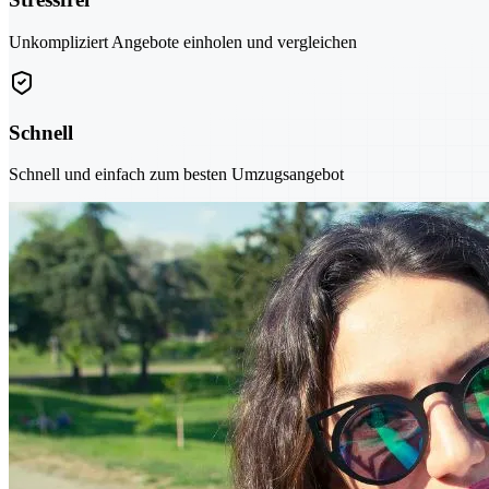
Unkompliziert Angebote einholen und vergleichen
Schnell
Schnell und einfach zum besten Umzugsangebot