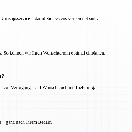
 Umzugsservice – damit Sie bestens vorbereitet sind.
. So können wir Ihren Wunschtermin optimal einplanen.
n?
ien zur Verfügung – auf Wunsch auch mit Lieferung.
e – ganz nach Ihrem Bedarf.