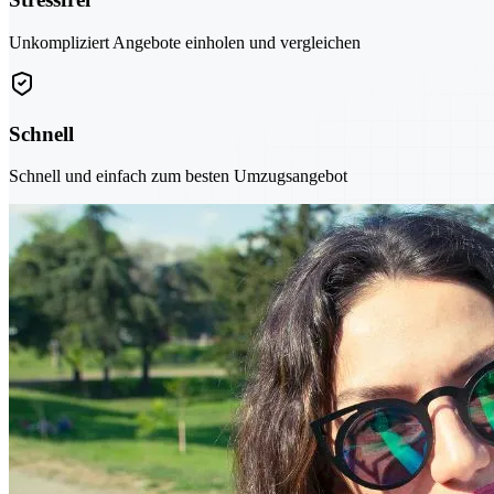
Unkompliziert Angebote einholen und vergleichen
Schnell
Schnell und einfach zum besten Umzugsangebot