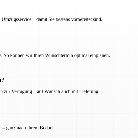
 Umzugsservice – damit Sie bestens vorbereitet sind.
. So können wir Ihren Wunschtermin optimal einplanen.
n?
ien zur Verfügung – auf Wunsch auch mit Lieferung.
e – ganz nach Ihrem Bedarf.