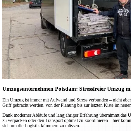
Umzugsunternehmen Potsdam: Stressfreier Umzug mit 
Ein Umzug ist immer mit Aufwand und Stress verbunden – nicht aber, 
Griff gebracht werden, von der Planung bis zur letzten Kiste im neue
Dank moderner Abläufe und langjähriger Erfahrung übernimmt das Umz
zu verpacken oder den Transport optimal zu koordinieren – hier ko
sich um die Logistik kümmern zu müssen.