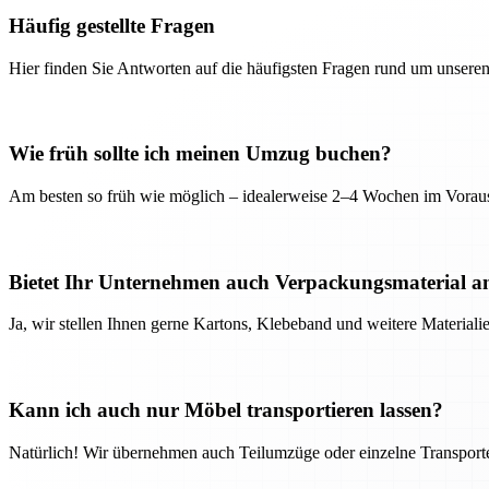
Häufig gestellte Fragen
Hier finden Sie Antworten auf die häufigsten Fragen rund um unseren
Wie früh sollte ich meinen Umzug buchen?
Am besten so früh wie möglich – idealerweise 2–4 Wochen im Voraus
Bietet Ihr Unternehmen auch Verpackungsmaterial a
Ja, wir stellen Ihnen gerne Kartons, Klebeband und weitere Material
Kann ich auch nur Möbel transportieren lassen?
Natürlich! Wir übernehmen auch Teilumzüge oder einzelne Transport