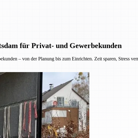
tsdam für Privat- und Gewerbekunden
kunden – von der Planung bis zum Einrichten. Zeit sparen, Stress ve