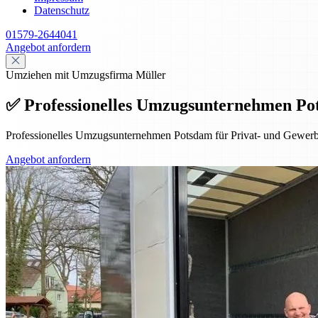
Datenschutz
01579-2644041
Angebot anfordern
Umziehen mit Umzugsfirma Müller
✅ Professionelles Umzugsunternehmen Po
Professionelles Umzugsunternehmen Potsdam für Privat- und Gewerbe
Angebot anfordern