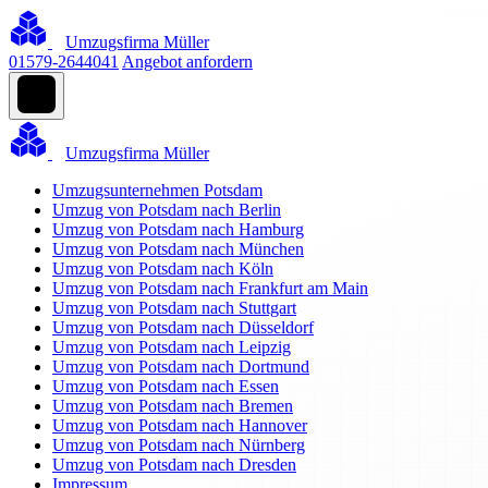
Umzugsfirma Müller
01579-2644041
Angebot anfordern
Umzugsfirma Müller
Umzugsunternehmen Potsdam
Umzug von Potsdam nach Berlin
Umzug von Potsdam nach Hamburg
Umzug von Potsdam nach München
Umzug von Potsdam nach Köln
Umzug von Potsdam nach Frankfurt am Main
Umzug von Potsdam nach Stuttgart
Umzug von Potsdam nach Düsseldorf
Umzug von Potsdam nach Leipzig
Umzug von Potsdam nach Dortmund
Umzug von Potsdam nach Essen
Umzug von Potsdam nach Bremen
Umzug von Potsdam nach Hannover
Umzug von Potsdam nach Nürnberg
Umzug von Potsdam nach Dresden
Impressum