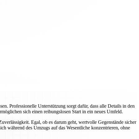
 Professionelle Unterstützung sorgt dafür, dass alle Details in den
rmöglichen sich einen reibungslosen Start in ein neues Umfeld.
verlässigkeit. Egal, ob es darum geht, wertvolle Gegenstände sicher
sich während des Umzugs auf das Wesentliche konzentrieren, ohne