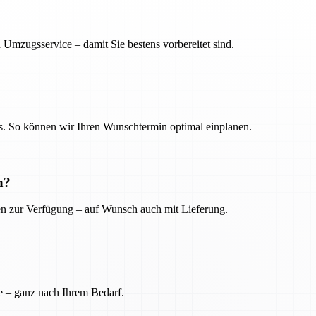
 Umzugsservice – damit Sie bestens vorbereitet sind.
. So können wir Ihren Wunschtermin optimal einplanen.
n?
ien zur Verfügung – auf Wunsch auch mit Lieferung.
e – ganz nach Ihrem Bedarf.