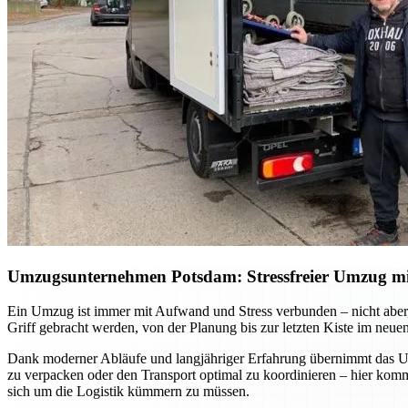
Umzugsunternehmen Potsdam: Stressfreier Umzug mit 
Ein Umzug ist immer mit Aufwand und Stress verbunden – nicht aber, 
Griff gebracht werden, von der Planung bis zur letzten Kiste im neue
Dank moderner Abläufe und langjähriger Erfahrung übernimmt das Umz
zu verpacken oder den Transport optimal zu koordinieren – hier ko
sich um die Logistik kümmern zu müssen.