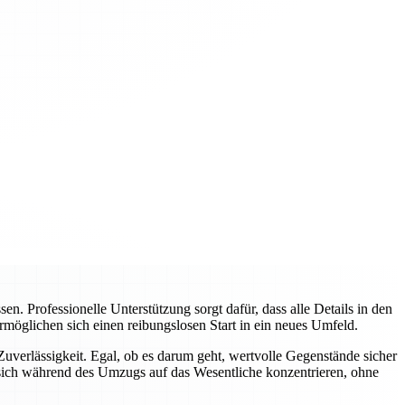
 Professionelle Unterstützung sorgt dafür, dass alle Details in den
rmöglichen sich einen reibungslosen Start in ein neues Umfeld.
verlässigkeit. Egal, ob es darum geht, wertvolle Gegenstände sicher
sich während des Umzugs auf das Wesentliche konzentrieren, ohne