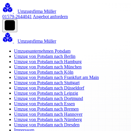
Umzugsfirma Müller
01579-2644041
Angebot anfordern
Umzugsfirma Müller
Umzugsunternehmen Potsdam
Umzug von Potsdam nach Berlin
Umzug von Potsdam nach Hamburg
Umzug von Potsdam nach München
Umzug von Potsdam nach Köln
Umzug von Potsdam nach Frankfurt am Main
Umzug von Potsdam nach Stuttgart
Umzug von Potsdam nach Düsseldorf
Umzug von Potsdam nach Leipzig
Umzug von Potsdam nach Dortmund
Umzug von Potsdam nach Essen
Umzug von Potsdam nach Bremen
Umzug von Potsdam nach Hannover
Umzug von Potsdam nach Nürnberg
Umzug von Potsdam nach Dresden
Impressum