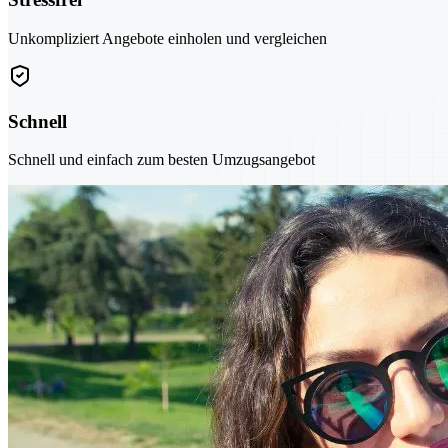
Unkompliziert Angebote einholen und vergleichen
Schnell
Schnell und einfach zum besten Umzugsangebot