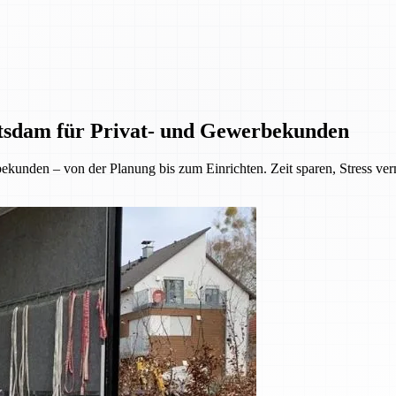
tsdam für Privat- und Gewerbekunden
kunden – von der Planung bis zum Einrichten. Zeit sparen, Stress ve