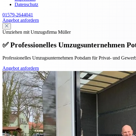
Datenschutz
01579-2644041
Angebot anfordern
Umziehen mit Umzugsfirma Müller
✅ Professionelles Umzugsunternehmen Po
Professionelles Umzugsunternehmen Potsdam für Privat- und Gewerbe
Angebot anfordern