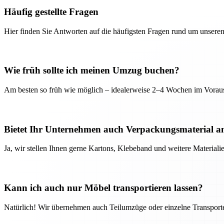
Häufig gestellte Fragen
Hier finden Sie Antworten auf die häufigsten Fragen rund um unseren
Wie früh sollte ich meinen Umzug buchen?
Am besten so früh wie möglich – idealerweise 2–4 Wochen im Voraus
Bietet Ihr Unternehmen auch Verpackungsmaterial a
Ja, wir stellen Ihnen gerne Kartons, Klebeband und weitere Material
Kann ich auch nur Möbel transportieren lassen?
Natürlich! Wir übernehmen auch Teilumzüge oder einzelne Transport